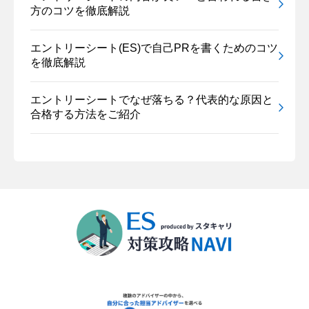
方のコツを徹底解説
エントリーシート(ES)で自己PRを書くためのコツ
を徹底解説
エントリーシートでなぜ落ちる？代表的な原因と
合格する方法をご紹介