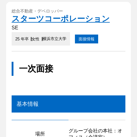
総合不動産・デベロッパー
スターツコーポレーション
SE
横浜市立大学
25 年卒
女性
面接情報
一次面接
基本情報
グループ会社の本社：オ
場所