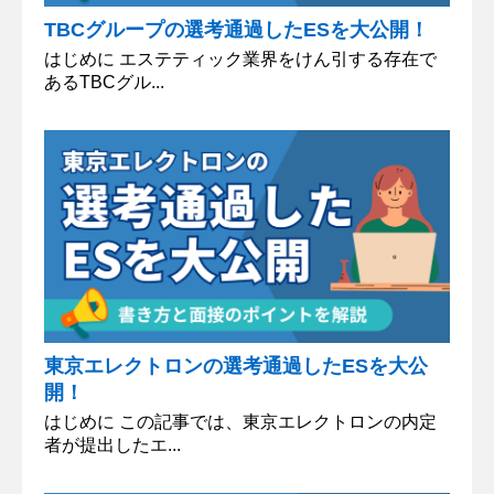
TBCグループの選考通過したESを大公開！
はじめに エステティック業界をけん引する存在で
あるTBCグル...
東京エレクトロンの選考通過したESを大公
開！
はじめに この記事では、東京エレクトロンの内定
者が提出したエ...