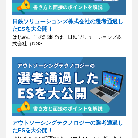
日鉄ソリューションズ株式会社の選考通過し
たESを大公開！
はじめに この記事では、日鉄ソリューションズ株
式会社（NSS...
アウトソーシングテクノロジーの選考通過し
たESを大公開！