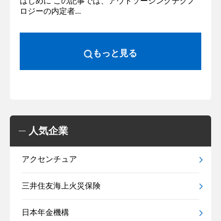
はじめに この記事では、アウトソーシングテクノ
ロジーの内定者...
もっと見る
人気企業
アクセンチュア
三井住友海上火災保険
日本年金機構