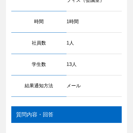
フィス（会議室）
時間
1時間
社員数
1人
学生数
13人
結果通知方法
メール
質問内容・回答