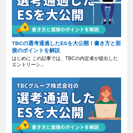
TBCの選考通過したESを大公開！書き方と面
接のポイントを解説
はじめに この記事では、TBCの内定者が提出した
エントリーシ...