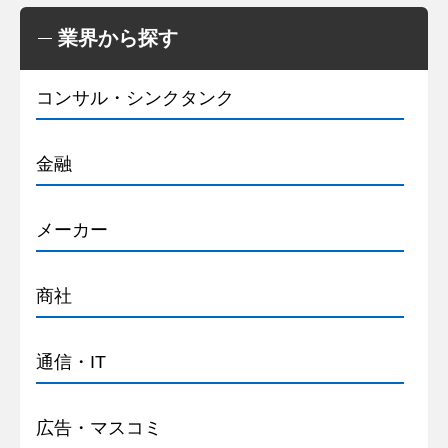
業界から探す
コンサル・シンクタンク
金融
メーカー
商社
通信・IT
広告・マスコミ