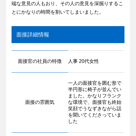
端な意見の人もおり、その人の意見を深掘りするこ
とにかなりの時間を割いてしまいました。
面接詳細情報
面接官の社員の特徴
人事 20代女性
一人の面接官を囲む形で
半円形に椅子が並んでい
ました。かなりフランク
面接の雰囲気
な環境で、面接官も終始
笑顔でうなずきながら話
を聞いてくださっていま
した