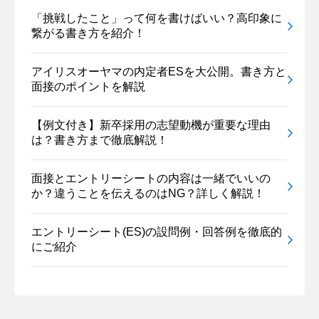
「挑戦したこと」って何を書けばいい？高印象に
繋がる書き方を紹介！
アイリスオーヤマの内定者ESを大公開。書き方と
面接のポイントを解説
【例文付き】新卒採用の志望動機が重要な理由
は？書き方まで徹底解説！
面接とエントリーシートの内容は一緒でいいの
か？違うことを伝えるのはNG？詳しく解説！
エントリーシート(ES)の設問例・回答例を徹底的
にご紹介