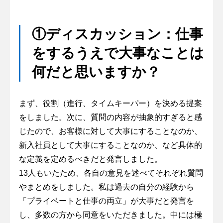
①ディスカッション：仕事
をするうえで大事なことは
何だと思いますか？
まず、役割（進行、タイムキーパー）を決める提案
をしました。次に、質問の内容が抽象的すぎると感
じたので、お客様に対して大事にすることなのか、
新入社員として大事にすることなのか、など具体的
な定義を定めるべきだと発言しました。
13人もいたため、各自の意見を述べてそれぞれ質問
やまとめをしました。私は過去の自分の経験から
「プライベートと仕事の両立」が大事だと発言を
し、多数の方から同意をいただきました。中には極