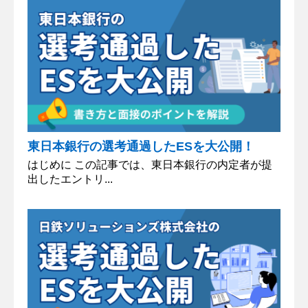
東日本銀行の選考通過したESを大公開！
はじめに この記事では、東日本銀行の内定者が提
出したエントリ...