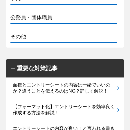
公務員・団体職員
その他
重要な対策記事
面接とエントリーシートの内容は一緒でいいの
か？違うことを伝えるのはNG？詳しく解説！
【フォーマット化】エントリーシートを効率良く
作成する方法を解説！
エントリーシートの内容が良い！と言われる書き