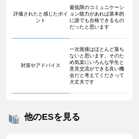
最低限のコミュニケーシ
評価されたと感じたポイ
ョン能力があれば基本的
ント
に誰でも合格できるもの
だったと思います
一次面接はほとんど落ち
ないと思います。そのた
め気楽にいろんな学生と
対策やアドバイス
意見交流ができる良い機
会だと考えてくださって
大丈夫です
他のESを見る