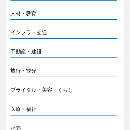
人材・教育
インフラ・交通
不動産・建設
旅行・観光
ブライダル・美容・くらし
医療・福祉
小売