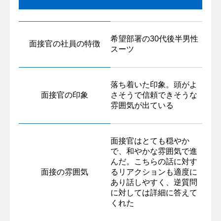
希望部署の30代後半男性
面接官の社員の特徴
スーツ
落ち着いた印象。頭がよ
面接官の印象
さそうで信頼できそうな
雰囲気が出ている
面接官はとても穏やか
で、和やかな雰囲気で進
んだ。こちらの話に対す
面接の雰囲気
るリアクションも適度に
あり話しやすく、逆質問
に対しては詳細に答えて
くれた