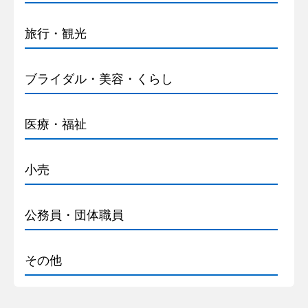
旅行・観光
ブライダル・美容・くらし
医療・福祉
小売
公務員・団体職員
その他