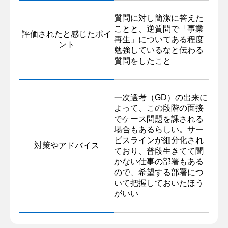
質問に対し簡潔に答えた
ことと、逆質問で「事業
評価されたと感じたポイ
再生」についてある程度
ント
勉強しているなと伝わる
質問をしたこと
一次選考（GD）の出来に
よって、この段階の面接
でケース問題を課される
場合もあるらしい。サー
ビスラインが細分化され
対策やアドバイス
ており、普段生きてて聞
かない仕事の部署もある
ので、希望する部署につ
いて把握しておいたほう
がいい