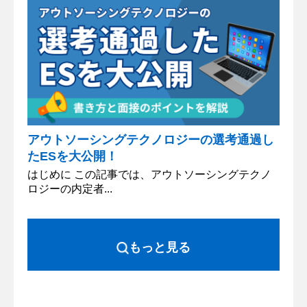
アウトソーシングテクノロジーの選考通過し
たESを大公開！
はじめに この記事では、アウトソーシングテクノ
ロジーの内定者...
もっと見る