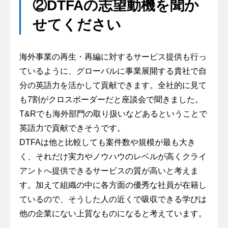
②DTFAの志望動機を聞か
せてください
海外事業の再生・再編に対するサービス提供も行っ
ているように、グローバルに事業展開する貴社で自
分の英語力を活かして貢献できます。全社的に見て
も7割がクロスボーダーだと座談会で聞きました。
T&Rでも海外部門の取り扱いなどあるということで
英語力で貢献できそうです。
DTFAは他と比較しても案件数や規模が最も大き
く、それだけ実力やノウハウのレベルが高くクライ
アントへ提供できるサービスの質が高いと考えま
す。加えて組織の中に各方面の優秀な社員が在籍し
ているので、そうした人の近くで吸収できる学びは
他の企業にない上質なものになると考えています。