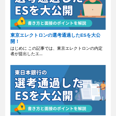
東京エレクトロンの選考通過したESを大公
開！
はじめに この記事では、東京エレクトロンの内定
者が提出したエ...