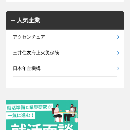
人気企業
アクセンチュア
三井住友海上火災保険
日本年金機構