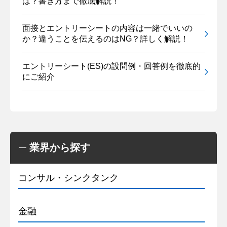
は？書き方まで徹底解説！
面接とエントリーシートの内容は一緒でいいの
か？違うことを伝えるのはNG？詳しく解説！
エントリーシート(ES)の設問例・回答例を徹底的
にご紹介
業界から探す
コンサル・シンクタンク
金融