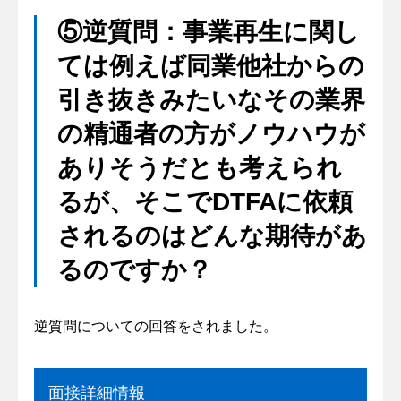
⑤逆質問：事業再生に関し
ては例えば同業他社からの
引き抜きみたいなその業界
の精通者の方がノウハウが
ありそうだとも考えられ
るが、そこでDTFAに依頼
されるのはどんな期待があ
るのですか？
逆質問についての回答をされました。
面接詳細情報