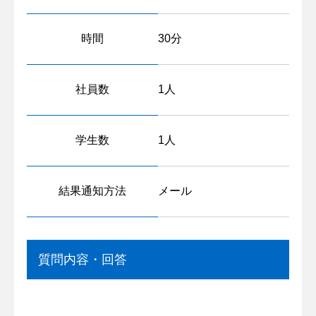
時間
30分
社員数
1人
学生数
1人
結果通知方法
メール
質問内容・回答