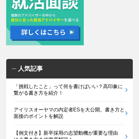
人気記事
「挑戦したこと」って何を書けばいい？高印象に
繋がる書き方を紹介！
アイリスオーヤマの内定者ESを大公開。書き方と
面接のポイントを解説
【例文付き】新卒採用の志望動機が重要な理由