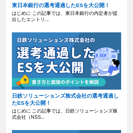
東日本銀行の選考通過したESを大公開！
はじめに この記事では、東日本銀行の内定者が提
出したエントリ...
日鉄ソリューションズ株式会社の選考通過し
たESを大公開！
はじめに この記事では、日鉄ソリューションズ株
式会社（NSS...