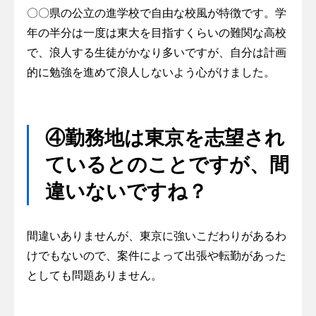
〇〇県の公立の進学校で自由な校風が特徴です。学
年の半分は一度は東大を目指すくらいの難関な高校
で、浪人する生徒がかなり多いですが、自分は計画
的に勉強を進めて浪人しないよう心がけました。
④勤務地は東京を志望され
ているとのことですが、間
違いないですね？
間違いありませんが、東京に強いこだわりがあるわ
けでもないので、案件によって出張や転勤があった
としても問題ありません。