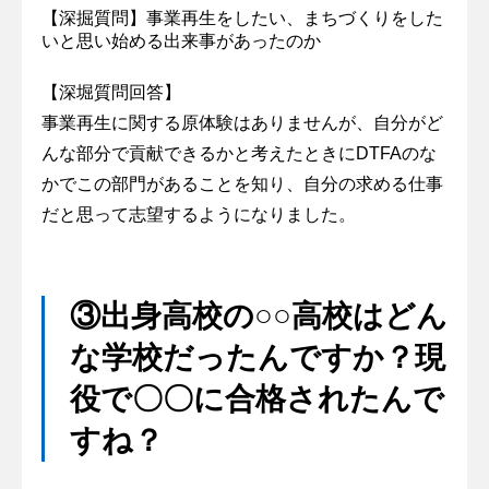
【深掘質問】事業再生をしたい、まちづくりをした
いと思い始める出来事があったのか
【深堀質問回答】
事業再生に関する原体験はありませんが、自分がど
んな部分で貢献できるかと考えたときにDTFAのな
かでこの部門があることを知り、自分の求める仕事
だと思って志望するようになりました。
③出身高校の○○高校はどん
な学校だったんですか？現
役で〇〇に合格されたんで
すね？