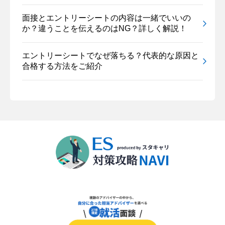
面接とエントリーシートの内容は一緒でいいの
か？違うことを伝えるのはNG？詳しく解説！
エントリーシートでなぜ落ちる？代表的な原因と
合格する方法をご紹介