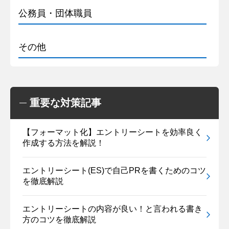
公務員・団体職員
その他
重要な対策記事
【フォーマット化】エントリーシートを効率良く
作成する方法を解説！
エントリーシート(ES)で自己PRを書くためのコツ
を徹底解説
エントリーシートの内容が良い！と言われる書き
方のコツを徹底解説