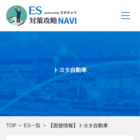
トヨタ自動車
TOP
ES一覧
【面接情報】トヨタ自動車