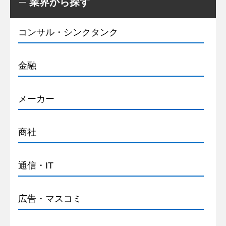
業界から探す
コンサル・シンクタンク
金融
メーカー
商社
通信・IT
広告・マスコミ