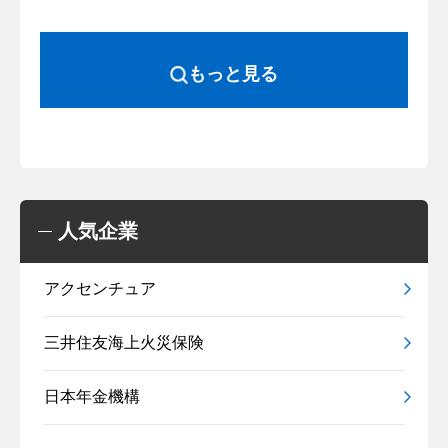
もっと見る
人気企業
アクセンチュア
三井住友海上火災保険
日本年金機構