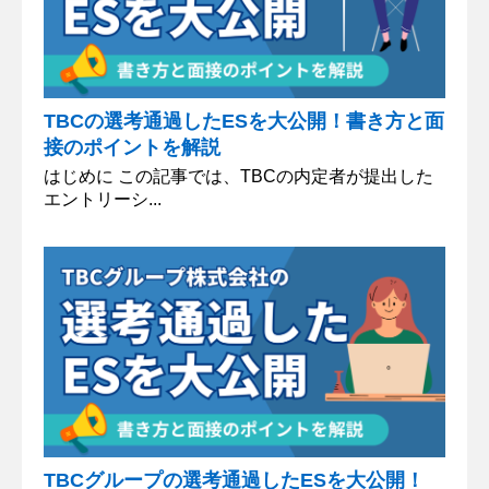
TBCの選考通過したESを大公開！書き方と面
接のポイントを解説
はじめに この記事では、TBCの内定者が提出した
エントリーシ...
TBCグループの選考通過したESを大公開！