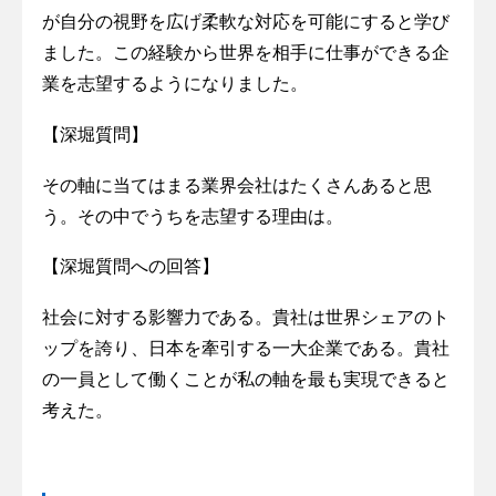
が自分の視野を広げ柔軟な対応を可能にすると学び
ました。この経験から世界を相手に仕事ができる企
業を志望するようになりました。
【深堀質問】
その軸に当てはまる業界会社はたくさんあると思
う。その中でうちを志望する理由は。
【深堀質問への回答】
社会に対する影響力である。貴社は世界シェアのト
ップを誇り、日本を牽引する一大企業である。貴社
の一員として働くことが私の軸を最も実現できると
考えた。