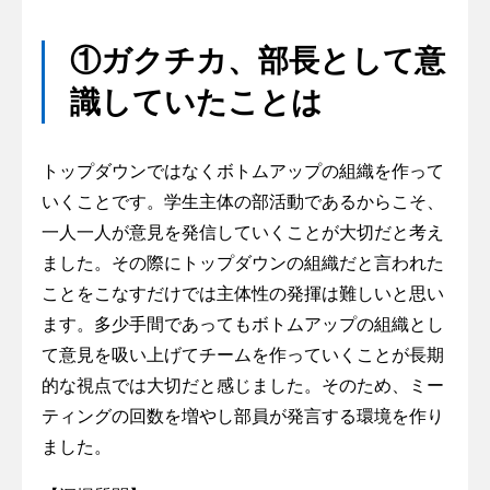
①ガクチカ、部長として意
識していたことは
トップダウンではなくボトムアップの組織を作って
いくことです。学生主体の部活動であるからこそ、
一人一人が意見を発信していくことが大切だと考え
ました。その際にトップダウンの組織だと言われた
ことをこなすだけでは主体性の発揮は難しいと思い
ます。多少手間であってもボトムアップの組織とし
て意見を吸い上げてチームを作っていくことが長期
的な視点では大切だと感じました。そのため、ミー
ティングの回数を増やし部員が発言する環境を作り
ました。