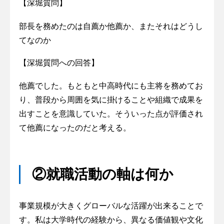
【深堀質問】
部長を務めたのは自薦か他薦か、またそれはどうし
てなのか
【深堀質問への回答】
他薦でした。もともと中高時代にも主将を務めてお
り、普段から周囲を気に掛けることや組織で成果を
出すことを意識していた。そういった点が評価され
て他薦になったのだと考える。
②就職活動の軸は何か
事業規模が大きくグローバルな活躍が出来ることで
す。私は大学時代の経験から、異なる価値観や文化