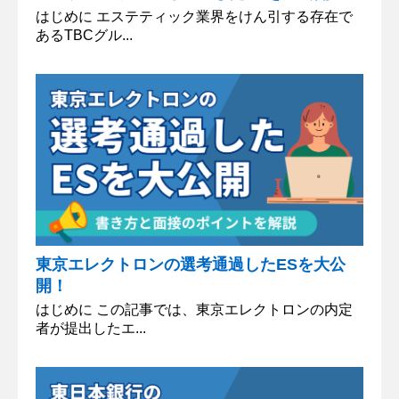
はじめに エステティック業界をけん引する存在で
あるTBCグル...
東京エレクトロンの選考通過したESを大公
開！
はじめに この記事では、東京エレクトロンの内定
者が提出したエ...