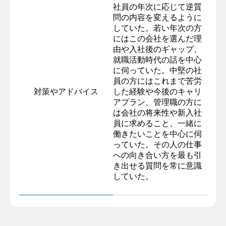
社員の年次に応じて逆質
問の内容を変えるように
していた。若い年次の方
にはこの会社を選んだ理
由や入社後のギャップ、
就職活動時代の話を中心
に伺っていた。中堅の社
員の方にはこれまで苦労
対策やアドバイス
した経験や今後のキャリ
アプラン、管理職の方に
は会社の将来性や新入社
員に求めること、一緒に
働きたいことを中心に伺
っていた。その人の仕事
への向き合い方を最も引
き出せる質問を常に意識
していた。