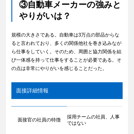
③自動車メーカーの強みと
やりがいは？
規模の大きさである。自動車は3万点の部品からな
ると言われており、多くの関係他社を巻き込みなが
ら仕事をしていく。そのため、周囲と協力関係を結
び一体感を持って仕事をすることが必要である。そ
の点は非常にやりがいを感じることだった。
面接詳細情報
採用チームの社員、人事
面接官の社員の特徴
ではない