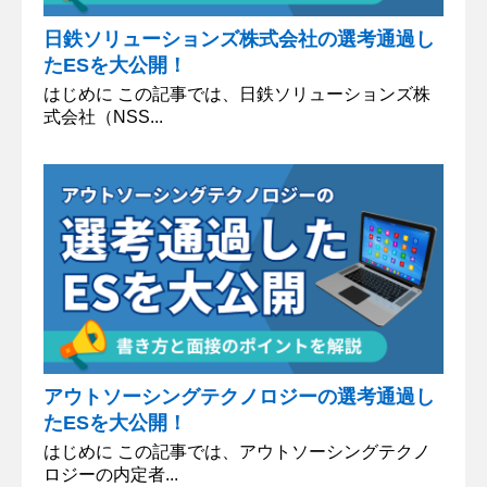
日鉄ソリューションズ株式会社の選考通過し
たESを大公開！
はじめに この記事では、日鉄ソリューションズ株
式会社（NSS...
アウトソーシングテクノロジーの選考通過し
たESを大公開！
はじめに この記事では、アウトソーシングテクノ
ロジーの内定者...