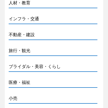
人材・教育
インフラ・交通
不動産・建設
旅行・観光
ブライダル・美容・くらし
医療・福祉
小売