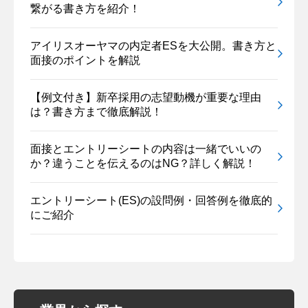
繋がる書き方を紹介！
アイリスオーヤマの内定者ESを大公開。書き方と
面接のポイントを解説
【例文付き】新卒採用の志望動機が重要な理由
は？書き方まで徹底解説！
面接とエントリーシートの内容は一緒でいいの
か？違うことを伝えるのはNG？詳しく解説！
エントリーシート(ES)の設問例・回答例を徹底的
にご紹介