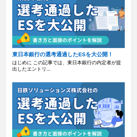
東日本銀行の選考通過したESを大公開！
はじめに この記事では、東日本銀行の内定者が提
出したエントリ...