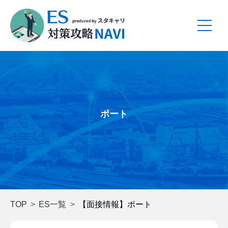
ポート
TOP
ES一覧
【面接情報】ポート