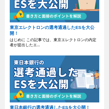
東京エレクトロンの選考通過したESを大公
開！
はじめに この記事では、東京エレクトロンの内定
者が提出したエ...
東日本銀行の選考通過したESを大公開！