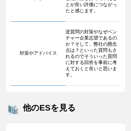
とが良い評価につながっ
たと感じます。
逆質問の対策やなぜベン
チャー企業志望であるの
か？そして、弊社の懸念
点は？といった質問もさ
対策やアドバイス
れるのでそういった質問
に対する回答を事前に考
えておくと良いと思いま
す。
他のESを見る