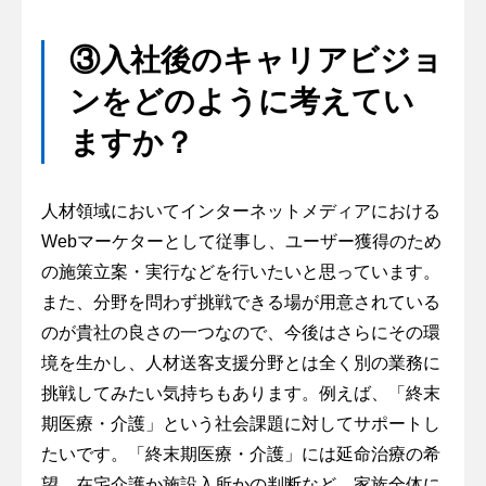
③入社後のキャリアビジョ
ンをどのように考えてい
ますか？
人材領域においてインターネットメディアにおける
Webマーケターとして従事し、ユーザー獲得のため
の施策立案・実行などを行いたいと思っています。
また、分野を問わず挑戦できる場が用意されている
のが貴社の良さの一つなので、今後はさらにその環
境を生かし、人材送客支援分野とは全く別の業務に
挑戦してみたい気持ちもあります。例えば、「終末
期医療・介護」という社会課題に対してサポートし
たいです。「終末期医療・介護」には延命治療の希
望、在宅介護か施設入所かの判断など、家族全体に