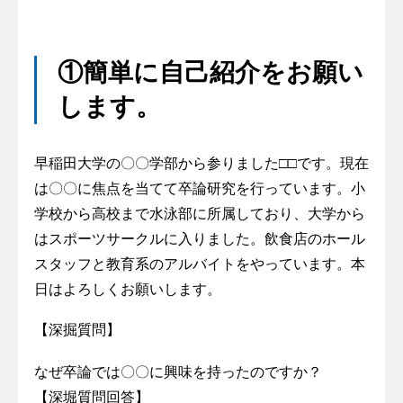
①簡単に自己紹介をお願い
します。
早稲田大学の〇〇学部から参りました□□です。現在
は〇〇に焦点を当てて卒論研究を行っています。小
学校から高校まで水泳部に所属しており、大学から
はスポーツサークルに入りました。飲食店のホール
スタッフと教育系のアルバイトをやっています。本
日はよろしくお願いします。
【深掘質問】
なぜ卒論では〇〇に興味を持ったのですか？
【深堀質問回答】