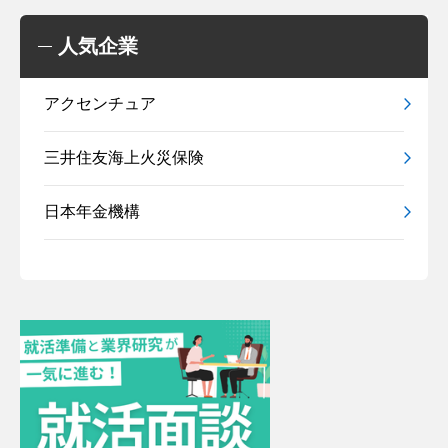
人気企業
アクセンチュア
三井住友海上火災保険
日本年金機構