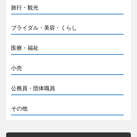
旅行・観光
ブライダル・美容・くらし
医療・福祉
小売
公務員・団体職員
その他