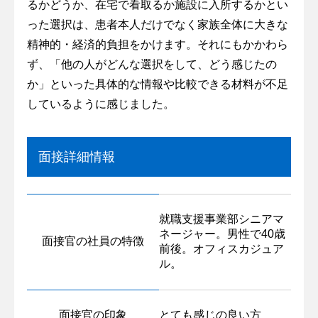
るかどうか、在宅で看取るか施設に入所するかとい
った選択は、患者本人だけでなく家族全体に大きな
精神的・経済的負担をかけます。それにもかかわら
ず、「他の人がどんな選択をして、どう感じたの
か」といった具体的な情報や比較できる材料が不足
しているように感じました。
面接詳細情報
就職支援事業部シニアマ
ネージャー。男性で40歳
面接官の社員の特徴
前後。オフィスカジュア
ル。
面接官の印象
とても感じの良い方