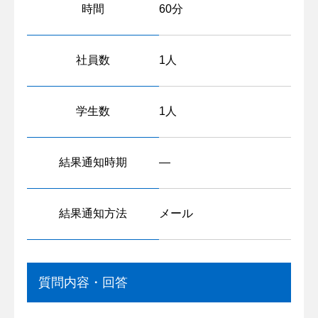
時間
60分
社員数
1人
学生数
1人
結果通知時期
―
結果通知方法
メール
質問内容・回答