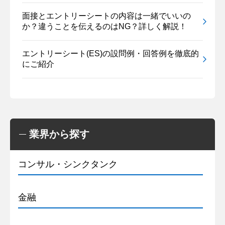
面接とエントリーシートの内容は一緒でいいの
か？違うことを伝えるのはNG？詳しく解説！
エントリーシート(ES)の設問例・回答例を徹底的
にご紹介
業界から探す
コンサル・シンクタンク
金融