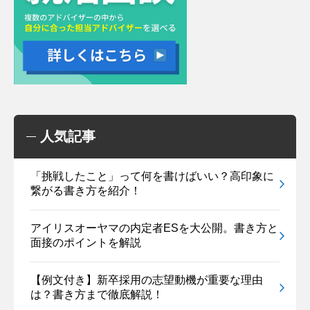
人気記事
「挑戦したこと」って何を書けばいい？高印象に
繋がる書き方を紹介！
アイリスオーヤマの内定者ESを大公開。書き方と
面接のポイントを解説
【例文付き】新卒採用の志望動機が重要な理由
は？書き方まで徹底解説！