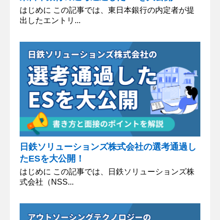
はじめに この記事では、東日本銀行の内定者が提
出したエントリ...
日鉄ソリューションズ株式会社の選考通過し
たESを大公開！
はじめに この記事では、日鉄ソリューションズ株
式会社（NSS...