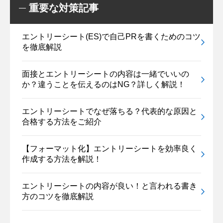
重要な対策記事
エントリーシート(ES)で自己PRを書くためのコツ
を徹底解説
面接とエントリーシートの内容は一緒でいいの
か？違うことを伝えるのはNG？詳しく解説！
エントリーシートでなぜ落ちる？代表的な原因と
合格する方法をご紹介
【フォーマット化】エントリーシートを効率良く
作成する方法を解説！
エントリーシートの内容が良い！と言われる書き
方のコツを徹底解説