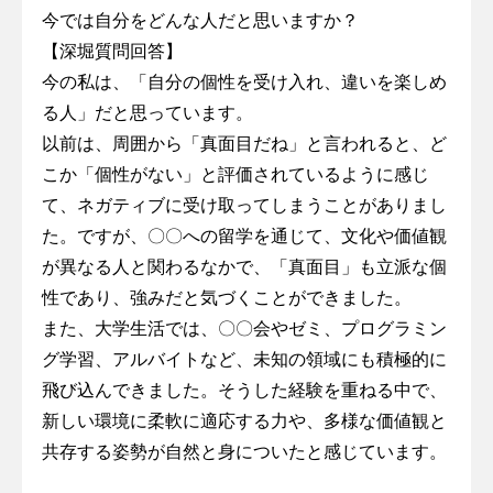
今では自分をどんな人だと思いますか？
【深堀質問回答】
今の私は、「自分の個性を受け入れ、違いを楽しめ
る人」だと思っています。
以前は、周囲から「真面目だね」と言われると、ど
こか「個性がない」と評価されているように感じ
て、ネガティブに受け取ってしまうことがありまし
た。ですが、〇〇への留学を通じて、文化や価値観
が異なる人と関わるなかで、「真面目」も立派な個
性であり、強みだと気づくことができました。
また、大学生活では、〇〇会やゼミ、プログラミン
グ学習、アルバイトなど、未知の領域にも積極的に
飛び込んできました。そうした経験を重ねる中で、
新しい環境に柔軟に適応する力や、多様な価値観と
共存する姿勢が自然と身についたと感じています。