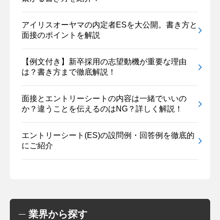
アイリスオーヤマの内定者ESを大公開。書き方と
面接のポイントを解説
【例文付き】新卒採用の志望動機が重要な理由
は？書き方まで徹底解説！
面接とエントリーシートの内容は一緒でいいの
か？違うことを伝えるのはNG？詳しく解説！
エントリーシート(ES)の設問例・回答例を徹底的
にご紹介
業界から探す