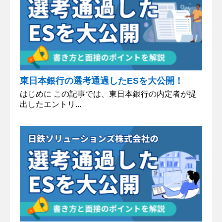
東日本銀行の選考通過したESを大公開！
はじめに この記事では、東日本銀行の内定者が提
出したエントリ...