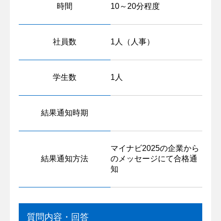
時間
10～20分程度
社員数
1人（人事）
学生数
1人
結果通知時期
マイナビ2025の企業から
結果通知方法
のメッセージにて合格通
知
質問内容・回答