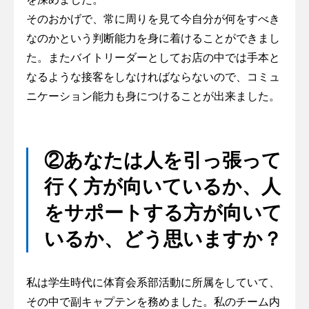
そのおかげで、常に周りを見て今自分が何をすべき
なのかという判断能力を身に着けることができまし
た。またバイトリーダーとしてお店の中では手本と
なるような接客をしなければならないので、コミュ
ニケーション能力も身につけることが出来ました。
②あなたは人を引っ張って
行く方が向いているか、人
をサポートする方が向いて
いるか、どう思いますか？
私は学生時代に体育会系部活動に所属をしていて、
その中で副キャプテンを務めました。私のチーム内