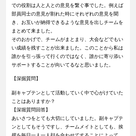
での役割は人と人との意見を繋ぐ事でした。例えば
部員同士の意見が割れた時にそれぞれの意見を聞
き、お互いが納得できるような意見を出しチームを
まとめて来ました。
そのおかげで、チームがまとまり、大会などでもい
い成績を残すことが出来ました。このことから私は
誰かを引っ張って行くのではなく、誰かに寄り添い
サポートすることが向いてるなと思いました。
【深掘質問】
副キャプテンとして活動していく中で心がけていた
ことはありますか？
【深堀質問回答】
あいさつをとても大切にしていました。副キャプテ
ンとしてもそうですし、チームメイトとしても、挨
拶を毎日一人一人顔を合わせてすることによって、