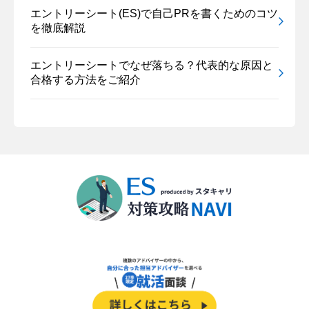
エントリーシート(ES)で自己PRを書くためのコツ
を徹底解説
エントリーシートでなぜ落ちる？代表的な原因と
合格する方法をご紹介