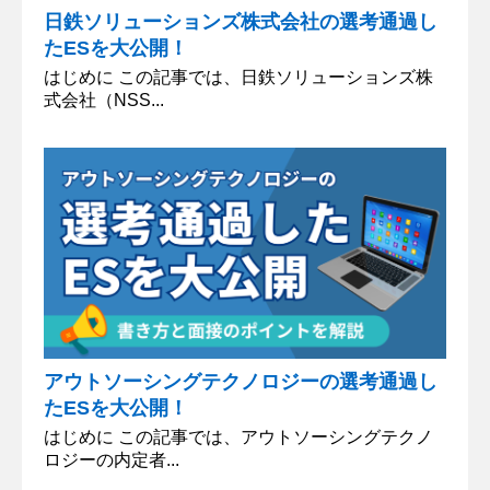
日鉄ソリューションズ株式会社の選考通過し
たESを大公開！
はじめに この記事では、日鉄ソリューションズ株
式会社（NSS...
アウトソーシングテクノロジーの選考通過し
たESを大公開！
はじめに この記事では、アウトソーシングテクノ
ロジーの内定者...