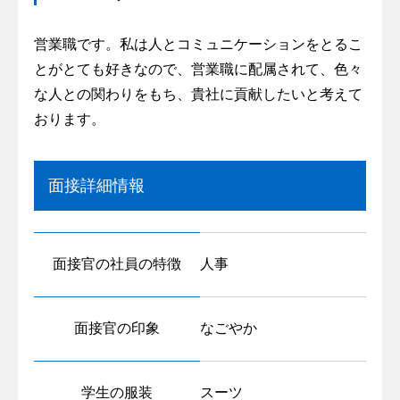
営業職です。私は人とコミュニケーションをとるこ
とがとても好きなので、営業職に配属されて、色々
な人との関わりをもち、貴社に貢献したいと考えて
おります。
面接詳細情報
面接官の社員の特徴
人事
面接官の印象
なごやか
学生の服装
スーツ