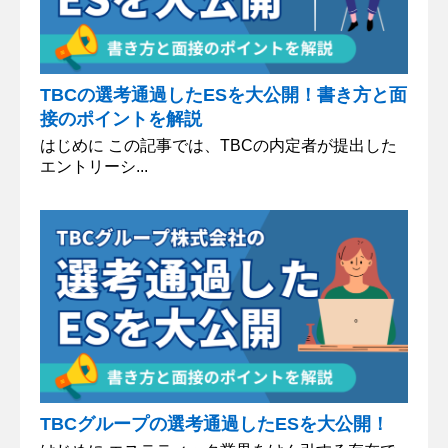
TBCの選考通過したESを大公開！書き方と面
接のポイントを解説
はじめに この記事では、TBCの内定者が提出した
エントリーシ...
TBCグループの選考通過したESを大公開！