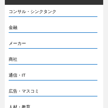
コンサル・シンクタンク
金融
メーカー
商社
通信・IT
広告・マスコミ
人材・教育