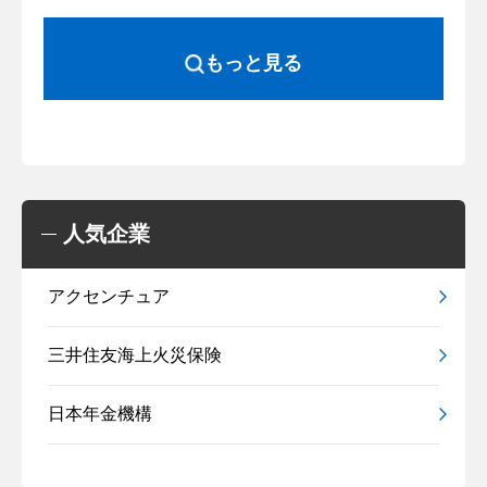
もっと見る
人気企業
アクセンチュア
三井住友海上火災保険
日本年金機構