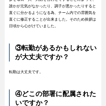
誰かが元気がなかったり、調子が悪かったりすると
直ぐに分かるようになる為、チーム内での雰囲気を
直ぐに修正することが出来ました。そのため挨拶は
日頃から心がけていました。
③転勤があるかもしれない
が大丈夫ですか？
転勤は大丈夫です。
④どこの部署に配属された
いですか？