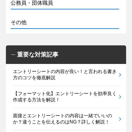
公務員・団体職員
その他
重要な対策記事
エントリーシートの内容が良い！と言われる書き
方のコツを徹底解説
【フォーマット化】エントリーシートを効率良く
作成する方法を解説！
面接とエントリーシートの内容は一緒でいいの
か？違うことを伝えるのはNG？詳しく解説！