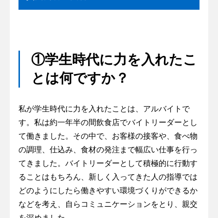
①学生時代に力を入れたこ
とは何ですか？
私が学生時代に力を入れたことは、アルバイトで
す。私は約一年半の間飲食店でバイトリーダーとし
て働きました。その中で、お客様の接客や、食べ物
の調理、仕込み、食材の発注まで幅広い仕事を行っ
てきました。バイトリーダーとして積極的に行動す
ることはもちろん、新しく入ってきた人の指導では
どのようにしたら働きやすい環境づくりができるか
などを考え、自らコミュニケーションをとり、親交
を深めました。