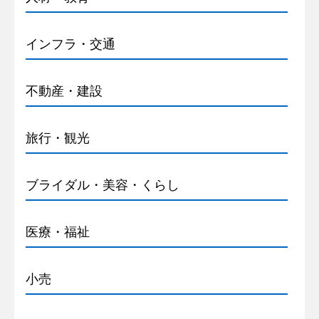
インフラ・交通
不動産・建設
旅行・観光
ブライダル・美容・くらし
医療・福祉
小売