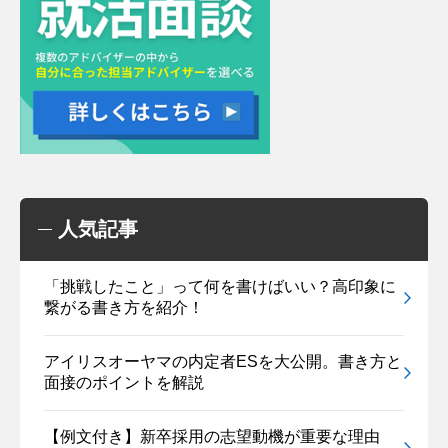
人気記事
「挑戦したこと」って何を書けばいい？高印象に
繋がる書き方を紹介！
アイリスオーヤマの内定者ESを大公開。書き方と
面接のポイントを解説
【例文付き】新卒採用の志望動機が重要な理由