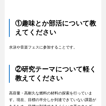
①趣味とか部活について教
えてください
水泳や音楽フェスに参加することです。
②研究テーマについて軽く
教えてください
高容量・高耐久な燃料の材料の探索を行っていま
す。現在、目標の半分しか到達できていない課題が