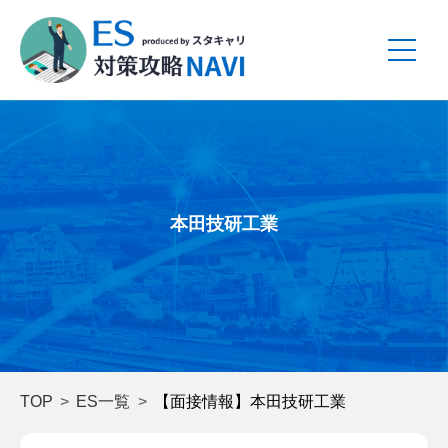
本田技研工業
TOP
ES一覧
【面接情報】本田技研工業