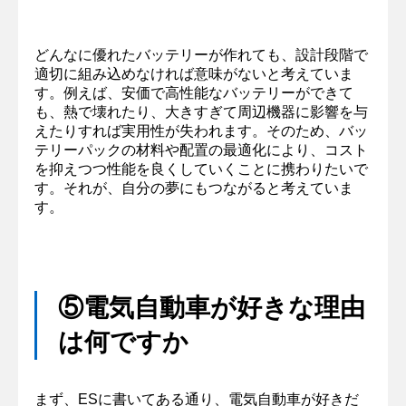
どんなに優れたバッテリーが作れても、設計段階で
適切に組み込めなければ意味がないと考えていま
す。例えば、安価で高性能なバッテリーができて
も、熱で壊れたり、大きすぎて周辺機器に影響を与
えたりすれば実用性が失われます。そのため、バッ
テリーパックの材料や配置の最適化により、コスト
を抑えつつ性能を良くしていくことに携わりたいで
す。それが、自分の夢にもつながると考えていま
す。
⑤電気自動車が好きな理由
は何ですか
まず、ESに書いてある通り、電気自動車が好きだ