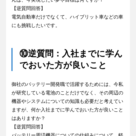
【逆質問回答】
電気自動車だけでなくて、ハイブリット車などの車
にも挑戦したいです。
⑩逆質問：入社までに学ん
でおいた方が良いこと
御社のバッテリー開発職で活躍するためには、今私
が研究している電池のことだけでなく、その周辺の
機器やシステムについての知識も必要だと考えてい
ますが、何か入社までに学んでおいた方が良いこと
はありますか？
【逆質問回答】
バッテリー周辺機器についての仕組みについて、軽