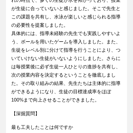
れの時点で、多くの生徒が水を怖がっており、授業
が生徒に合っていないと感じました。そこで先生と
この課題を共有し、水泳が楽しいと感じられる指導
の必要性を提案しました。
具体的には、指導未経験の先生でも実践しやすいよ
う、ボールを用いたゲームを導入しました。また、
生徒をレベル別に分けて指導を行うことにより、つ
いていけない生徒がいないようにしました。さらに
は毎授業後に必ず生徒一人ひとりの進捗を共有し、
次の授業内容を決定するということを徹底しまし
た。その取り組みの結果、先生たちは主体的に指導
ができるようになり、生徒の目標達成率をほぼ
100%まで向上させることができました。
【深掘質問】
最も工夫したことは何ですか