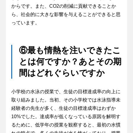
からです。また、CO2の削減に貢献できることか
ら、社会的に大きな影響を与えることができると思
っています。
⑥最も情熱を注いできたこ
とは何ですか？あとその期
間はどれぐらいですか
小学校の水泳の授業で、生徒の目標達成率の向上に
取り組みました。当初、その小学校では水泳指導未
経験者の先生が多く、生徒の目標達成率はわずか
10%でした。達成率が低くなっている原因を解明す
るために、低学年の授業を観察すると、最初の水慣