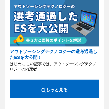
アウトソーシングテクノロジーの選考通過し
たESを大公開！
はじめに この記事では、アウトソーシングテクノ
ロジーの内定者...
もっと見る