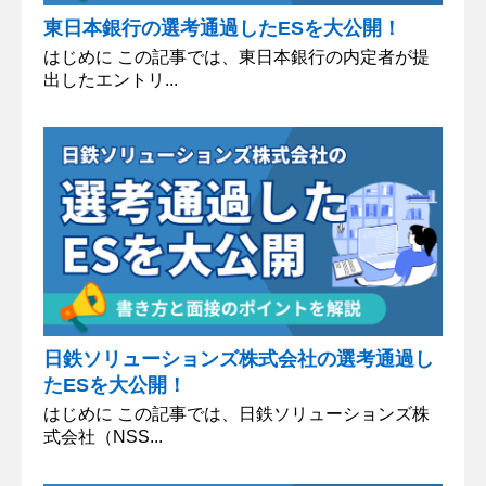
東日本銀行の選考通過したESを大公開！
はじめに この記事では、東日本銀行の内定者が提
出したエントリ...
日鉄ソリューションズ株式会社の選考通過し
たESを大公開！
はじめに この記事では、日鉄ソリューションズ株
式会社（NSS...