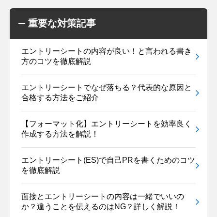
重要な対策記事
エントリーシートの内容が良い！と言われる書き
方のコツを徹底解説
エントリーシートでなぜ落ちる？代表的な原因と
合格する方法をご紹介
【フォーマット化】エントリーシートを効率良く
作成する方法を解説！
エントリーシート(ES)で自己PRを書くためのコツ
を徹底解説
面接とエントリーシートの内容は一緒でいいの
か？違うことを伝えるのはNG？詳しく解説！