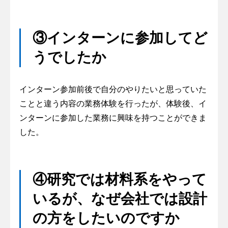
③インターンに参加してど
うでしたか
インターン参加前後で自分のやりたいと思っていた
ことと違う内容の業務体験を行ったが、体験後、イ
ンターンに参加した業務に興味を持つことができま
した。
④研究では材料系をやって
いるが、なぜ会社では設計
の方をしたいのですか