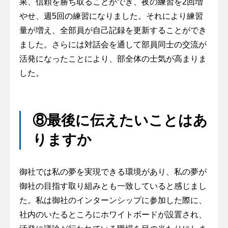
果、信頼を勝ち取ることができ、夜の練習を2回増
やせ、週5回の練習になりました。それにより練習
量が増え、全部員が自己記録を更新することができ
ました。さらには対話会を通して部員同士の交流が
活発になったことにより、部全体の士気が高まりま
した。
⑧最後に伝えたいことはあ
りますか
御社では私の夢を実現できる環境があり、私の夢が
御社の目指す取り組みとも一致していると感じまし
た。私は御社のインターンシップに参加した際に、
社内のいたるところにホワイトボードが設置され、