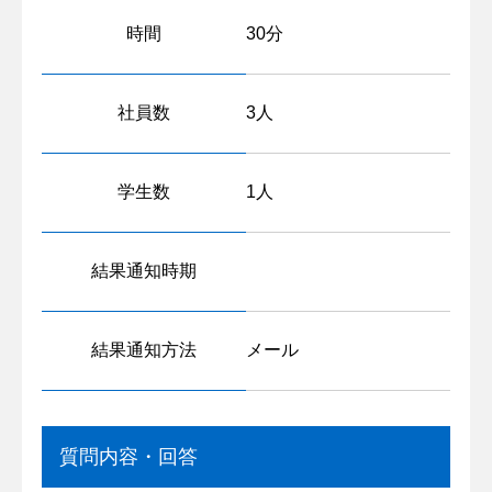
時間
30分
社員数
3人
学生数
1人
結果通知時期
結果通知方法
メール
質問内容・回答