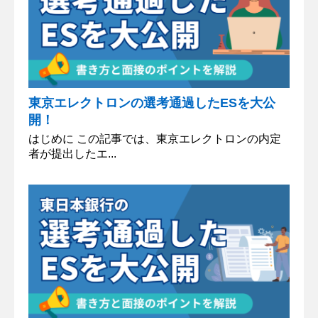
東京エレクトロンの選考通過したESを大公
開！
はじめに この記事では、東京エレクトロンの内定
者が提出したエ...