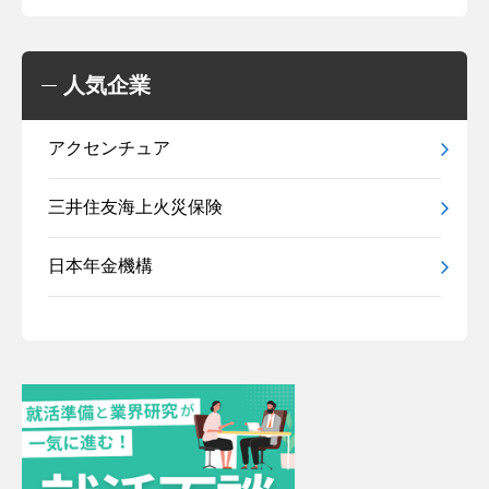
人気企業
アクセンチュア
三井住友海上火災保険
日本年金機構