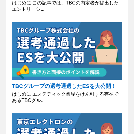
はじめに この記事では、TBCの内定者が提出した
エントリーシ...
TBCグループの選考通過したESを大公開！
はじめに エステティック業界をけん引する存在で
あるTBCグル...