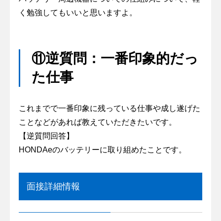
く勉強してもいいと思いますよ。
⑪逆質問：一番印象的だっ
た仕事
これまでで一番印象に残っている仕事や成し遂げた
ことなどがあれば教えていただきたいです。
【逆質問回答】
HONDAeのバッテリーに取り組めたことです。
面接詳細情報