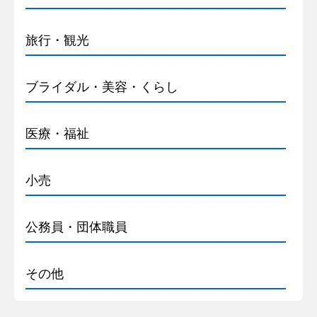
旅行・観光
ブライダル・美容・くらし
医療・福祉
小売
公務員・団体職員
その他