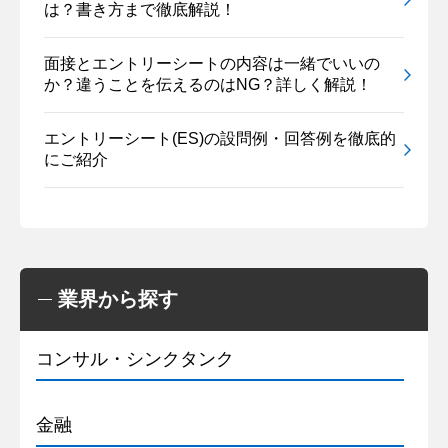
は？書き方まで徹底解説！
面接とエントリーシートの内容は一緒でいいの
か？違うことを伝えるのはNG？詳しく解説！
エントリーシート(ES)の設問例・回答例を徹底的
にご紹介
業界から探す
コンサル・シンクタンク
金融