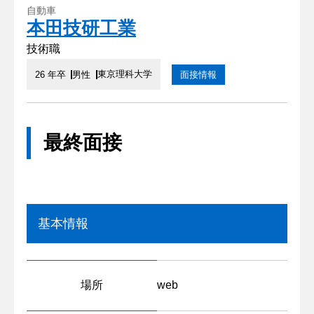
自動車
本田技研工業
技術職
東京理科大学
26 年卒
男性
面接情報
最終面接
基本情報
場所
web