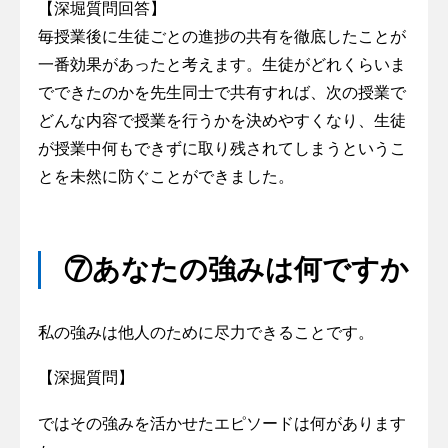
【深堀質問回答】
毎授業後に生徒ごとの進捗の共有を徹底したことが
一番効果があったと考えます。生徒がどれくらいま
でできたのかを先生同士で共有すれば、次の授業で
どんな内容で授業を行うかを決めやすくなり、生徒
が授業中何もできずに取り残されてしまうというこ
とを未然に防ぐことができました。
⑦あなたの強みは何ですか
私の強みは他人のために尽力できることです。
【深掘質問】
ではその強みを活かせたエピソードは何があります