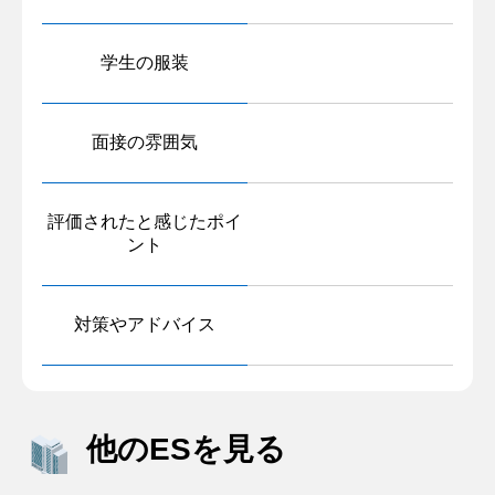
学生の服装
面接の雰囲気
評価されたと感じたポイ
ント
対策やアドバイス
他のESを見る