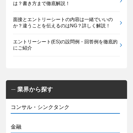
は？書き方まで徹底解説！
面接とエントリーシートの内容は一緒でいいの
か？違うことを伝えるのはNG？詳しく解説！
エントリーシート(ES)の設問例・回答例を徹底的
にご紹介
業界から探す
コンサル・シンクタンク
金融