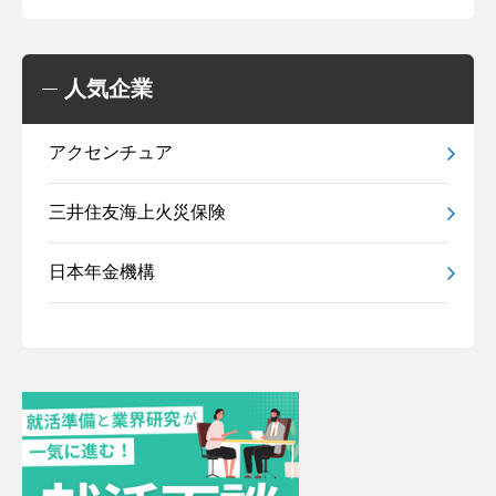
人気企業
アクセンチュア
三井住友海上火災保険
日本年金機構