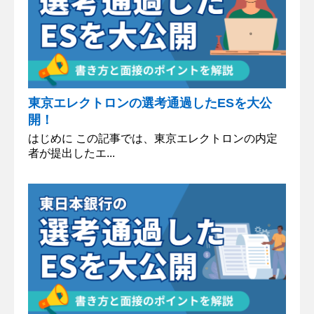
東京エレクトロンの選考通過したESを大公
開！
はじめに この記事では、東京エレクトロンの内定
者が提出したエ...