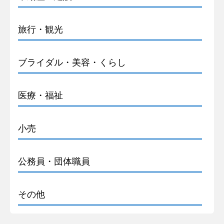
旅行・観光
ブライダル・美容・くらし
医療・福祉
小売
公務員・団体職員
その他