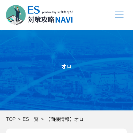
オロ
TOP
ES一覧
【面接情報】オロ