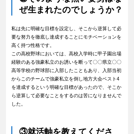
ぜ生まれたのでしょうか？
私は先に明確な目標を設定し、そこから逆算して必
要な努力を徹底し達成することにモチベーションを
高く持つ性格です。
この高校野球においては、高校入学時に甲子園出場
経験のある強豪私立のお誘いを断って〇〇県立〇〇
高等学校の野球部に入部したこともあり、入部当初
からこのチームで強豪私立を倒し地方大会ベスト4
を達成するという明確な目標があったので、そこか
ら逆算して必要なことをするのは苦になりませんで
した。
③就活軸を教えてくださ