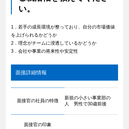
い。
1．若手の成長環境が整っており、自分の市場価値
を上げられるかどうか
2．理念がチームに浸透しているかどうか
3．会社や事業の将来性や安定性
面接詳細情報
新規の小さい事業部の
面接官の社員の特徴
人 男性で30歳前後
面接官の印象