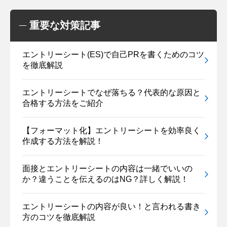
重要な対策記事
エントリーシート(ES)で自己PRを書くためのコツ
を徹底解説
エントリーシートでなぜ落ちる？代表的な原因と
合格する方法をご紹介
【フォーマット化】エントリーシートを効率良く
作成する方法を解説！
面接とエントリーシートの内容は一緒でいいの
か？違うことを伝えるのはNG？詳しく解説！
エントリーシートの内容が良い！と言われる書き
方のコツを徹底解説