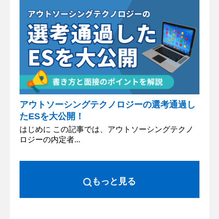
アウトソーシングテクノロジーの選考通過し
たESを大公開！
はじめに この記事では、アウトソーシングテクノ
ロジーの内定者...
もっと見る