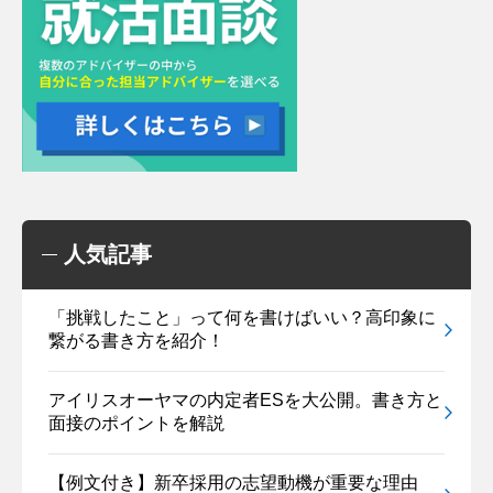
人気記事
「挑戦したこと」って何を書けばいい？高印象に
繋がる書き方を紹介！
アイリスオーヤマの内定者ESを大公開。書き方と
面接のポイントを解説
【例文付き】新卒採用の志望動機が重要な理由