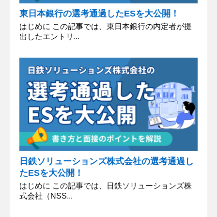
東日本銀行の選考通過したESを大公開！
はじめに この記事では、東日本銀行の内定者が提
出したエントリ...
日鉄ソリューションズ株式会社の選考通過し
たESを大公開！
はじめに この記事では、日鉄ソリューションズ株
式会社（NSS...