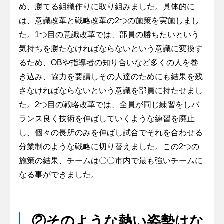
め、勝てる組織作りに取り組みました。具体的に
は、意識改革と戦略改革の2つの施策を実施しまし
た。1つ目の意識改革では、部員の勝ちたいという
気持ちを勝たなければならないという意識に変換す
るため、OBや指導者の知り合いなど多くの人を巻
き込み、協力を要請しその人達のためにも結果を残
さなければならないという意識を部員に持たせまし
た。2つ目の戦略改革では、全員が同じ練習をしバ
ランス良く技術を伸ばしていくような練習を廃止
し、個々の長所のみを伸ばし試合でそれを合わせる
分業制のような戦略に切り替えました。この2つの
施策の結果、チームは〇〇市内で最も強いチームに
なる事ができました。
②そのような熱い姿勢はな