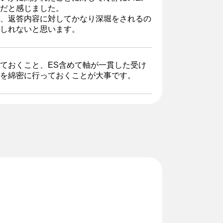
だと感じました。
、返答内容に対してかなり深堀をされるの
しれないと思います。
ておくこと、ES含めて軸が一貫した受け
を綿密に行っておくことが大事です。