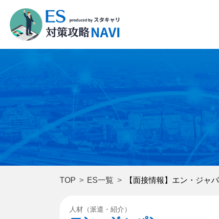
TOP
ES一覧
【面接情報】エン・ジャパ
人材（派遣・紹介）