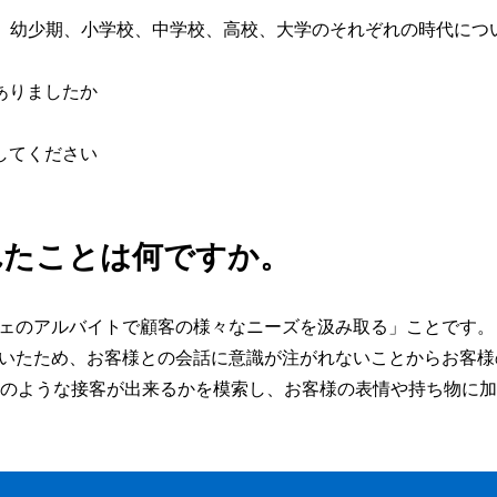
ます。幼少期、小学校、中学校、高校、大学のそれぞれの時代に
ありましたか
してください
れたことは何ですか。
ェのアルバイトで顧客の様々なニーズを汲み取る」ことです。
いたため、お客様との会話に意識が注がれないことからお客様
どのような接客が出来るかを模索し、お客様の表情や持ち物に