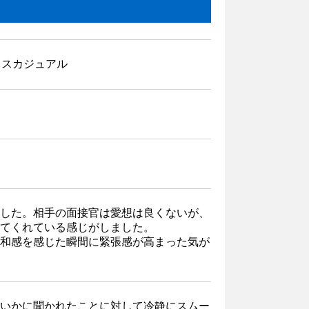
ィスカジュアル
した。相手の面接官は愛想は良くないが、
てくれている感じがしました。
和感を感じた瞬間に緊張感が高まった気が
いかに聞かれたことに対して冷静にスムー