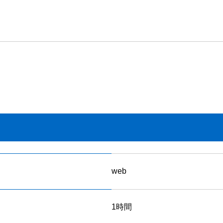
web
1時間