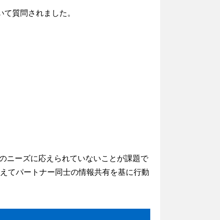
ついて質問されました。
のニーズに応えられていないことが課題で
加えてパートナー同士の情報共有を基に行動