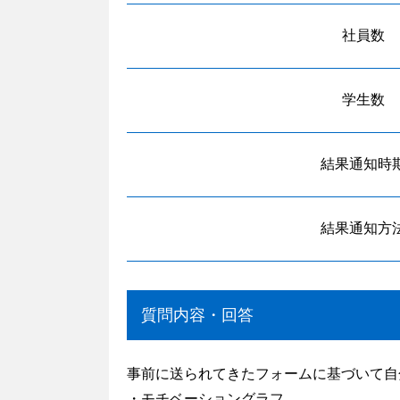
社員数
学生数
結果通知時
結果通知方
質問内容・回答
事前に送られてきたフォームに基づいて自
・モチベーショングラフ