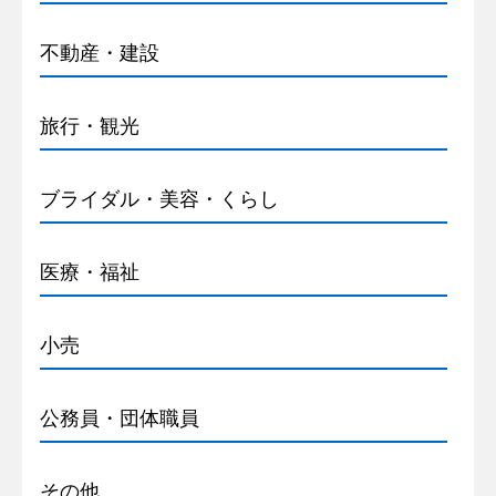
不動産・建設
旅行・観光
ブライダル・美容・くらし
医療・福祉
小売
公務員・団体職員
その他