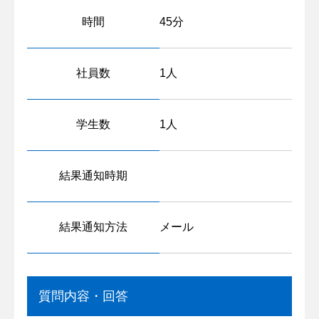
時間
45分
社員数
1人
学生数
1人
結果通知時期
結果通知方法
メール
質問内容・回答