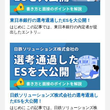
東日本銀行の選考通過したESを大公開！
はじめに この記事では、東日本銀行の内定者が提
出したエントリ...
日鉄ソリューションズ株式会社の選考通過し
たESを大公開！
はじめに この記事では、日鉄ソリューションズ株