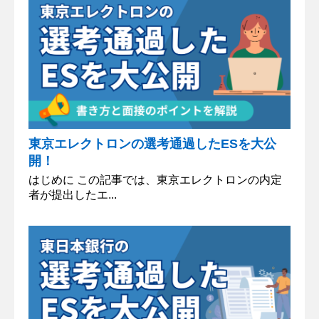
東京エレクトロンの選考通過したESを大公
開！
はじめに この記事では、東京エレクトロンの内定
者が提出したエ...