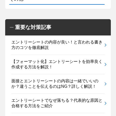
重要な対策記事
エントリーシートの内容が良い！と言われる書き
方のコツを徹底解説
【フォーマット化】エントリーシートを効率良く
作成する方法を解説！
面接とエントリーシートの内容は一緒でいいの
か？違うことを伝えるのはNG？詳しく解説！
エントリーシートでなぜ落ちる？代表的な原因と
合格する方法をご紹介