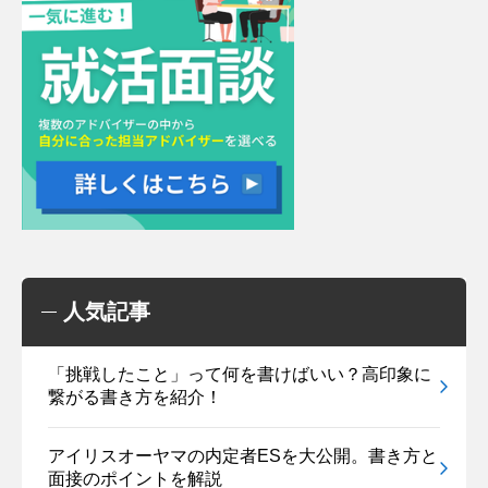
人気記事
「挑戦したこと」って何を書けばいい？高印象に
繋がる書き方を紹介！
アイリスオーヤマの内定者ESを大公開。書き方と
面接のポイントを解説