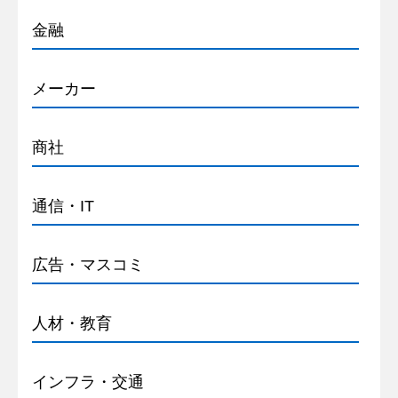
金融
メーカー
商社
通信・IT
広告・マスコミ
人材・教育
インフラ・交通