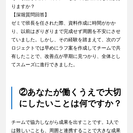
りますか？
【深堀質問回答】
ゼミで班長を任された際、資料作成に時間がかか
り、以前はぎりぎりまで完成せず周囲を不安にさせ
ていました。しかし、その経験を踏まえて、次のプ
ロジェクトでは早めにラフ案を作成してチームで共
有したことで、改善点が早期に見つかり、全体とし
てスムーズに進行できました。
②あなたが働くうえで大切
にしたいことは何ですか？
チームで協力しながら成果を出すことです。1人で
は難しいことも、周囲と連携することで大きな成果