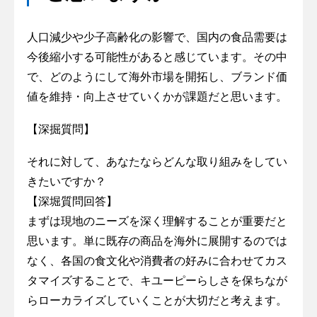
人口減少や少子高齢化の影響で、国内の食品需要は
今後縮小する可能性があると感じています。その中
で、どのようにして海外市場を開拓し、ブランド価
値を維持・向上させていくかが課題だと思います。
【深掘質問】
それに対して、あなたならどんな取り組みをしてい
きたいですか？
【深堀質問回答】
まずは現地のニーズを深く理解することが重要だと
思います。単に既存の商品を海外に展開するのでは
なく、各国の食文化や消費者の好みに合わせてカス
タマイズすることで、キユーピーらしさを保ちなが
らローカライズしていくことが大切だと考えます。