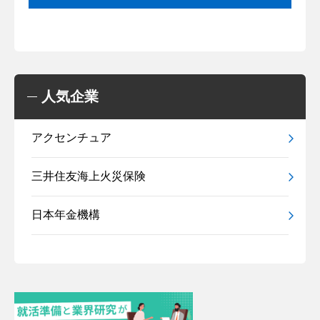
人気企業
アクセンチュア
三井住友海上火災保険
日本年金機構