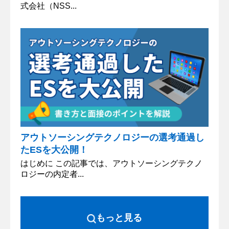
式会社（NSS...
アウトソーシングテクノロジーの選考通過し
たESを大公開！
はじめに この記事では、アウトソーシングテクノ
ロジーの内定者...
もっと見る