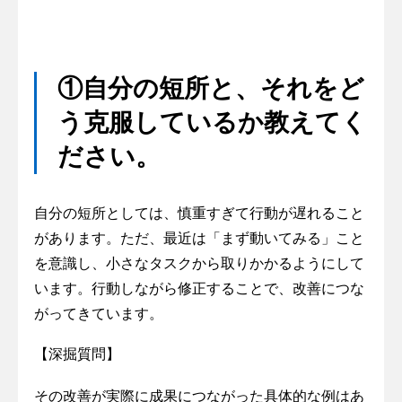
①自分の短所と、それをど
う克服しているか教えてく
ださい。
自分の短所としては、慎重すぎて行動が遅れること
があります。ただ、最近は「まず動いてみる」こと
を意識し、小さなタスクから取りかかるようにして
います。行動しながら修正することで、改善につな
がってきています。
【深掘質問】
その改善が実際に成果につながった具体的な例はあ