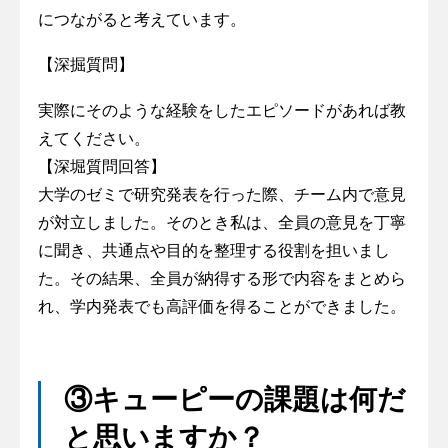
につながると考えています。
【深掘質問】
実際にそのような経験をしたエピソードがあれば教
えてください。
【深堀質問回答】
大学のゼミで研究発表を行った際、チーム内で意見
が対立しました。そのとき私は、全員の意見を丁寧
に聞き、共通点や目的を整理する役割を担いまし
た。その結果、全員が納得する形で内容をまとめら
れ、学内発表でも高評価を得ることができました。
③キューピーの課題は何だ
と思いますか？