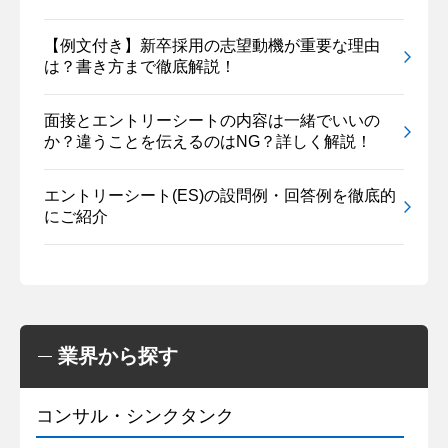
【例文付き】新卒採用の志望動機が重要な理由
は？書き方まで徹底解説！
面接とエントリーシートの内容は一緒でいいの
か？違うことを伝えるのはNG？詳しく解説！
エントリーシート(ES)の設問例・回答例を徹底的
にご紹介
業界から探す
コンサル・シンクタンク