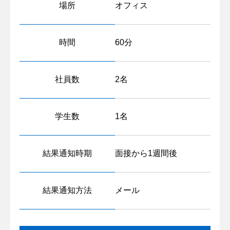
場所
オフィス
時間
60分
社員数
2名
学生数
1名
結果通知時期
面接から1週間後
結果通知方法
メール