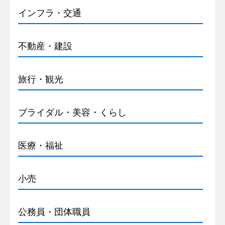
インフラ・交通
不動産・建設
旅行・観光
ブライダル・美容・くらし
医療・福祉
小売
公務員・団体職員