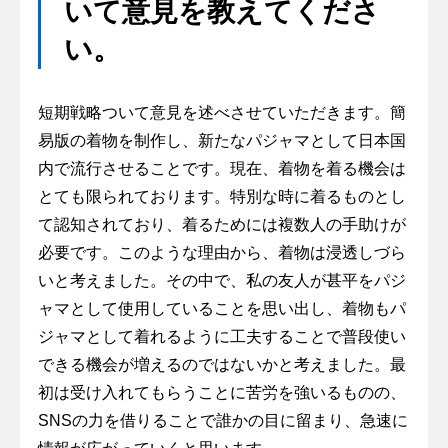
いて意見を教えてくださ
い。
短期戦略ついて意見を述べさせていただきます。簡
易版の着物を制作し、新たなパジャマとして日本国
内で流行させることです。現在、着物を着る機会は
とても限られております。特別な時に着るものとし
て認知されており、着るためには複数人の手助けが
必要です。このような理由から、着物は浸透しづら
いと考えました。その中で、私の友人が甚平をパジ
ャマとして使用していることを思い出し、着物もパ
ジャマとして着れるように工夫することで普段使い
できる機会が増えるのではないかと考えました。最
初は受け入れてもらうことに苦労を強いるものの、
SNSの力を借りることで誰かの目に留まり、急速に