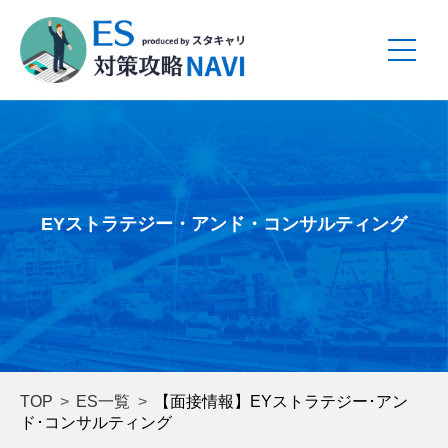
EYストラテジー・アンド・コンサルティング
TOP
ES一覧
【面接情報】EYストラテジー･アン
ド･コンサルティング