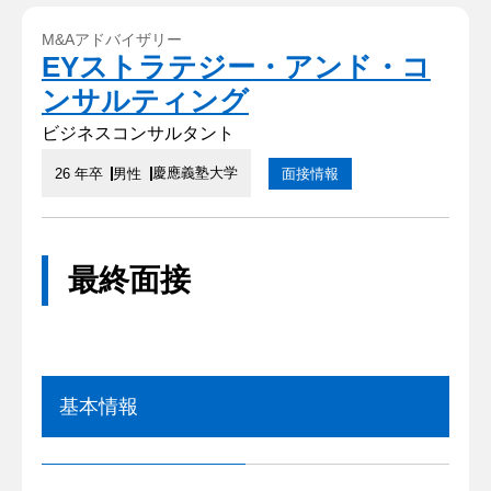
M&Aアドバイザリー
EYストラテジー・アンド・コ
ンサルティング
ビジネスコンサルタント
慶應義塾大学
26 年卒
男性
面接情報
最終面接
基本情報