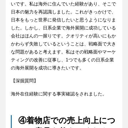
いです。私は海外に住んでいた経験があり、そこで
日本の魅力を再認識しました。これがきっかけで、
日本をもっと世界に発信したいと思うようになりま
した。しかし、日系企業で海外展開に成功している
会社はほんの一握りです。クオリティが高いにもか
かわらず失敗しているということは、戦略面で大き
な問題があると考えます。私はその戦略面やマーケ
ティングの改善に従事し、1つでも多くの日系企業
の海外展開を成功に導きたいです。
【深掘質問】
海外在住経験に関する事実確認をされました。
④着物店での売上向上につ