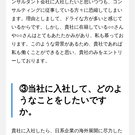
ンサルタント会社に入社したいと思いつつも、コン
サルティングに従事している方々に恐縮してしまい
ます。理由としまして、ドライな方が多いと感じて
いるからです。しかし、貴社に在籍している○○さん
や○○さんはとてもあたたかみがあり、私も慕ってお
ります。このような背景があるため、貴社であれば
私も働くことができると思い、貴社のみをエントリ
ーしております。
③当社に入社して、どのよ
うなことをしたいです
か。
貴社に入社したら、日系企業の海外展開に尽力した