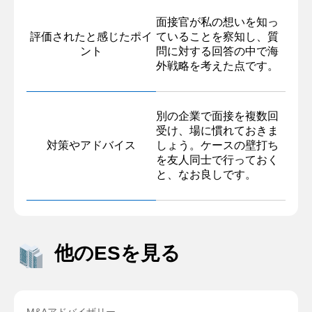
面接官が私の想いを知っ
評価されたと感じたポイ
ていることを察知し、質
ント
問に対する回答の中で海
外戦略を考えた点です。
別の企業で面接を複数回
受け、場に慣れておきま
対策やアドバイス
しょう。ケースの壁打ち
を友人同士で行っておく
と、なお良しです。
他のESを見る
M&Aアドバイザリー