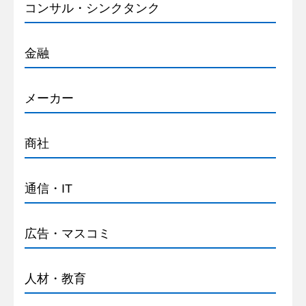
コンサル・シンクタンク
金融
メーカー
商社
通信・IT
広告・マスコミ
人材・教育