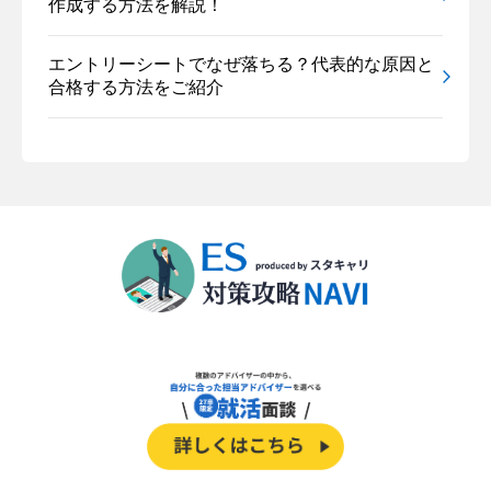
作成する方法を解説！
エントリーシートでなぜ落ちる？代表的な原因と
合格する方法をご紹介