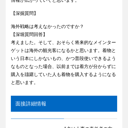
情報が広がっていくと思います。
【深掘質問】
海外戦略は考えなかったのですか？
【深堀質問回答】
考えました。そして、おそらく将来的なメインター
ゲットは海外の観光客になるかと思います。着物と
いう日本にしかないもの、かつ普段使いできるよう
なものとなった場合、以前までは着方が分からずに
購入を躊躇していた人も着物を購入するようになる
と思います。
面接詳細情報