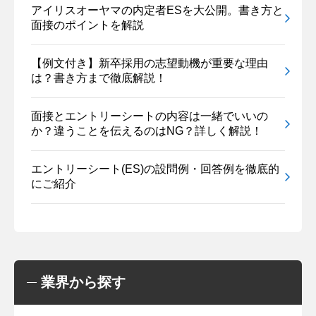
アイリスオーヤマの内定者ESを大公開。書き方と
面接のポイントを解説
【例文付き】新卒採用の志望動機が重要な理由
は？書き方まで徹底解説！
面接とエントリーシートの内容は一緒でいいの
か？違うことを伝えるのはNG？詳しく解説！
エントリーシート(ES)の設問例・回答例を徹底的
にご紹介
業界から探す