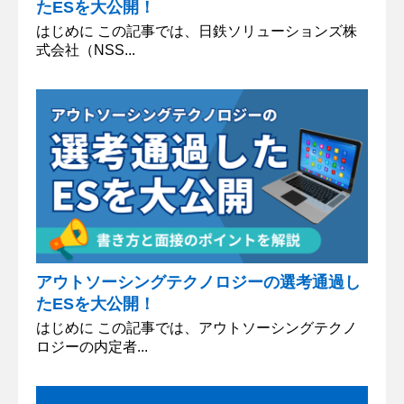
たESを大公開！
はじめに この記事では、日鉄ソリューションズ株
式会社（NSS...
アウトソーシングテクノロジーの選考通過し
たESを大公開！
はじめに この記事では、アウトソーシングテクノ
ロジーの内定者...