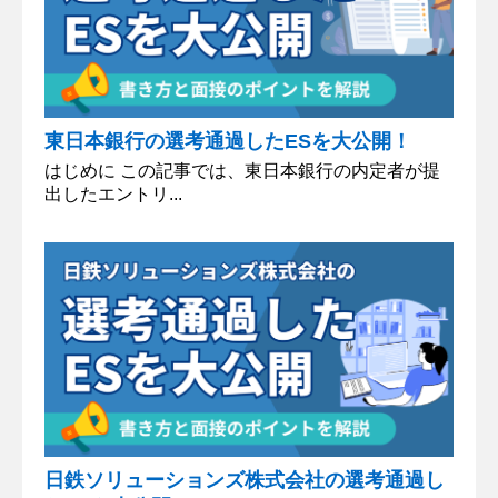
東日本銀行の選考通過したESを大公開！
はじめに この記事では、東日本銀行の内定者が提
出したエントリ...
日鉄ソリューションズ株式会社の選考通過し