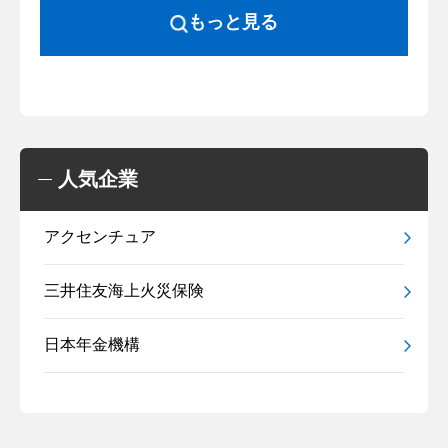
もっと見る
人気企業
アクセンチュア
三井住友海上火災保険
日本年金機構