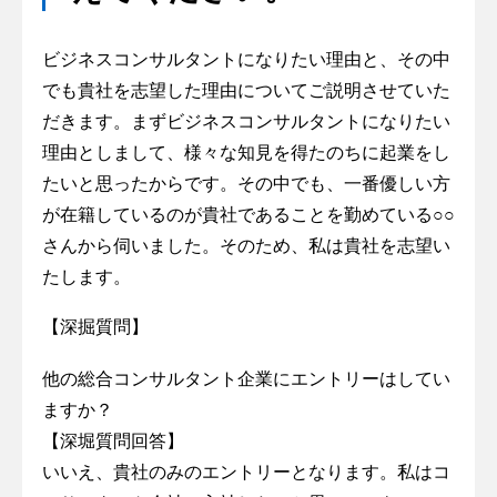
ビジネスコンサルタントになりたい理由と、その中
でも貴社を志望した理由についてご説明させていた
だきます。まずビジネスコンサルタントになりたい
理由としまして、様々な知見を得たのちに起業をし
たいと思ったからです。その中でも、一番優しい方
が在籍しているのが貴社であることを勤めている○○
さんから伺いました。そのため、私は貴社を志望い
たします。
【深掘質問】
他の総合コンサルタント企業にエントリーはしてい
ますか？
【深堀質問回答】
いいえ、貴社のみのエントリーとなります。私はコ