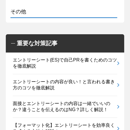
その他
重要な対策記事
エントリーシート(ES)で自己PRを書くためのコツ
を徹底解説
エントリーシートの内容が良い！と言われる書き
方のコツを徹底解説
面接とエントリーシートの内容は一緒でいいの
か？違うことを伝えるのはNG？詳しく解説！
【フォーマット化】エントリーシートを効率良く