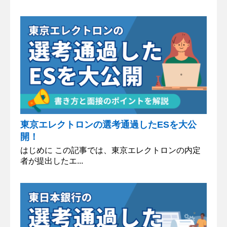
東京エレクトロンの選考通過したESを大公
開！
はじめに この記事では、東京エレクトロンの内定
者が提出したエ...