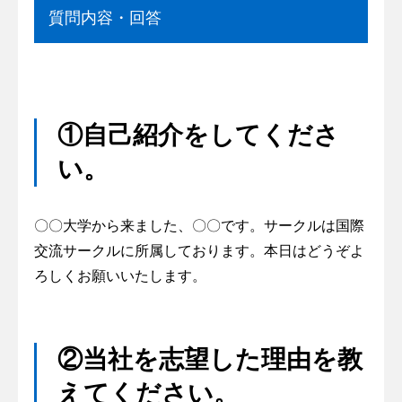
質問内容・回答
①自己紹介をしてくださ
い。
〇〇大学から来ました、〇〇です。サークルは国際
交流サークルに所属しております。本日はどうぞよ
ろしくお願いいたします。
②当社を志望した理由を教
えてください。