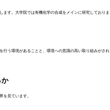
します。大学院では有機化学の合成をメインに研究しておりま
を行う環境があることと、環境への意識の高い取り組みがされ
るか
界を見ています。