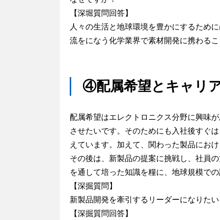
【深堀質問回答】
人々の生活と地球環境を豊かにするために
流をになう化学業界で素材開発に携わるこ
④配属希望とキャリ
配属希望はエレクトロニクス分野に興味が
させたいです。そのためにも入社後すぐは
えています。加えて、関わった製品におけ
その後は、新製品の提案に挑戦し、社員の
を通して培った知識を糧に、地球規模での
【深掘質問】
新製品開発を牽引するリーダーになりたい
【深掘質問回答】