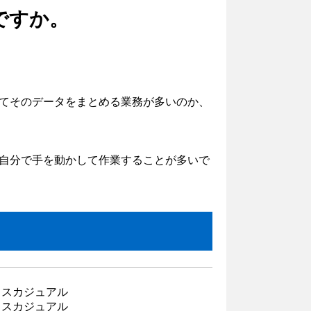
ですか。
てそのデータをまとめる業務が多いのか、
自分で手を動かして作業することが多いで
ィスカジュアル
ィスカジュアル