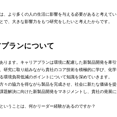
は、より多くの人の生活に影響を与える必要があると考えてい
とで、大きな影響力をもつ研究をしたいと考えたからです。
アプランについて
あります。キャリアプランは環境に配慮した新製品開発を牽引
、研究に取り組みながら貴社のコア技術を積極的に学び、化学
る環境負荷低減のポイントについて知識を深めていきます。
方々の協力を得ながら製品を完成させ、社会に新たな価値を提
課題解決に向けた新製品開発をマネジメントし、貴社の発展に
ということは、何かリーダー経験があるのですか？