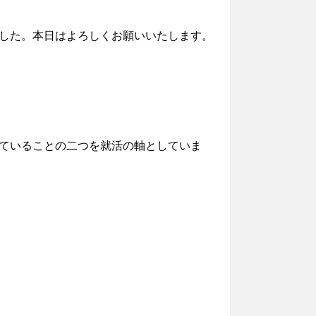
した。本日はよろしくお願いいたします。
ていることの二つを就活の軸としていま