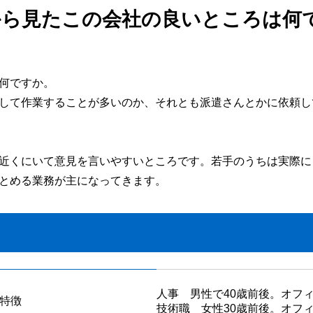
から見たこの会社の良いところは何
何ですか。
して作業することが多いのか、それとも派遣さんとかに依頼し
近くにいて意見を言いやすいところです。若手のうちは実際に
とめる業務が主になってきます。
人事 男性で40歳前後。オフ
特徴
技術職 女性30歳前後。オフ