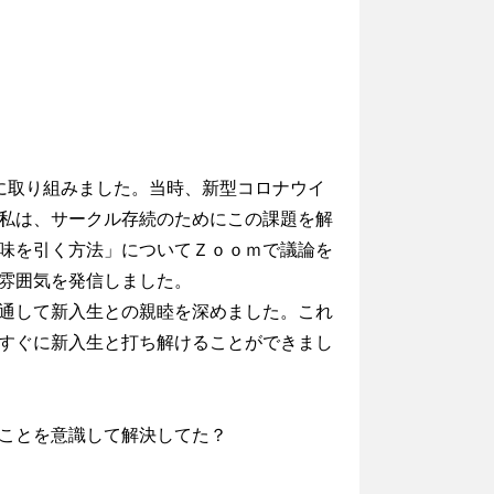
に取り組みました。当時、新型コロナウイ
私は、サークル存続のためにこの課題を解
味を引く方法」についてＺｏｏｍで議論を
雰囲気を発信しました。
通して新入生との親睦を深めました。これ
すぐに新入生と打ち解けることができまし
ことを意識して解決してた？