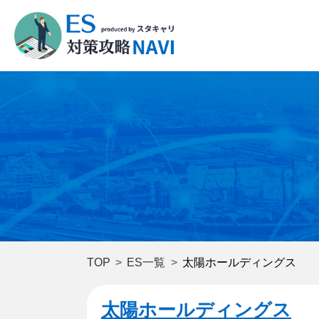
TOP
ES一覧
太陽ホールディングス
太陽ホールディングス