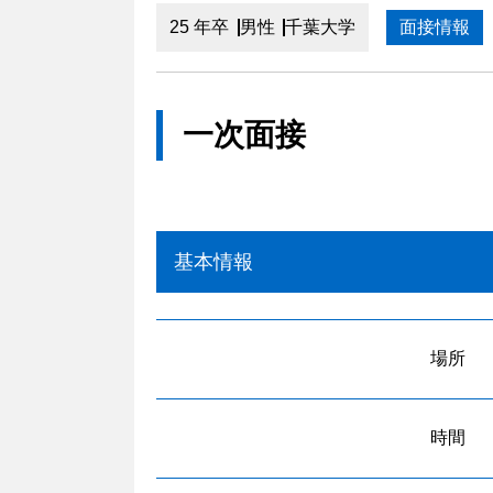
25 年卒
男性
千葉大学
面接情報
一次面接
基本情報
場所
時間