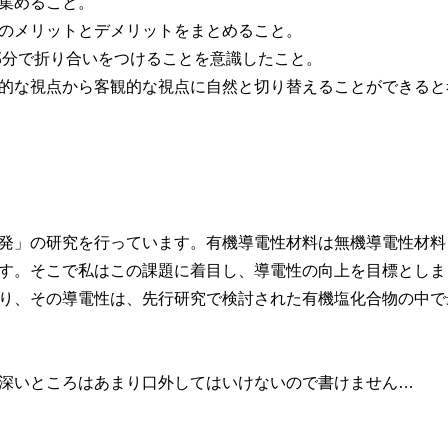
集めること。
のメリットとデメリットをまとめること。
の部分で折り合いをつけることを意識したこと。
的な視点から客観的な視点に自然と切り替えることができると
発」の研究を行っています。有機導電性材料は無機導電性材料
す。そこで私はこの課題に着目し、導電性の向上を目標としま
り、その導電性は、先行研究で検討された有機塩化合物の中で
深いところはあまり口外してはいけないので書けません…