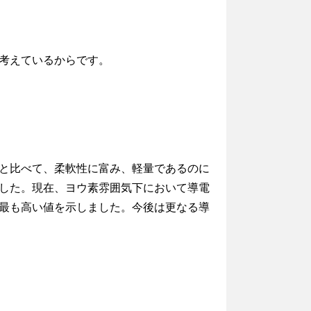
考えているからです。
と比べて、柔軟性に富み、軽量であるのに
した。現在、ヨウ素雰囲気下において導電
最も高い値を示しました。今後は更なる導