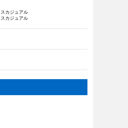
ィスカジュアル
ィスカジュアル