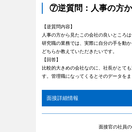
⑦逆質問：人事の方
【逆質問内容】
人事の方から見たこの会社の良いところは
研究職の業務では、実際に自分の手を動か
どちらか教えていただきたいです。
【回答】
比較的大きめの会社なのに、社長がとても
す。管理職になってくるとそのデータをま
面接詳細情報
面接官の社員の