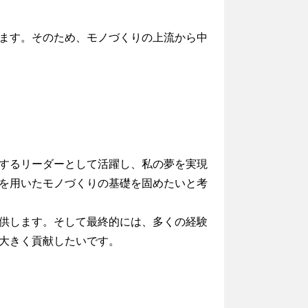
ます。そのため、モノづくりの上流から中
するリーダーとして活躍し、私の夢を実現
を用いたモノづくりの基礎を固めたいと考
供します。そして最終的には、多くの経験
大きく貢献したいです。