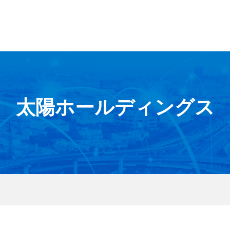
太陽ホールディングス