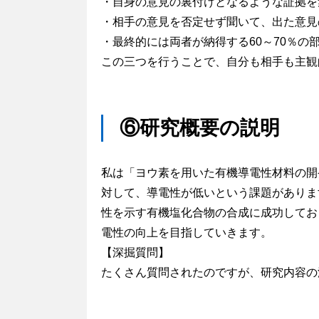
・自身の意見の裏付けとなるような証拠を
・相手の意見を否定せず聞いて、出た意見
・最終的には両者が納得する60～70％
この三つを行うことで、自分も相手も主観
⑥研究概要の説明
私は「ヨウ素を用いた有機導電性材料の開
対して、導電性が低いという課題がありま
性を示す有機塩化合物の合成に成功してお
電性の向上を目指していきます。
【深掘質問】
たくさん質問されたのですが、研究内容の