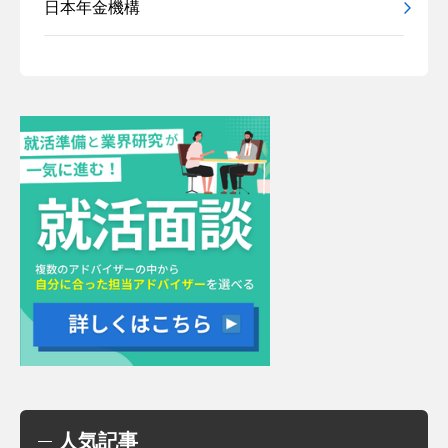
日本年金機構
人気記事