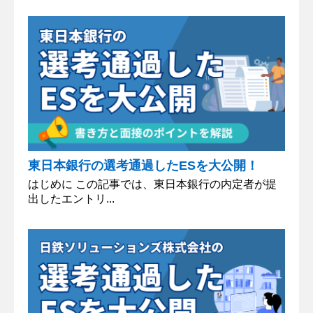
東日本銀行の選考通過したESを大公開！
はじめに この記事では、東日本銀行の内定者が提
出したエントリ...