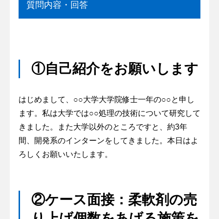
質問内容・回答
①自己紹介をお願いします
はじめまして、○○大学大学院修士一年の○○と申し
ます。私は大学では○○処理の技術について研究して
きました。また大学以外のところですと、約3年
間、開発系のインターンをしてきました。本日はよ
ろしくお願いいたします。
②ケース面接：柔軟剤の売
り上げ個数をあげる施策を