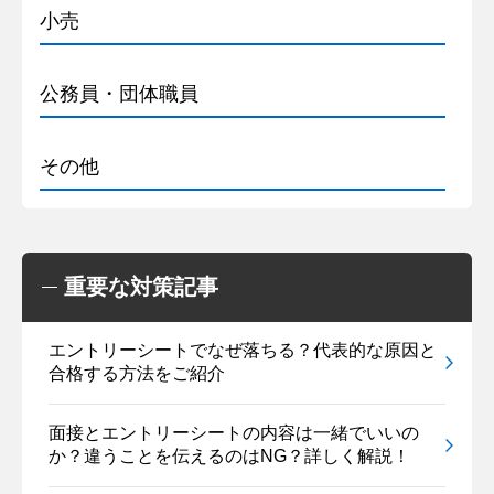
小売
公務員・団体職員
その他
重要な対策記事
エントリーシートでなぜ落ちる？代表的な原因と
合格する方法をご紹介
面接とエントリーシートの内容は一緒でいいの
か？違うことを伝えるのはNG？詳しく解説！