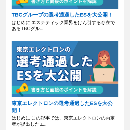
TBCグループの選考通過したESを大公開！
はじめに エステティック業界をけん引する存在で
あるTBCグル...
東京エレクトロンの選考通過したESを大公
開！
はじめに この記事では、東京エレクトロンの内定
者が提出したエ...