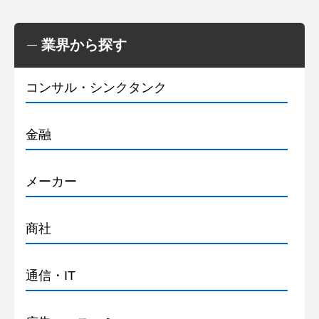
業界から探す
コンサル・シンクタンク
金融
メーカー
商社
通信・IT