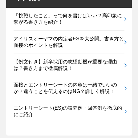
「挑戦したこと」って何を書けばいい？高印象に
繋がる書き方を紹介！
アイリスオーヤマの内定者ESを大公開。書き方と
面接のポイントを解説
【例文付き】新卒採用の志望動機が重要な理由
は？書き方まで徹底解説！
面接とエントリーシートの内容は一緒でいいの
か？違うことを伝えるのはNG？詳しく解説！
エントリーシート(ES)の設問例・回答例を徹底的
にご紹介