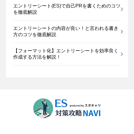
エントリーシート(ES)で自己PRを書くためのコツ
を徹底解説
エントリーシートの内容が良い！と言われる書き
方のコツを徹底解説
【フォーマット化】エントリーシートを効率良く
作成する方法を解説！