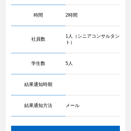
時間
2時間
1人（シニアコンサルタン
社員数
ト）
学生数
5人
結果通知時期
結果通知方法
メール