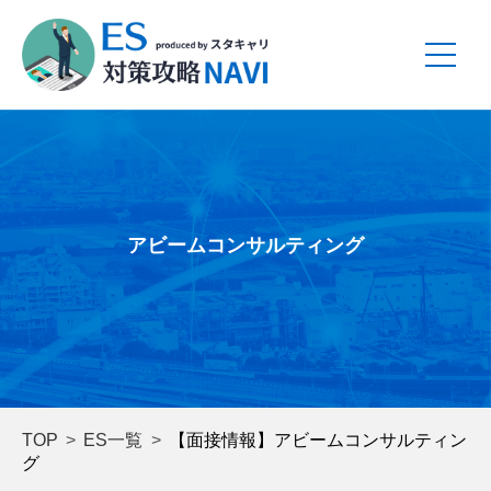
アビームコンサルティング
TOP
ES一覧
【面接情報】アビームコンサルティン
グ