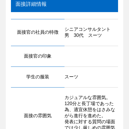
面接詳細情報
シニアコンサルタント
面接官の社員の特徴
男 30代 スーツ
面接官の印象
学生の服装
スーツ
カジュアルな雰囲気。
120分と長丁場であった
為、適宜休憩をはさみな
面接の雰囲気
がら進行を進めた。
発表に対する質問の場面
では少し厳しめの雰囲気