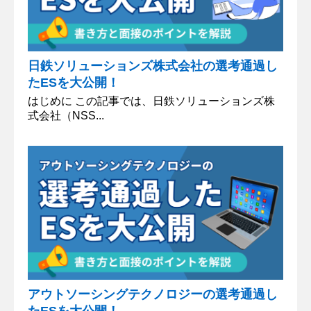
日鉄ソリューションズ株式会社の選考通過し
たESを大公開！
はじめに この記事では、日鉄ソリューションズ株
式会社（NSS...
アウトソーシングテクノロジーの選考通過し
たESを大公開！