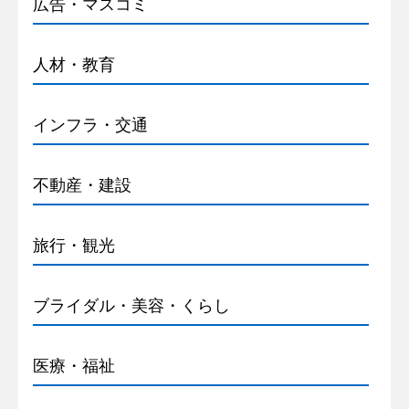
広告・マスコミ
人材・教育
インフラ・交通
不動産・建設
旅行・観光
ブライダル・美容・くらし
医療・福祉