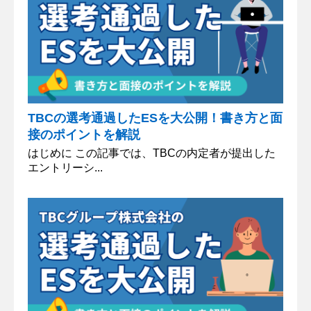
TBCの選考通過したESを大公開！書き方と面
接のポイントを解説
はじめに この記事では、TBCの内定者が提出した
エントリーシ...