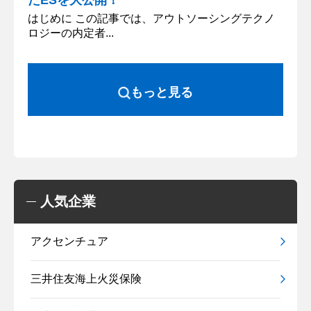
はじめに この記事では、アウトソーシングテクノ
ロジーの内定者...
もっと見る
人気企業
アクセンチュア
三井住友海上火災保険