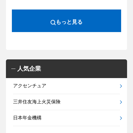
もっと見る
人気企業
アクセンチュア
三井住友海上火災保険
日本年金機構