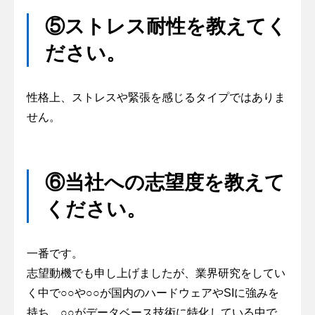
⑤ストレス耐性を教えてく
ださい。
性格上、ストレスや緊張を感じるタイプではありま
せん。
⑥当社への志望度を教えて
ください。
一番です。
志望動機でも申し上げましたが、業界研究をしてい
く中で○○や○○が国内のハードウェアやSIに強みを
持ち、○○がデータベース技術に特化している中で、