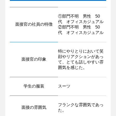
①部門不明 男性 50
代 オフィスカジュアル
面接官の社員の特徴
②部門不明 男性 50
代 オフィスカジュアル
特にやりとりにおいて笑
顔やリアクションがあっ
面接官の印象
て、とても話しやすい雰
囲気を感じた。
学生の服装
スーツ
フランクな雰囲気であっ
面接の雰囲気
た。