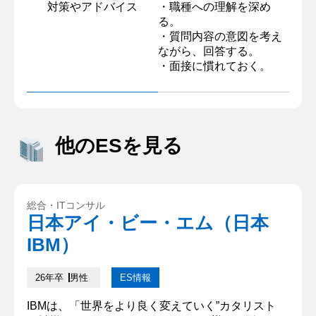
対策やアドバイス
・職種への理解を深め
る。
・質問内容の意図を考え
ながら、回答する。
・面接に慣れておく。
他のESを見る
総合・ITコンサル
日本アイ・ビー・エム（日本
IBM）
26年卒
男性
ES情報
IBMは、「世界をより良く変えていく”カタリスト