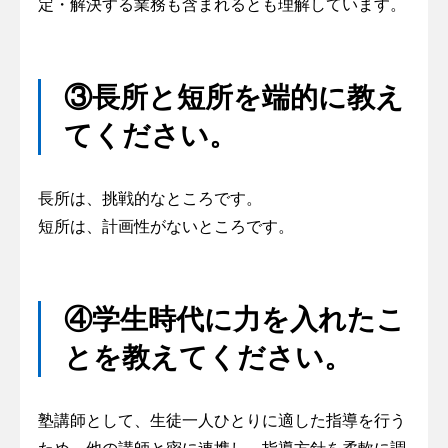
定・解決する業務も含まれるとも理解しています。
③長所と短所を端的に教え
てください。
長所は、挑戦的なところです。
短所は、計画性がないところです。
④学生時代に力を入れたこ
とを教えてください。
塾講師として、生徒一人ひとりに適した指導を行う