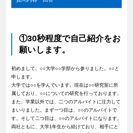
①30秒程度で自己紹介をお
願いします。
初めまして。○○大学○○学部から参りました。○○と
申します。
大学では○○を学んでいます。現在は○○研究室に所
属しており、○○についての研究を行っております。
また、学業以外では、二つのアルバイトに注力して
まいりました。まず一つ目は、○○のアルバイトで
す。そして二つ目は、○○のアルバイトになります。
両社ともに、大学1年生から続けており、相手にと