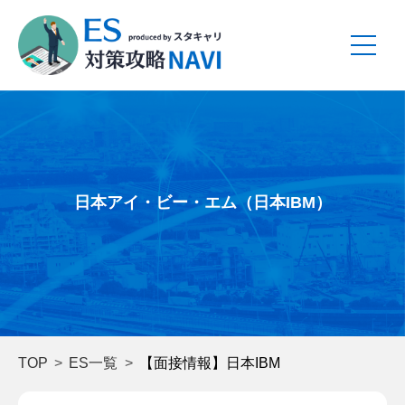
日本アイ・ビー・エム（日本IBM）
TOP
ES一覧
【面接情報】日本IBM