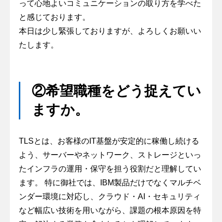
って心地よいコミュニケーションの取り方を学べた
と感じております。
本日は少し緊張しておりますが、よろしくお願いい
たします。
②希望職種をどう捉えてい
ますか。
TLSとは、お客様のIT基盤が安定的に稼働し続ける
よう、サーバーやネットワーク、ストレージといっ
たインフラの運用・保守を担う役割だと理解してい
ます。 特に御社では、IBM製品だけでなくマルチベ
ンダー環境に対応し、クラウド・AI・セキュリティ
など幅広い技術を用いながら、課題の根本原因を特