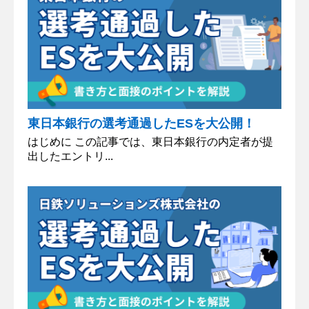
東日本銀行の選考通過したESを大公開！
はじめに この記事では、東日本銀行の内定者が提
出したエントリ...