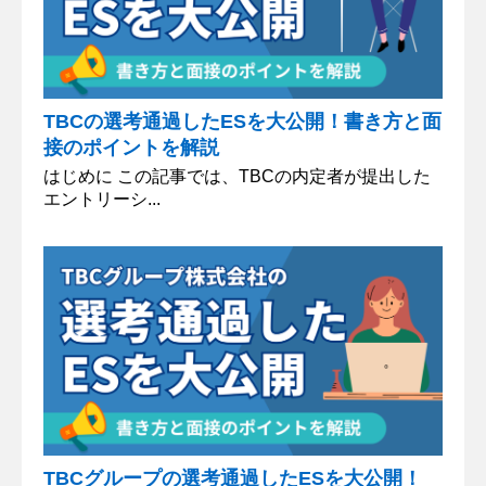
TBCの選考通過したESを大公開！書き方と面
接のポイントを解説
はじめに この記事では、TBCの内定者が提出した
エントリーシ...
TBCグループの選考通過したESを大公開！