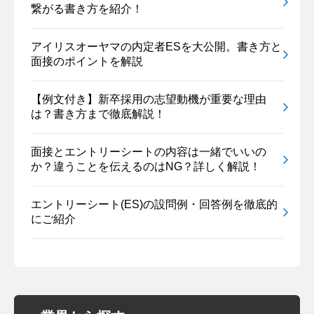
繋がる書き方を紹介！
アイリスオーヤマの内定者ESを大公開。書き方と
面接のポイントを解説
【例文付き】新卒採用の志望動機が重要な理由
は？書き方まで徹底解説！
面接とエントリーシートの内容は一緒でいいの
か？違うことを伝えるのはNG？詳しく解説！
エントリーシート(ES)の設問例・回答例を徹底的
にご紹介