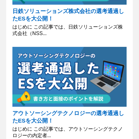
日鉄ソリューションズ株式会社の選考通過し
たESを大公開！
はじめに この記事では、日鉄ソリューションズ株
式会社（NSS...
アウトソーシングテクノロジーの選考通過し
たESを大公開！
はじめに この記事では、アウトソーシングテクノ
ロジーの内定者...