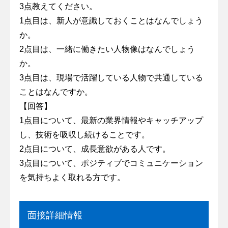
3点教えてください。
1点目は、新人が意識しておくことはなんでしょう
か。
2点目は、一緒に働きたい人物像はなんでしょう
か。
3点目は、現場で活躍している人物で共通している
ことはなんですか。
【回答】
1点目について、最新の業界情報やキャッチアップ
し、技術を吸収し続けることです。
2点目について、成長意欲がある人です。
3点目について、ポジティブでコミュニケーション
を気持ちよく取れる方です。
面接詳細情報