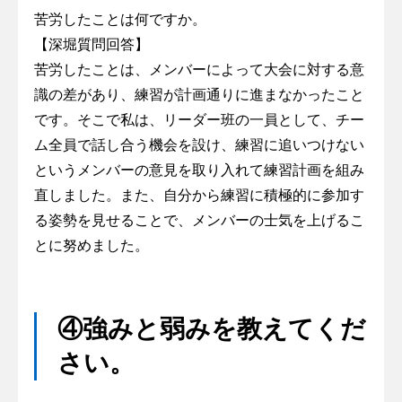
苦労したことは何ですか。
【深堀質問回答】
苦労したことは、メンバーによって大会に対する意
識の差があり、練習が計画通りに進まなかったこと
です。そこで私は、リーダー班の一員として、チー
ム全員で話し合う機会を設け、練習に追いつけない
というメンバーの意見を取り入れて練習計画を組み
直しました。また、自分から練習に積極的に参加す
る姿勢を見せることで、メンバーの士気を上げるこ
とに努めました。
④強みと弱みを教えてくだ
さい。