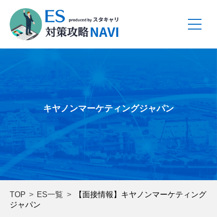
キヤノンマーケティングジャパン
TOP
ES一覧
【面接情報】キヤノンマーケティング
ジャパン