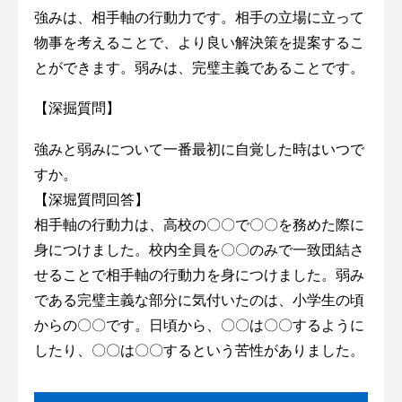
強みは、相手軸の行動力です。相手の立場に立って
物事を考えることで、より良い解決策を提案するこ
とができます。弱みは、完璧主義であることです。
【深掘質問】
強みと弱みについて一番最初に自覚した時はいつで
すか。
【深堀質問回答】
相手軸の行動力は、高校の〇〇で〇〇を務めた際に
身につけました。校内全員を〇〇のみで一致団結さ
せることで相手軸の行動力を身につけました。弱み
である完璧主義な部分に気付いたのは、小学生の頃
からの〇〇です。日頃から、〇〇は〇〇するように
したり、〇〇は〇〇するという苦性がありました。