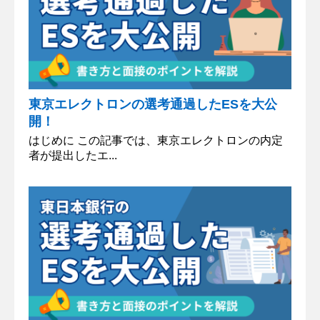
東京エレクトロンの選考通過したESを大公
開！
はじめに この記事では、東京エレクトロンの内定
者が提出したエ...