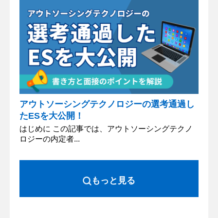
アウトソーシングテクノロジーの選考通過し
たESを大公開！
はじめに この記事では、アウトソーシングテクノ
ロジーの内定者...
もっと見る