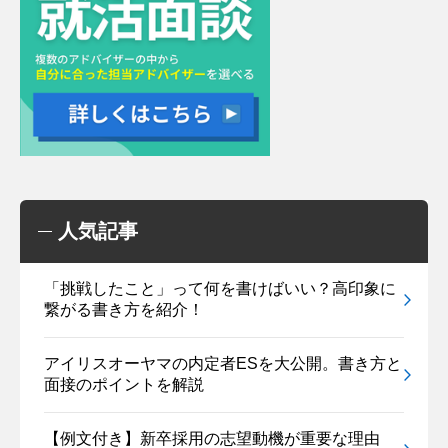
人気記事
「挑戦したこと」って何を書けばいい？高印象に
繋がる書き方を紹介！
アイリスオーヤマの内定者ESを大公開。書き方と
面接のポイントを解説
【例文付き】新卒採用の志望動機が重要な理由