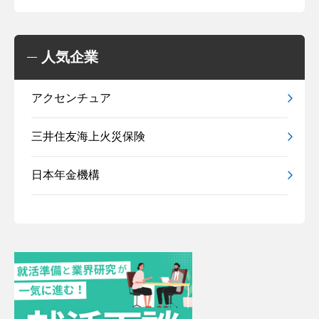
人気企業
アクセンチュア
三井住友海上火災保険
日本年金機構