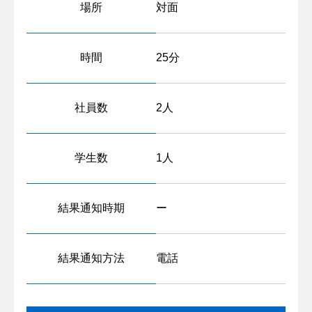
場所
対面
時間
25分
社員数
2人
学生数
1人
結果通知時期
ー
結果通知方法
電話