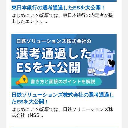
東日本銀行の選考通過したESを大公開！
はじめに この記事では、東日本銀行の内定者が提
出したエントリ...
日鉄ソリューションズ株式会社の選考通過し
たESを大公開！
はじめに この記事では、日鉄ソリューションズ株
式会社（NSS...