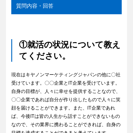
質問内容・回答
①就活の状況について教え
てください。
現在はキヤノンマーケティングジャパンの他に〇社
受けています。〇〇企業とIT企業を受けています。
自身の目標が、人々に幸せを提供することなので、
〇〇企業であれば自分が作り出したもので人々に笑
顔を届けることができます。また、IT企業であれ
ば、今後ITは皆の人生から話すことができないもの
なので、その業界に携わることができれば、自身の
目標を達成することができると考えています。