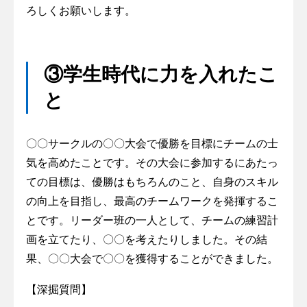
ろしくお願いします。
③学生時代に力を入れたこ
と
〇〇サークルの〇〇大会で優勝を目標にチームの士
気を高めたことです。その大会に参加するにあたっ
ての目標は、優勝はもちろんのこと、自身のスキル
の向上を目指し、最高のチームワークを発揮するこ
とです。リーダー班の一人として、チームの練習計
画を立てたり、〇〇を考えたりしました。その結
果、〇〇大会で〇〇を獲得することができました。
【深掘質問】