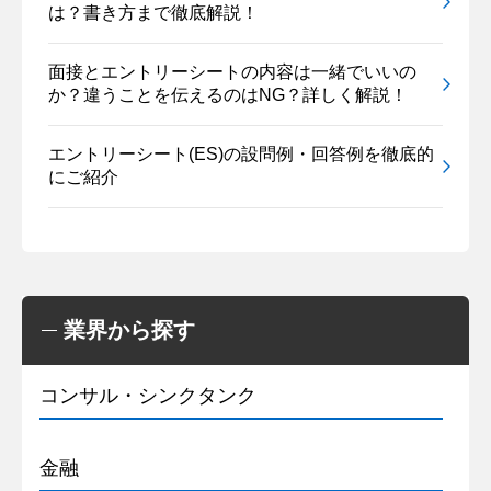
は？書き方まで徹底解説！
面接とエントリーシートの内容は一緒でいいの
か？違うことを伝えるのはNG？詳しく解説！
エントリーシート(ES)の設問例・回答例を徹底的
にご紹介
業界から探す
コンサル・シンクタンク
金融