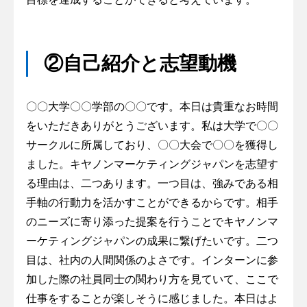
②自己紹介と志望動機
〇〇大学〇〇学部の〇〇です。本日は貴重なお時間
をいただきありがとうございます。私は大学で〇〇
サークルに所属しており、〇〇大会で〇〇を獲得し
ました。キヤノンマーケティングジャパンを志望す
る理由は、二つあります。一つ目は、強みである相
手軸の行動力を活かすことができるからです。相手
のニーズに寄り添った提案を行うことでキヤノンマ
ーケティングジャパンの成果に繋げたいです。二つ
目は、社内の人間関係のよさです。インターンに参
加した際の社員同士の関わり方を見ていて、ここで
仕事をすることが楽しそうに感じました。本日はよ