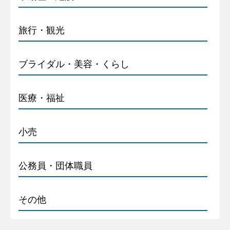
旅行・観光
ブライダル・美容・くらし
医療・福祉
小売
公務員・団体職員
その他