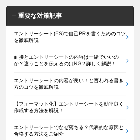
重要な対策記事
エントリーシート(ES)で自己PRを書くためのコツ
を徹底解説
面接とエントリーシートの内容は一緒でいいの
か？違うことを伝えるのはNG？詳しく解説！
エントリーシートの内容が良い！と言われる書き
方のコツを徹底解説
【フォーマット化】エントリーシートを効率良く
作成する方法を解説！
エントリーシートでなぜ落ちる？代表的な原因と
合格する方法をご紹介