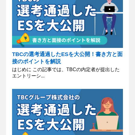
TBCの選考通過したESを大公開！書き方と面
接のポイントを解説
はじめに この記事では、TBCの内定者が提出した
エントリーシ...