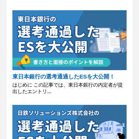
東日本銀行の選考通過したESを大公開！
はじめに この記事では、東日本銀行の内定者が提
出したエントリ...