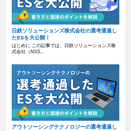
日鉄ソリューションズ株式会社の選考通過し
たESを大公開！
はじめに この記事では、日鉄ソリューションズ株
式会社（NSS...
アウトソーシングテクノロジーの選考通過し