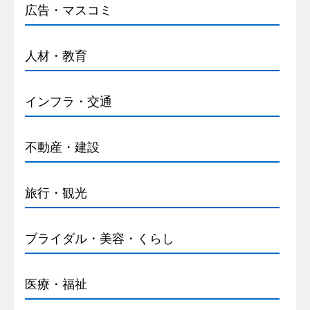
広告・マスコミ
人材・教育
インフラ・交通
不動産・建設
旅行・観光
ブライダル・美容・くらし
医療・福祉