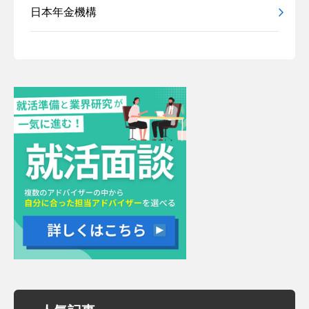
日本年金機構