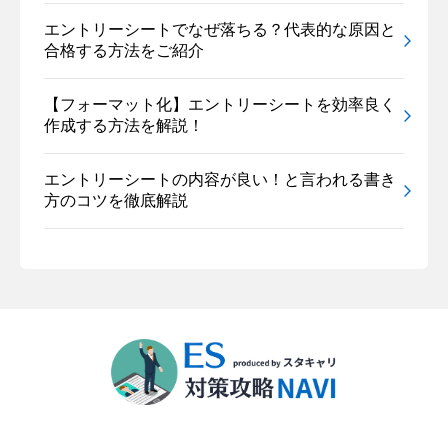
エントリーシートでなぜ落ちる？代表的な原因と
合格する方法をご紹介
【フォーマット化】エントリーシートを効率良く
作成する方法を解説！
エントリーシートの内容が良い！と言われる書き
方のコツを徹底解説