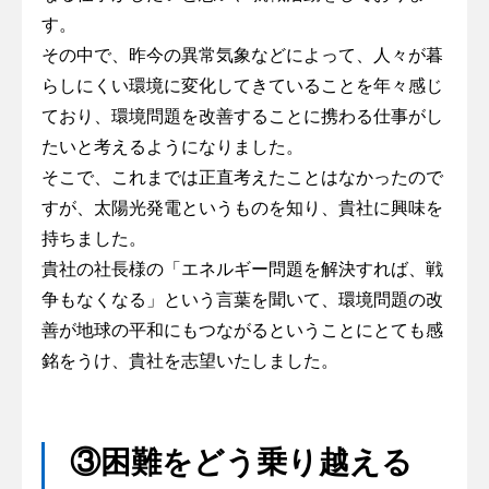
す。
その中で、昨今の異常気象などによって、人々が暮
らしにくい環境に変化してきていることを年々感じ
ており、環境問題を改善することに携わる仕事がし
たいと考えるようになりました。
そこで、これまでは正直考えたことはなかったので
すが、太陽光発電というものを知り、貴社に興味を
持ちました。
貴社の社長様の「エネルギー問題を解決すれば、戦
争もなくなる」という言葉を聞いて、環境問題の改
善が地球の平和にもつながるということにとても感
銘をうけ、貴社を志望いたしました。
③困難をどう乗り越える