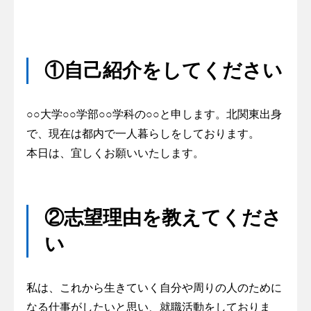
①自己紹介をしてください
○○大学○○学部○○学科の○○と申します。北関東出身
で、現在は都内で一人暮らしをしております。
本日は、宜しくお願いいたします。
②志望理由を教えてくださ
い
私は、これから生きていく自分や周りの人のために
なる仕事がしたいと思い、就職活動をしておりま