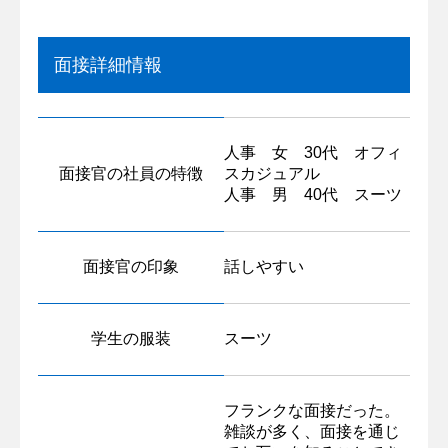
面接詳細情報
人事 女 30代 オフィ
面接官の社員の特徴
スカジュアル
人事 男 40代 スーツ
面接官の印象
話しやすい
学生の服装
スーツ
フランクな面接だった。
雑談が多く、面接を通じ