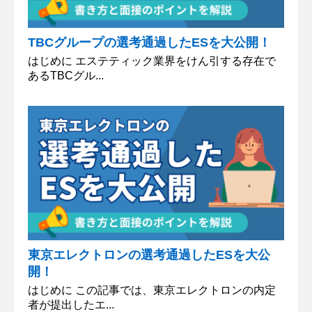
TBCグループの選考通過したESを大公開！
はじめに エステティック業界をけん引する存在で
あるTBCグル...
東京エレクトロンの選考通過したESを大公
開！
はじめに この記事では、東京エレクトロンの内定
者が提出したエ...