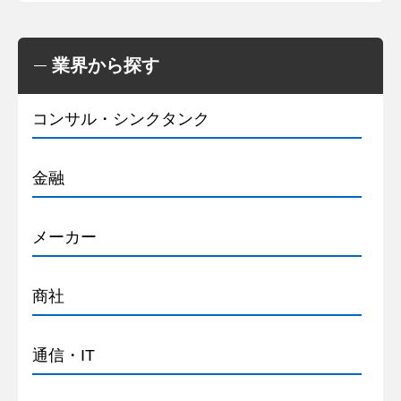
業界から探す
コンサル・シンクタンク
金融
メーカー
商社
通信・IT