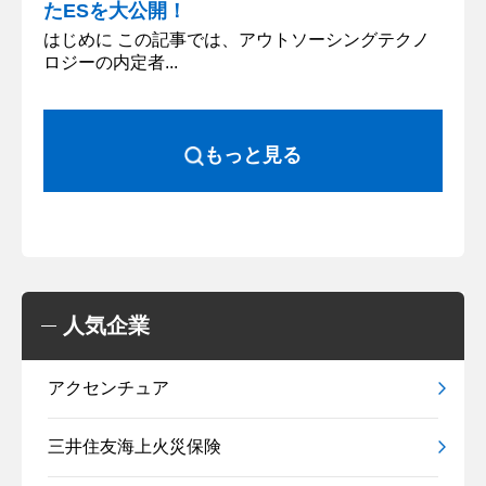
たESを大公開！
はじめに この記事では、アウトソーシングテクノ
ロジーの内定者...
もっと見る
人気企業
アクセンチュア
三井住友海上火災保険