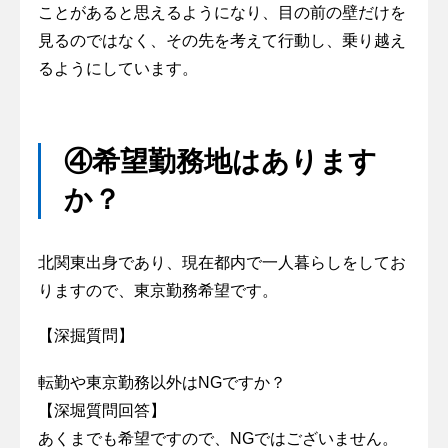
ことがあると思えるようになり、目の前の壁だけを
見るのではなく、その先を考えて行動し、乗り越え
るようにしています。
④希望勤務地はあります
か？
北関東出身であり、現在都内で一人暮らしをしてお
りますので、東京勤務希望です。
【深掘質問】
転勤や東京勤務以外はNGですか？
【深堀質問回答】
あくまでも希望ですので、NGではございません。