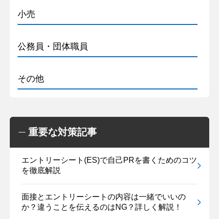
小売
公務員・団体職員
その他
重要な対策記事
エントリーシート(ES)で自己PRを書くためのコツ
を徹底解説
面接とエントリーシートの内容は一緒でいいの
か？違うことを伝えるのはNG？詳しく解説！