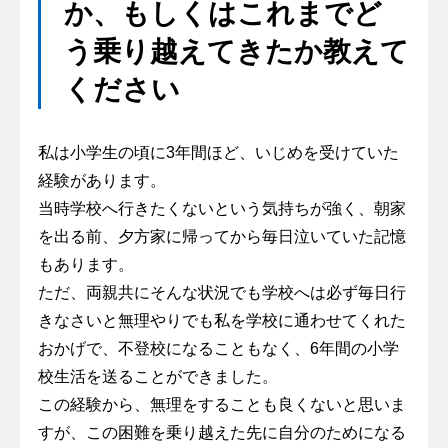
か、もしくはこれまでど
う乗り越えてきたか教えて
ください
私は小学生の頃に3年間ほど、いじめを受けていた
経験があります。
当時学校へ行きたくないという気持ちが強く、朝家
を出る前、夕方家に帰ってから毎日泣いていた記憶
もあります。
ただ、両親共にそんな状況でも学校へは必ず毎日行
きなさいと無理やりでも私を学校に通わせてくれた
おかげで、不登校になることもなく、6年間の小学
校生活を送ることができました。
この経験から、無理をすることも良くないと思いま
すが、この困難を乗り越えた先に自分のためになる