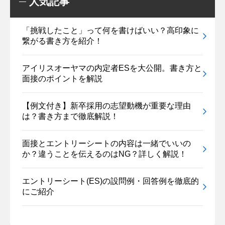
人気記事
「挑戦したこと」って何を書けばいい？高印象に
繋がる書き方を紹介！
アイリスオーヤマの内定者ESを大公開。書き方と
面接のポイントを解説
【例文付き】新卒採用の志望動機が重要な理由
は？書き方まで徹底解説！
面接とエントリーシートの内容は一緒でいいの
か？違うことを伝えるのはNG？詳しく解説！
エントリーシート(ES)の設問例・回答例を徹底的
にご紹介