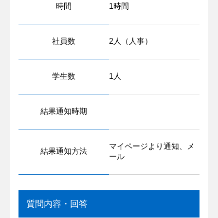
時間
1時間
社員数
2人（人事）
学生数
1人
結果通知時期
マイページより通知、メ
結果通知方法
ール
質問内容・回答