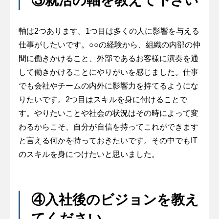
③就活の軸を教えて下さい
軸は2つあります。1つ目は多くの人に影響を与える
仕事がしたいです。○○の経験から、組織の内部の仲
間に働きかけること、外部であるお客様に演奏を通
して働きかけることにやりがいを感じました。仕事
でも会社やチームの内外に影響力を持てるようにな
りたいです。2つ目はスキルを身に付けることで
す。やりたいことや社会の状況はその時によって変
わるからこそ、自分が自信を持ってこれができます
と言える何かを持っておきたいです。その中でもIT
のスキルを身につけたいと思いました。
④入社後のビジョンを教え
てください