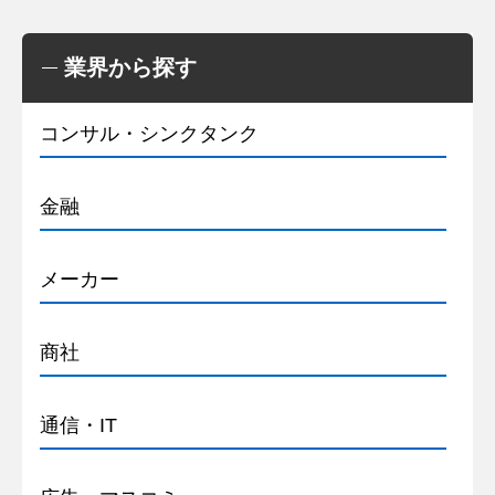
業界から探す
コンサル・シンクタンク
金融
メーカー
商社
通信・IT