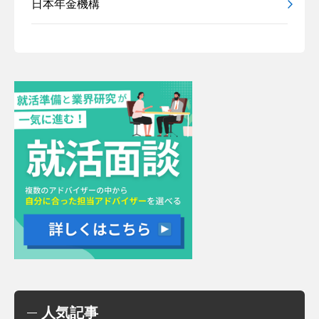
日本年金機構
人気記事