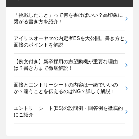
「挑戦したこと」って何を書けばいい？高印象に
繋がる書き方を紹介！
アイリスオーヤマの内定者ESを大公開。書き方と
面接のポイントを解説
【例文付き】新卒採用の志望動機が重要な理由
は？書き方まで徹底解説！
面接とエントリーシートの内容は一緒でいいの
か？違うことを伝えるのはNG？詳しく解説！
エントリーシート(ES)の設問例・回答例を徹底的
にご紹介