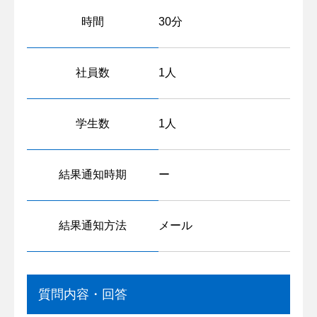
時間
30分
社員数
1人
学生数
1人
結果通知時期
ー
結果通知方法
メール
質問内容・回答