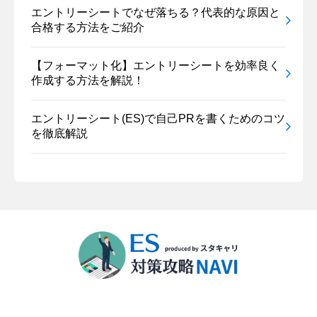
エントリーシートでなぜ落ちる？代表的な原因と
合格する方法をご紹介
【フォーマット化】エントリーシートを効率良く
作成する方法を解説！
エントリーシート(ES)で自己PRを書くためのコツ
を徹底解説