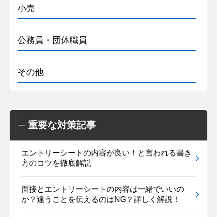
小売
公務員・団体職員
その他
重要な対策記事
エントリーシートの内容が良い！と言われる書き
方のコツを徹底解説
面接とエントリーシートの内容は一緒でいいの
か？違うことを伝えるのはNG？詳しく解説！