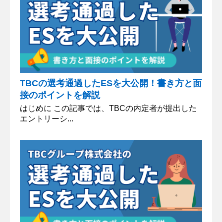
TBCの選考通過したESを大公開！書き方と面
接のポイントを解説
はじめに この記事では、TBCの内定者が提出した
エントリーシ...