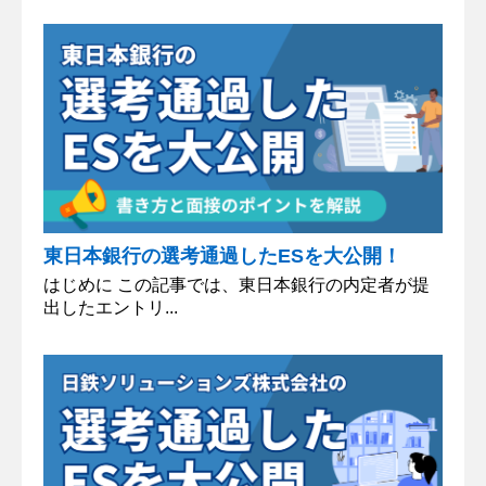
東日本銀行の選考通過したESを大公開！
はじめに この記事では、東日本銀行の内定者が提
出したエントリ...