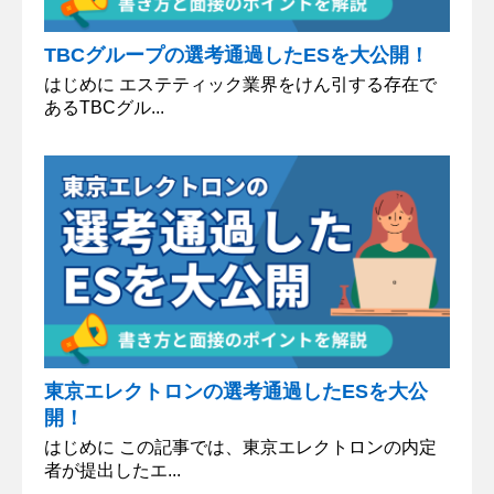
TBCグループの選考通過したESを大公開！
はじめに エステティック業界をけん引する存在で
あるTBCグル...
東京エレクトロンの選考通過したESを大公
開！
はじめに この記事では、東京エレクトロンの内定
者が提出したエ...