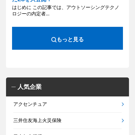
はじめに この記事では、アウトソーシングテクノ
ロジーの内定者...
もっと見る
人気企業
アクセンチュア
三井住友海上火災保険