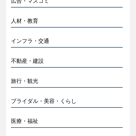
広告・マスコミ
人材・教育
インフラ・交通
不動産・建設
旅行・観光
ブライダル・美容・くらし
医療・福祉