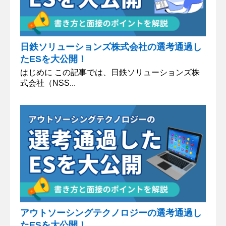
日鉄ソリューションズ株式会社の選考通過し
たESを大公開！
はじめに この記事では、日鉄ソリューションズ株
式会社（NSS...
アウトソーシングテクノロジーの選考通過し
たESを大公開！