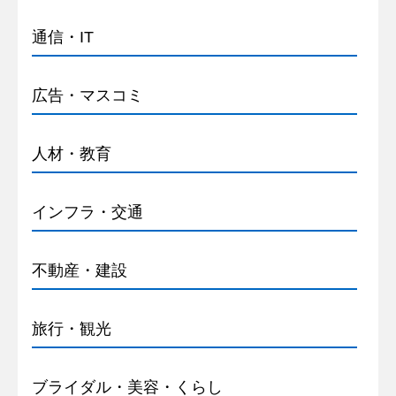
通信・IT
広告・マスコミ
人材・教育
インフラ・交通
不動産・建設
旅行・観光
ブライダル・美容・くらし