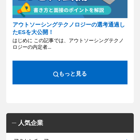
アウトソーシングテクノロジーの選考通過し
たESを大公開！
はじめに この記事では、アウトソーシングテクノ
ロジーの内定者...
もっと見る
人気企業