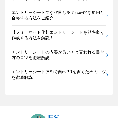
エントリーシートでなぜ落ちる？代表的な原因と
合格する方法をご紹介
【フォーマット化】エントリーシートを効率良く
作成する方法を解説！
エントリーシートの内容が良い！と言われる書き
方のコツを徹底解説
エントリーシート(ES)で自己PRを書くためのコツ
を徹底解説