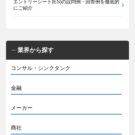
エントリーシート(ES)の設問例・回答例を徹底的
にご紹介
業界から探す
コンサル・シンクタンク
金融
メーカー
商社