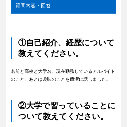
質問内容・回答
①自己紹介、経歴について
教えてください。
名前と高校と大学名、現在勤務しているアルバイト
のこと、あとは趣味のことを簡潔に話しました。
②大学で習っていることに
ついて教えてください。