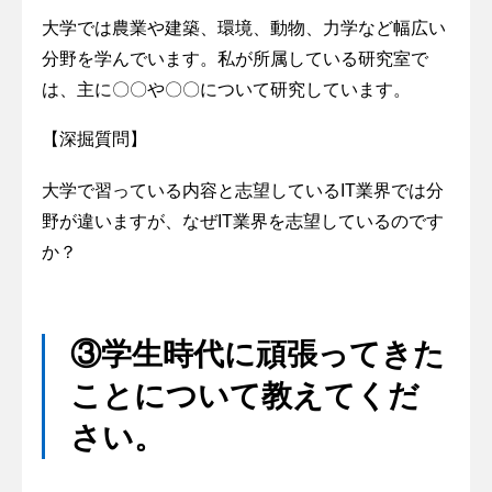
大学では農業や建築、環境、動物、力学など幅広い
分野を学んでいます。私が所属している研究室で
は、主に〇〇や〇〇について研究しています。
【深掘質問】
大学で習っている内容と志望しているIT業界では分
野が違いますが、なぜIT業界を志望しているのです
か？
③学生時代に頑張ってきた
ことについて教えてくだ
さい。