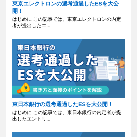
東京エレクトロンの選考通過したESを大公
開！
はじめに この記事では、東京エレクトロンの内定
者が提出したエ...
東日本銀行の選考通過したESを大公開！
はじめに この記事では、東日本銀行の内定者が提
出したエントリ...