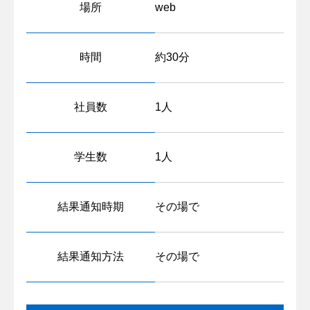
場所
web
時間
約30分
社員数
1人
学生数
1人
結果通知時期
その場で
結果通知方法
その場で