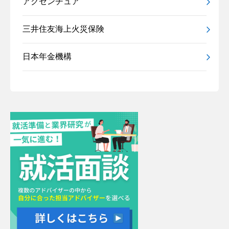
アクセンチュア
三井住友海上火災保険
日本年金機構