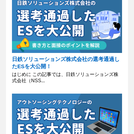
日鉄ソリューションズ株式会社の選考通過し
たESを大公開！
はじめに この記事では、日鉄ソリューションズ株
式会社（NSS...