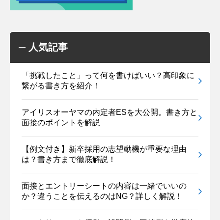
人気記事
「挑戦したこと」って何を書けばいい？高印象に
繋がる書き方を紹介！
アイリスオーヤマの内定者ESを大公開。書き方と
面接のポイントを解説
【例文付き】新卒採用の志望動機が重要な理由
は？書き方まで徹底解説！
面接とエントリーシートの内容は一緒でいいの
か？違うことを伝えるのはNG？詳しく解説！