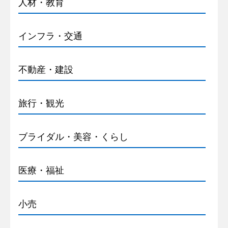
人材・教育
インフラ・交通
不動産・建設
旅行・観光
ブライダル・美容・くらし
医療・福祉
小売