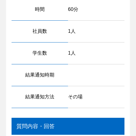
時間
60分
社員数
1人
学生数
1人
結果通知時期
結果通知方法
その場
質問内容・回答