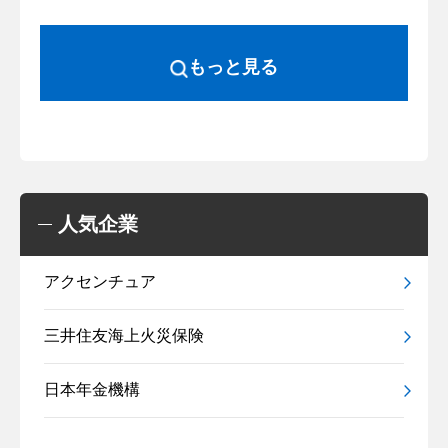
もっと見る
人気企業
アクセンチュア
三井住友海上火災保険
日本年金機構