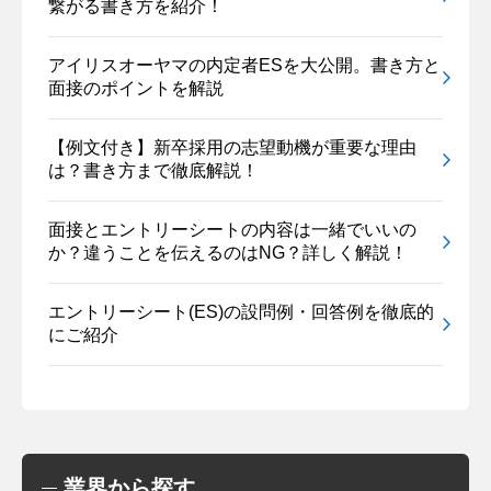
繋がる書き方を紹介！
アイリスオーヤマの内定者ESを大公開。書き方と
面接のポイントを解説
【例文付き】新卒採用の志望動機が重要な理由
は？書き方まで徹底解説！
面接とエントリーシートの内容は一緒でいいの
か？違うことを伝えるのはNG？詳しく解説！
エントリーシート(ES)の設問例・回答例を徹底的
にご紹介
業界から探す