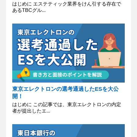
はじめに エステティック業界をけん引する存在で
あるTBCグル...
東京エレクトロンの選考通過したESを大公
開！
はじめに この記事では、東京エレクトロンの内定
者が提出したエ...