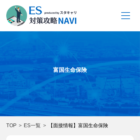
富国生命保険
TOP
ES一覧
【面接情報】富国生命保険