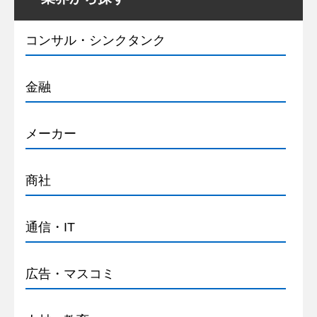
コンサル・シンクタンク
金融
メーカー
商社
通信・IT
広告・マスコミ