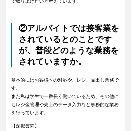
で取り上げたいと考えています。
②アルバイトでは接客業を
されているとのことです
が、普段どのような業務を
されていますか。
基本的にはお客様への対応や、レジ、品出し業務で
す。
また私は学生で一番長く働いているため、その他に
もレジ金管理や売上のデータ入力など事務的な業務
を行っています。
【深掘質問】