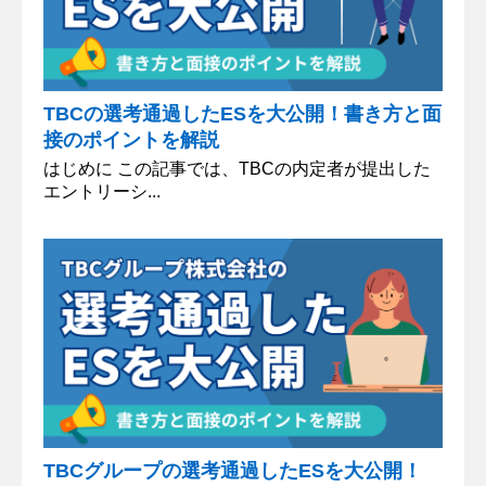
TBCの選考通過したESを大公開！書き方と面
接のポイントを解説
はじめに この記事では、TBCの内定者が提出した
エントリーシ...
TBCグループの選考通過したESを大公開！