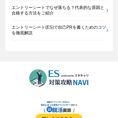
エントリーシートでなぜ落ちる？代表的な原因と
合格する方法をご紹介
エントリーシート(ES)で自己PRを書くためのコツ
を徹底解説