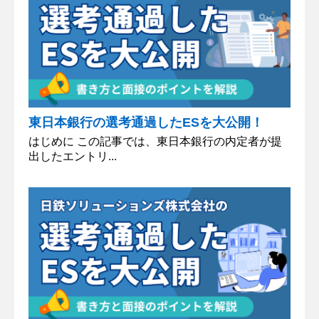
東日本銀行の選考通過したESを大公開！
はじめに この記事では、東日本銀行の内定者が提
出したエントリ...