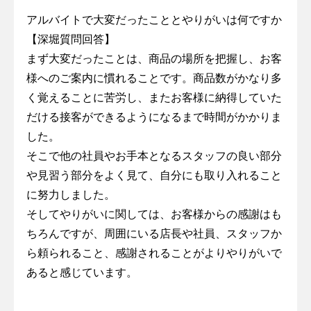
アルバイトで大変だったこととやりがいは何ですか
【深堀質問回答】
まず大変だったことは、商品の場所を把握し、お客
様へのご案内に慣れることです。商品数がかなり多
く覚えることに苦労し、またお客様に納得していた
だける接客ができるようになるまで時間がかかりま
した。
そこで他の社員やお手本となるスタッフの良い部分
や見習う部分をよく見て、自分にも取り入れること
に努力しました。
そしてやりがいに関しては、お客様からの感謝はも
ちろんですが、周囲にいる店長や社員、スタッフか
ら頼られること、感謝されることがよりやりがいで
あると感じています。