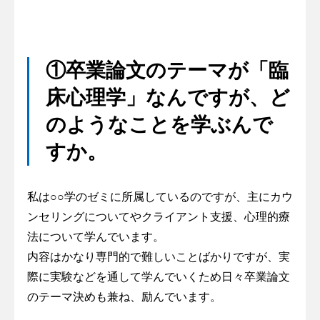
①卒業論文のテーマが「臨
床心理学」なんですが、ど
のようなことを学ぶんで
すか。
私は○○学のゼミに所属しているのですが、主にカウ
ンセリングについてやクライアント支援、心理的療
法について学んでいます。
内容はかなり専門的で難しいことばかりですが、実
際に実験などを通して学んでいくため日々卒業論文
のテーマ決めも兼ね、励んでいます。