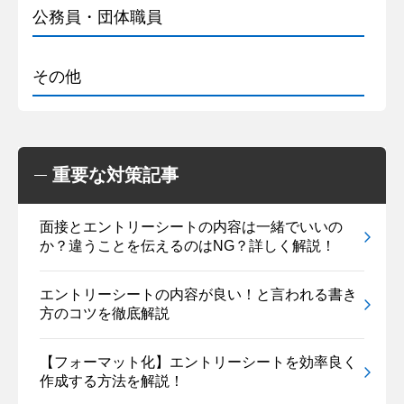
公務員・団体職員
その他
重要な対策記事
面接とエントリーシートの内容は一緒でいいの
か？違うことを伝えるのはNG？詳しく解説！
エントリーシートの内容が良い！と言われる書き
方のコツを徹底解説
【フォーマット化】エントリーシートを効率良く
作成する方法を解説！