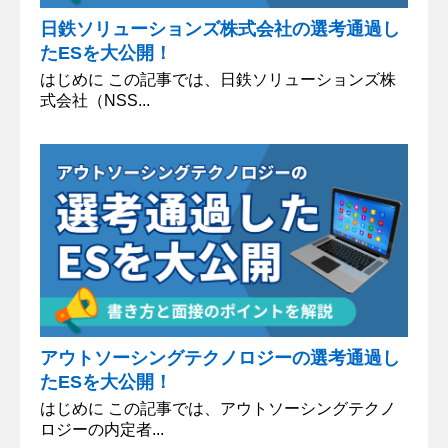
日鉄ソリューションズ株式会社の選考通過し
たESを大公開！
はじめに この記事では、日鉄ソリューションズ株
式会社（NSS...
アウトソーシングテクノロジーの選考通過し
たESを大公開！
はじめに この記事では、アウトソーシングテクノ
ロジーの内定者...