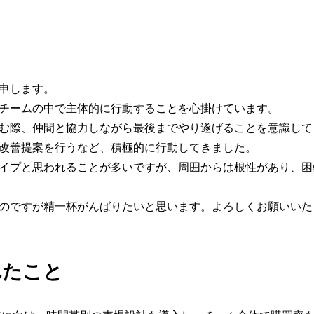
と申します。
チームの中で主体的に行動することを心掛けています。
む際、仲間と協力しながら最後までやり遂げることを意識して
改善提案を行うなど、積極的に行動してきました。
イプと思われることが多いですが、周囲からは根性があり、困
のですが精一杯がんばりたいと思います。よろしくお願いいた
れたこと