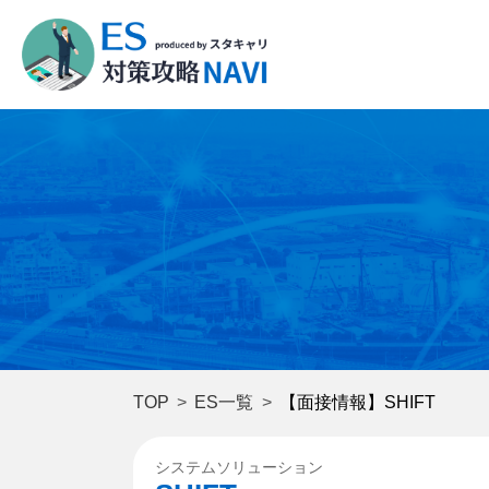
TOP
ES一覧
【面接情報】SHIFT
システムソリューション