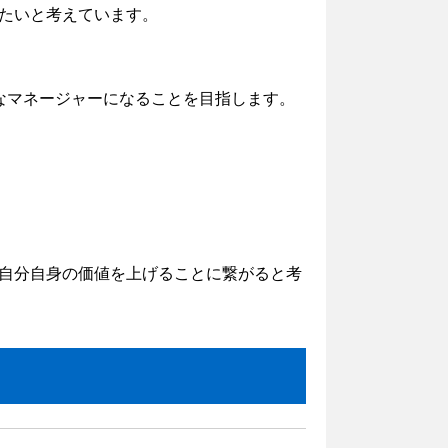
たいと考えています。
なマネージャーになることを目指します。
自分自身の価値を上げることに繋がると考