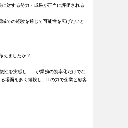
長に対する努力・成果が正当に評価される
領域での経験を通じて可能性を広げたいと
考えましたか？
便性を実感し、ITが業務の効率化だけでな
る場面を多く経験し、ITの力で企業と顧客