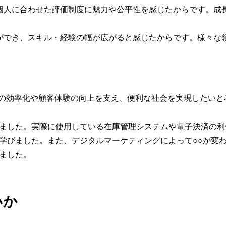
個人に合わせた評価制度に魅力や公平性を感じたからです。成
ができ、スキル・経験の幅が広がると感じたからです。様々な
務の効率化や顧客体験の向上を支え、便利な社会を実現したいと
ました。実際に使用している在庫管理システムや電子決済の利
学びました。また、デジタルマーケティングによって○○が変わ
ました。
いか