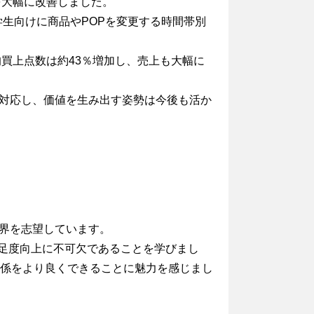
を大幅に改善しました。
学生向けに商品やPOPを変更する時間帯別
買上点数は約43％増加し、売上も大幅に
対応し、価値を生み出す姿勢は今後も活か
業界を志望しています。
満足度向上に不可欠であることを学びまし
関係をより良くできることに魅力を感じまし