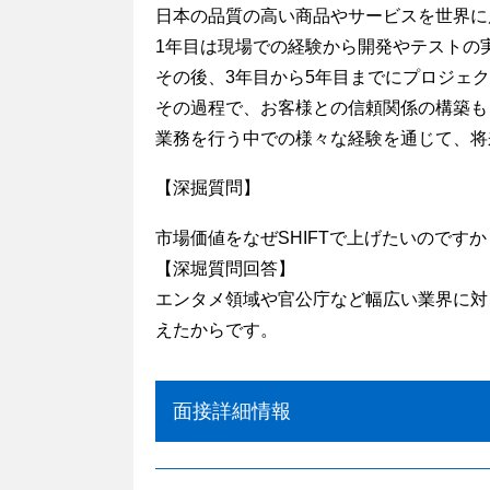
日本の品質の高い商品やサービスを世界に
1年目は現場での経験から開発やテストの
その後、3年目から5年目までにプロジェ
その過程で、お客様との信頼関係の構築も
業務を行う中での様々な経験を通じて、将
【深掘質問】
市場価値をなぜSHIFTで上げたいのですか
【深堀質問回答】
エンタメ領域や官公庁など幅広い業界に対
えたからです。
面接詳細情報