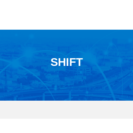
SHIFT