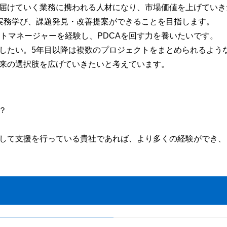
届けていく業務に携われる人材になり、市場価値を上げていき
実務学び、課題発見・改善提案ができることを目指します。
クトマネージャーを経験し、PDCAを回す力を養いたいです。
したい。5年目以降は複数のプロジェクトをまとめられるよう
来の選択肢を広げていきたいと考えています。
？
して支援を行っている貴社であれば、より多くの経験ができ、