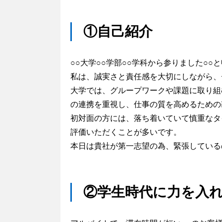
①自己紹介
○○大学○○学部○○学科から参りました○○
私は、誠実さと責任感を大切にしながら、
大学では、グループワークや課題に取り組
の連携を重視し、仕事の質を高めるための
初対面の方には、落ち着いていて慎重なタ
評価いただくことが多いです。
本日は貴社が第一志望の為、緊張している
②学生時代に力を入