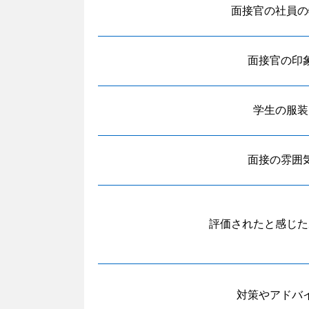
面接官の社員の
面接官の印
学生の服装
面接の雰囲
評価されたと感じた
対策やアドバ