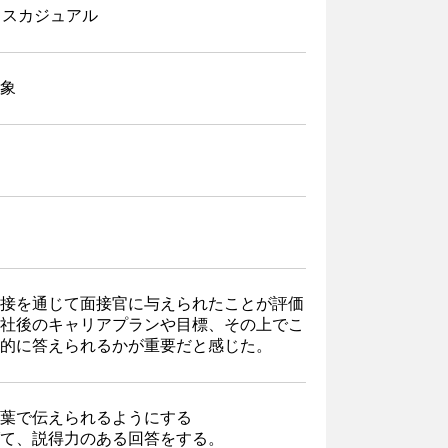
ィスカジュアル
象
接を通じて面接官に与えられたことが評価
社後のキャリアプランや目標、その上でこ
的に答えられるかが重要だと感じた。
葉で伝えられるようにする
て、説得力のある回答をする。