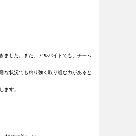
きました。また、アルバイトでも、チーム
難な状況でも粘り強く取り組む力があると
します。