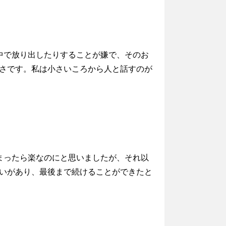
中で放り出したりすることが嫌で、そのお
さです。私は小さいころから人と話すのが
まったら楽なのにと思いましたが、それ以
いがあり、最後まで続けることができたと