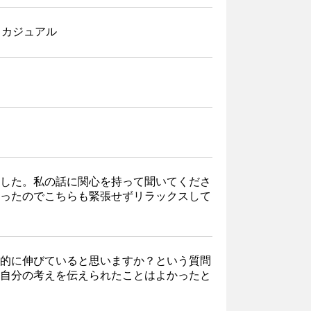
スカジュアル
した。私の話に関心を持って聞いてくださ
ったのでこちらも緊張せずリラックスして
的に伸びていると思いますか？という質問
自分の考えを伝えられたことはよかったと