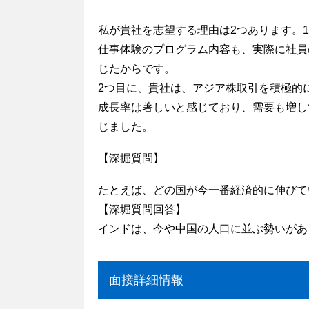
私が貴社を志望する理由は2つあります。
仕事体験のプログラム内容も、実際に社員
じたからです。
2つ目に、貴社は、アジア株取引を積極的
成長率は著しいと感じており、需要も増し
じました。
【深掘質問】
たとえば、どの国が今一番経済的に伸びて
【深堀質問回答】
インドは、今や中国の人口に並ぶ勢いがあ
面接詳細情報