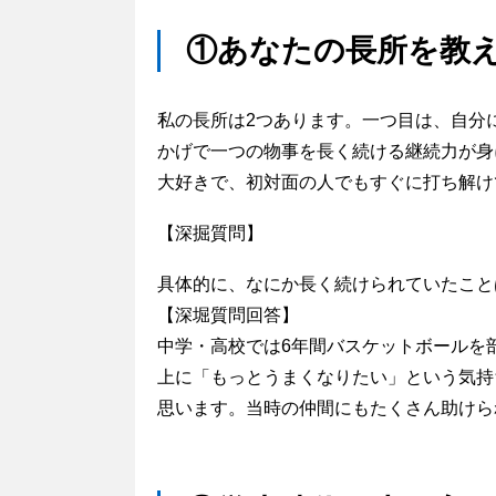
①あなたの長所を教
私の長所は2つあります。一つ目は、自分
かげで一つの物事を長く続ける継続力が身
大好きで、初対面の人でもすぐに打ち解け
【深掘質問】
具体的に、なにか長く続けられていたこと
【深堀質問回答】
中学・高校では6年間バスケットボールを
上に「もっとうまくなりたい」という気持
思います。当時の仲間にもたくさん助けら