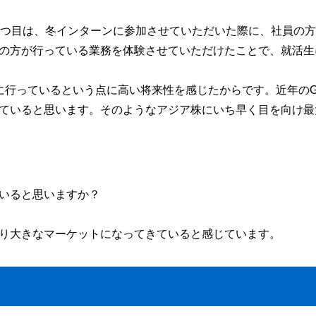
1つ目は、冬インターンに参加させていただいた際に、社員の
の方が行っている業務を体験させていただけたことで、就活生
に行っているという点に高い将来性を感じたからです。近年のG
ていると思います。そのようなアジア株にいち早く目を向け最
いると思いますか？
り大きなマーケットになってきていると感じています。