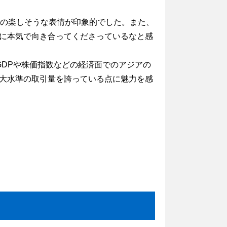
方の楽しそうな表情が印象的でした。また、
に本気で向き合ってくださっているなと感
DPや株価指数などの経済面でのアジアの
大水準の取引量を誇っている点に魅力を感