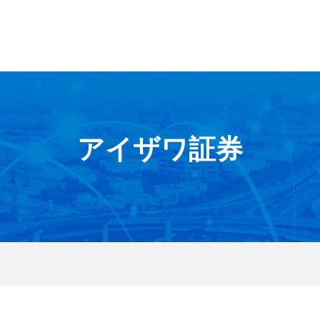
アイザワ証券