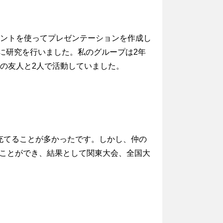
イントを使ってプレゼンテーションを作成し
マに研究を行いました。私のグループは2年
の友人と2人で活動していました。
充てることが多かったです。しかし、仲の
ことができ、結果として関東大会、全国大