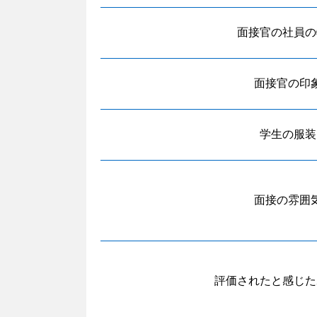
面接官の社員の
面接官の印
学生の服装
面接の雰囲
評価されたと感じた