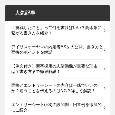
人気記事
「挑戦したこと」って何を書けばいい？高印象に
繋がる書き方を紹介！
アイリスオーヤマの内定者ESを大公開。書き方と
面接のポイントを解説
【例文付き】新卒採用の志望動機が重要な理由
は？書き方まで徹底解説！
面接とエントリーシートの内容は一緒でいいの
か？違うことを伝えるのはNG？詳しく解説！
エントリーシート(ES)の設問例・回答例を徹底的
にご紹介