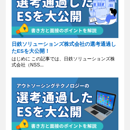
日鉄ソリューションズ株式会社の選考通過し
たESを大公開！
はじめに この記事では、日鉄ソリューションズ株
式会社（NSS...