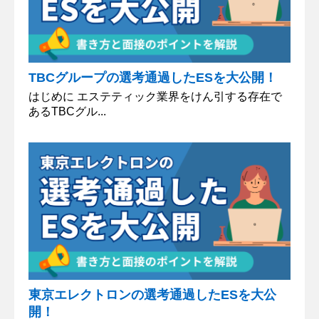
TBCグループの選考通過したESを大公開！
はじめに エステティック業界をけん引する存在で
あるTBCグル...
東京エレクトロンの選考通過したESを大公
開！