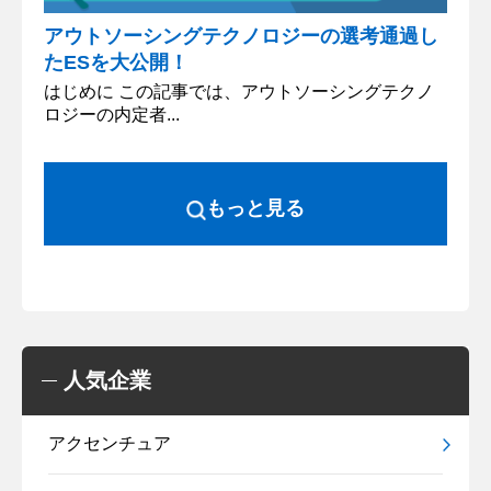
アウトソーシングテクノロジーの選考通過し
たESを大公開！
はじめに この記事では、アウトソーシングテクノ
ロジーの内定者...
もっと見る
人気企業
アクセンチュア