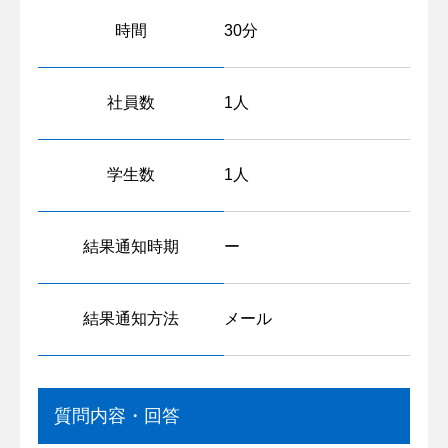
時間
30分
社員数
1人
学生数
1人
結果通知時期
ー
結果通知方法
メール
質問内容・回答