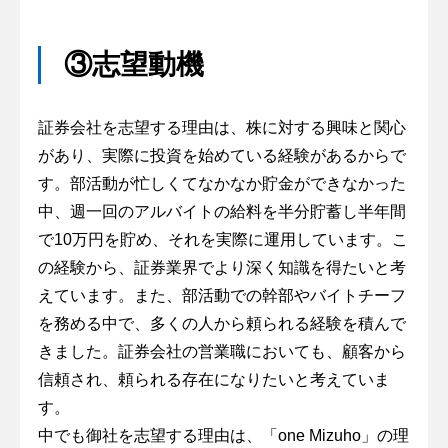
③志望動機
証券会社を志望する理由は、株に対する興味と関心
があり、実際に投資を始めている経験があるからで
す。部活動が忙しくてなかなか貯金ができなかった
中、週一回のアルバイトの給料を半分貯蓄し半年間
で10万円を貯め、それを実際に運用しています。こ
の経験から、証券業界でより深く知識を得たいと考
えています。また、部活動での幹部やバイトチーフ
を務める中で、多くの人から頼られる経験を積んで
きました。証券会社の営業職においても、顧客から
信頼され、頼られる存在になりたいと考えていま
す。
中でも御社を志望する理由は、「one Mizuho」の理