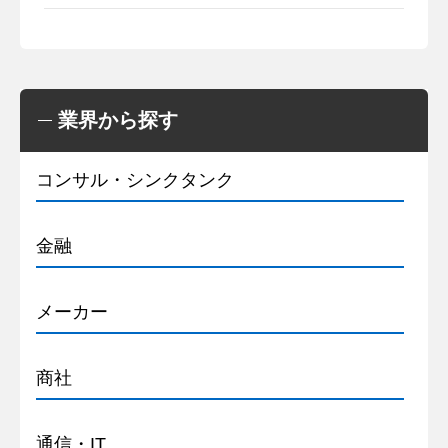
業界から探す
コンサル・シンクタンク
金融
メーカー
商社
通信・IT