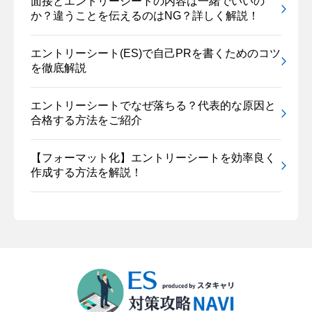
面接とエントリーシートの内容は一緒でいいの
か？違うことを伝えるのはNG？詳しく解説！
エントリーシート(ES)で自己PRを書くためのコツ
を徹底解説
エントリーシートでなぜ落ちる？代表的な原因と
合格する方法をご紹介
【フォーマット化】エントリーシートを効率良く
作成する方法を解説！