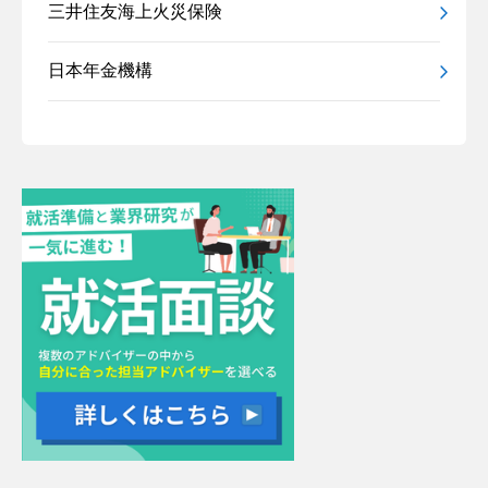
三井住友海上火災保険
日本年金機構