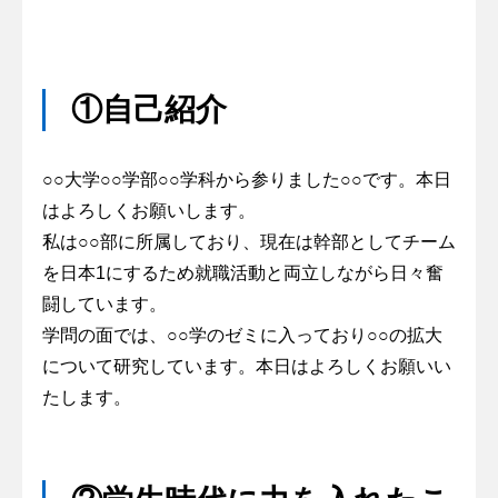
①自己紹介
○○大学○○学部○○学科から参りました○○です。本日
はよろしくお願いします。
私は○○部に所属しており、現在は幹部としてチーム
を日本1にするため就職活動と両立しながら日々奮
闘しています。
学問の面では、○○学のゼミに入っており○○の拡大
について研究しています。本日はよろしくお願いい
たします。