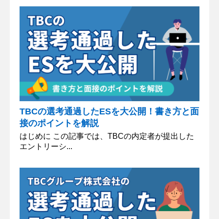
TBCの選考通過したESを大公開！書き方と面
接のポイントを解説
はじめに この記事では、TBCの内定者が提出した
エントリーシ...