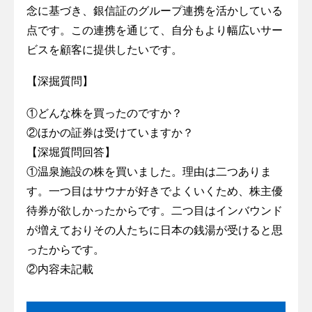
念に基づき、銀信証のグループ連携を活かしている
点です。この連携を通じて、自分もより幅広いサー
ビスを顧客に提供したいです。
【深掘質問】
①どんな株を買ったのですか？
②ほかの証券は受けていますか？
【深堀質問回答】
①温泉施設の株を買いました。理由は二つありま
す。一つ目はサウナが好きでよくいくため、株主優
待券が欲しかったからです。二つ目はインバウンド
が増えておりその人たちに日本の銭湯が受けると思
ったからです。
②内容未記載