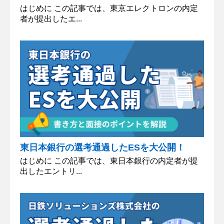
はじめに この記事では、東京エレクトロンの内定
者が提出したエ...
東日本銀行の選考通過したESを大公開！
はじめに この記事では、東日本銀行の内定者が提
出したエントリ...