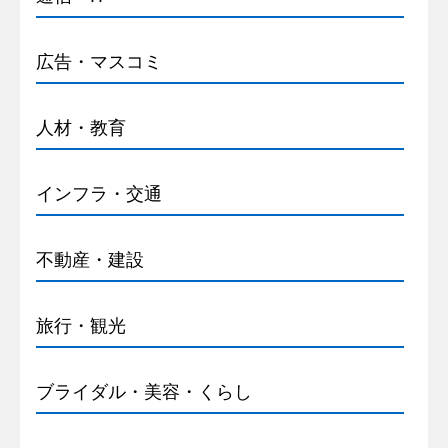
広告・マスコミ
人材・教育
インフラ・交通
不動産・建設
旅行・観光
ブライダル・美容・くらし