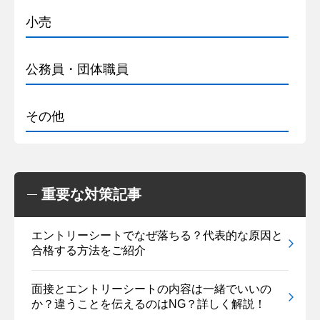
小売
公務員・団体職員
その他
重要な対策記事
エントリーシートでなぜ落ちる？代表的な原因と
合格する方法をご紹介
面接とエントリーシートの内容は一緒でいいの
か？違うことを伝えるのはNG？詳しく解説！