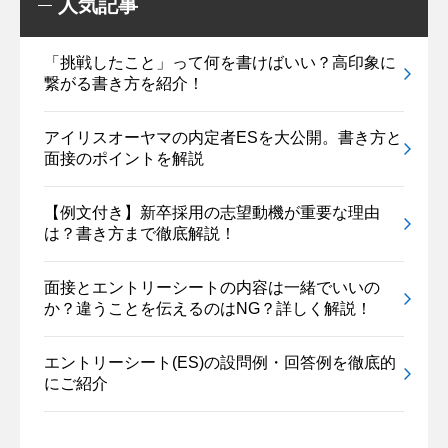
人気記事
「挑戦したこと」って何を書けばいい？高印象に
繋がる書き方を紹介！
アイリスオーヤマの内定者ESを大公開。書き方と
面接のポイントを解説
【例文付き】新卒採用の志望動機が重要な理由
は？書き方まで徹底解説！
面接とエントリーシートの内容は一緒でいいの
か？違うことを伝えるのはNG？詳しく解説！
エントリーシート(ES)の設問例・回答例を徹底的
にご紹介