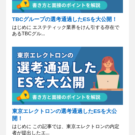
TBCグループの選考通過したESを大公開！
はじめに エステティック業界をけん引する存在で
あるTBCグル...
東京エレクトロンの選考通過したESを大公
開！
はじめに この記事では、東京エレクトロンの内定
者が提出したエ...