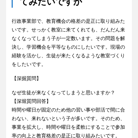
てみたいですか
行政事業部で、教育機会の格差の是正に取り組みた
いです。せっかく教室に来てくれても、だんだん来
なくなってしまう子が一定数います。その問題を解
決し、学習機会を平等なものにしたいです。現場の
経験を活かし、生徒が来たくなるような教室づくり
をしたいです。
【深掘質問】
なぜ生徒が来なくなってしまうと思いますか？
【深堀質問回答】
時間や曜日が固定のため他の習い事や部活で間に合
わない、来れないという子が多いです。そのため、
事業を拡大し、時間や曜日を柔軟にすることで参加
率の向上と教育格差の是正に取り組みたいです。