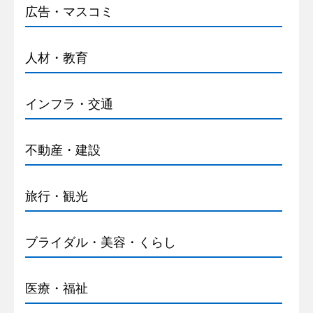
広告・マスコミ
人材・教育
インフラ・交通
不動産・建設
旅行・観光
ブライダル・美容・くらし
医療・福祉