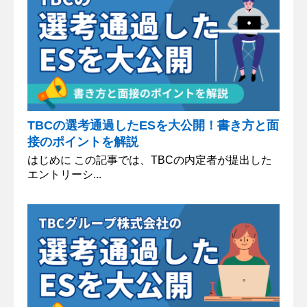
TBCの選考通過したESを大公開！書き方と面
接のポイントを解説
はじめに この記事では、TBCの内定者が提出した
エントリーシ...