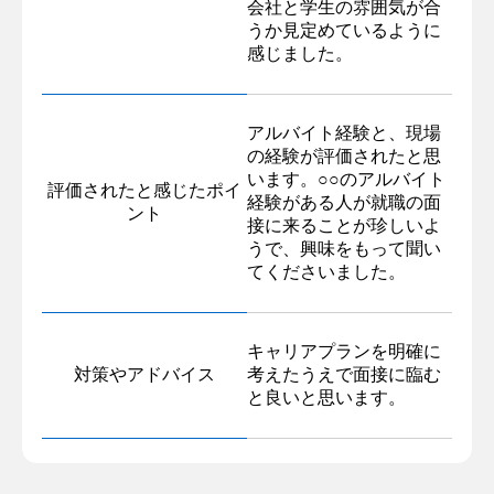
会社と学生の雰囲気が合
うか見定めているように
感じました。
アルバイト経験と、現場
の経験が評価されたと思
います。○○のアルバイト
評価されたと感じたポイ
経験がある人が就職の面
ント
接に来ることが珍しいよ
うで、興味をもって聞い
てくださいました。
キャリアプランを明確に
対策やアドバイス
考えたうえで面接に臨む
と良いと思います。