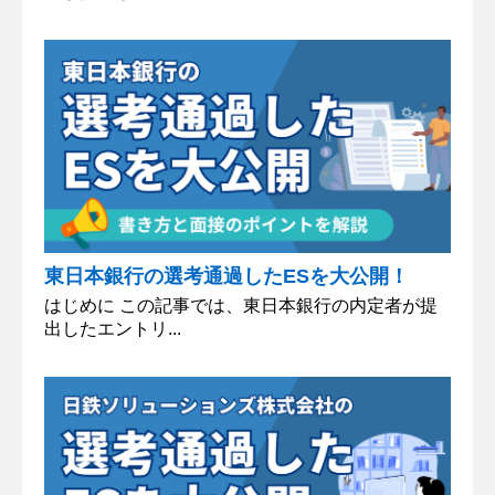
東日本銀行の選考通過したESを大公開！
はじめに この記事では、東日本銀行の内定者が提
出したエントリ...