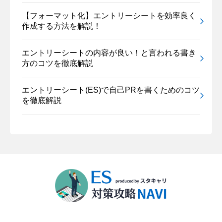
【フォーマット化】エントリーシートを効率良く
作成する方法を解説！
エントリーシートの内容が良い！と言われる書き
方のコツを徹底解説
エントリーシート(ES)で自己PRを書くためのコツ
を徹底解説