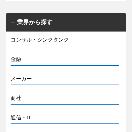
業界から探す
コンサル・シンクタンク
金融
メーカー
商社
通信・IT