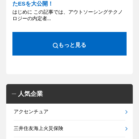
たESを大公開！
はじめに この記事では、アウトソーシングテクノ
ロジーの内定者...
もっと見る
人気企業
アクセンチュア
三井住友海上火災保険