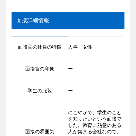
面接詳細情報
面接官の社員の特徴
人事 女性
面接官の印象
ー
学生の服装
ー
にこやかで、学生のこと
を知りたいという面接で
した。教育に熱意のある
面接の雰囲気
人が集まる会社なので、