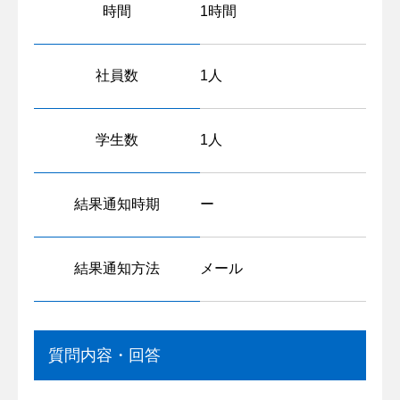
時間
1時間
社員数
1人
学生数
1人
結果通知時期
ー
結果通知方法
メール
質問内容・回答