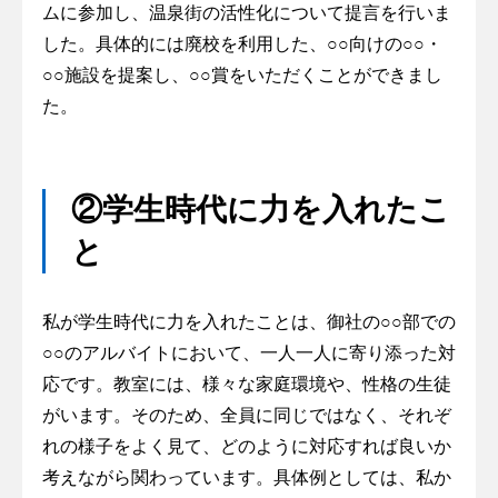
ムに参加し、温泉街の活性化について提言を行いま
した。具体的には廃校を利用した、○○向けの○○・
○○施設を提案し、○○賞をいただくことができまし
た。
②学生時代に力を入れたこ
と
私が学生時代に力を入れたことは、御社の○○部での
○○のアルバイトにおいて、一人一人に寄り添った対
応です。教室には、様々な家庭環境や、性格の生徒
がいます。そのため、全員に同じではなく、それぞ
れの様子をよく見て、どのように対応すれば良いか
考えながら関わっています。具体例としては、私か