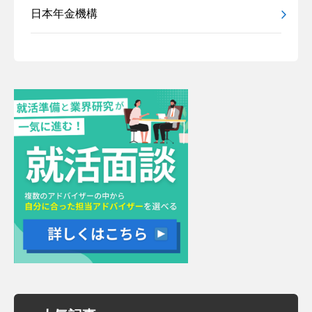
日本年金機構