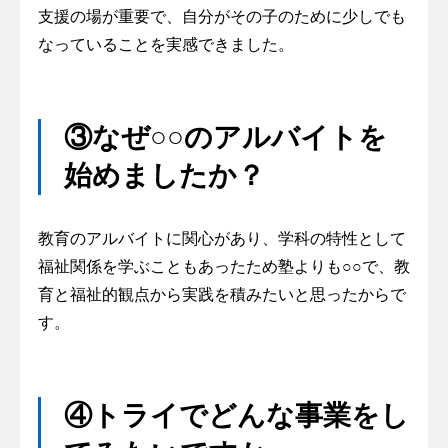
支援の場が重要で、自分がその子のために少しでも
なっていることを実感できました。
③なぜ○○のアルバイトを
始めましたか？
教育のアルバイトに関心があり、学科の特性として
福祉関係を学ぶこともあったため塾よりも○○で、教
育と福祉的観点から実践を積みたいと思ったからで
す。
④トライでどんな事業をし