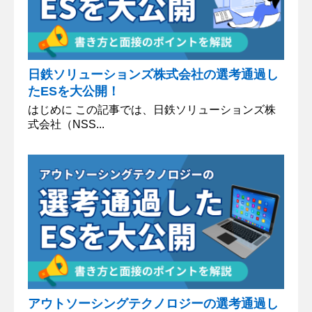
日鉄ソリューションズ株式会社の選考通過し
たESを大公開！
はじめに この記事では、日鉄ソリューションズ株
式会社（NSS...
アウトソーシングテクノロジーの選考通過し