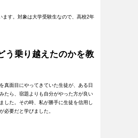
います。対象は大学受験生なので、高校2年
どう乗り越えたのかを教
を真面目にやってきていた生徒が、ある日
みたら、宿題よりも自分がやった方が良い
ました。その時、私が勝手に生徒を信用し
が必要だと学びました。