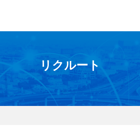
リクルート