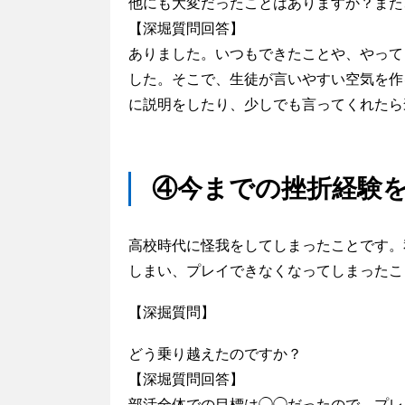
他にも大変だったことはありますか？また
【深堀質問回答】
ありました。いつもできたことや、やって
した。そこで、生徒が言いやすい空気を作
に説明をしたり、少しでも言ってくれたら
④今までの挫折経験
高校時代に怪我をしてしまったことです。
しまい、プレイできなくなってしまったこ
【深掘質問】
どう乗り越えたのですか？
【深堀質問回答】
部活全体での目標は◯◯だったので、プレ