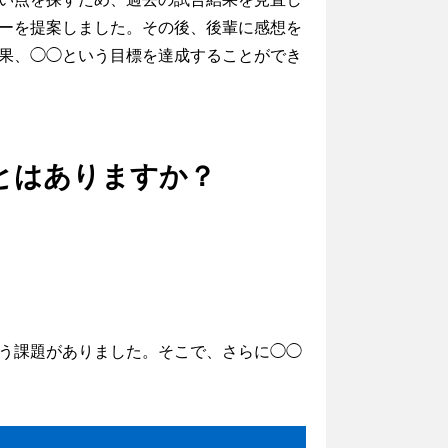
ーを提案しました。その後、後輩に感想を
果、◯◯という目標を達成することができ
とはありますか？
う課題がありました。そこで、さらに◯◯