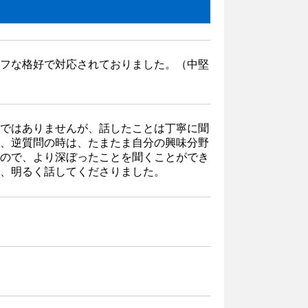
フな格好で対応されておりました。（中堅
ではありませんが、話したことは丁寧に聞
、逆質問の時は、たまたま自分の興味分野
ので、より深ぼったことを聞くことができ
、明るく話してくださりました。