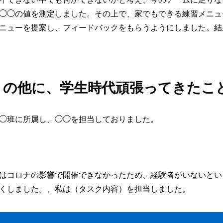
◯◯の値を測定しました。その上で、家でもできる練習メニュ
ニューを提案し、フィードバックをもらうようにしました。結
トの他に、学生時代頑張ってきたこ
◯班に所属し、◯◯を担当しておりました。
はコロナの影響で開催できなかったため、経験者がいないとい
くしました。、私は（タスク内容）を担当しました。