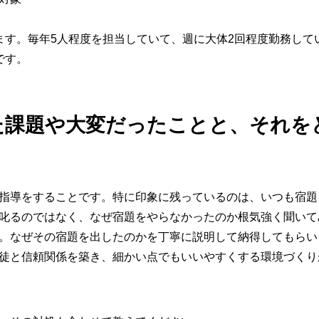
ます。毎年5人程度を担当していて、週に大体2回程度勤務して
です。
た課題や大変だったことと、それを
指導をすることです。特に印象に残っているのは、いつも宿題
叱るのではなく、なぜ宿題をやらなかったのか根気強く聞いて
。なぜその宿題を出したのかを丁寧に説明して納得してもらい
徒と信頼関係を築き、細かい点でもいいやすくする環境づくり