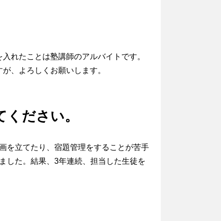
を入れたことは塾講師のアルバイトです。
すが、よろしくお願いします。
てください。
画を立てたり、宿題管理をすることが苦手
ました。結果、3年連続、担当した生徒を