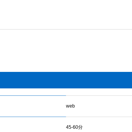
web
45-60分