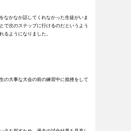
をなかなか話してくれなかった生徒がいま
とで次のステップに行けるのだというよう
れるようになりました。
生の大事な大会の前の練習中に捻挫をして
い点を探すため、過去の試合結果を見直し