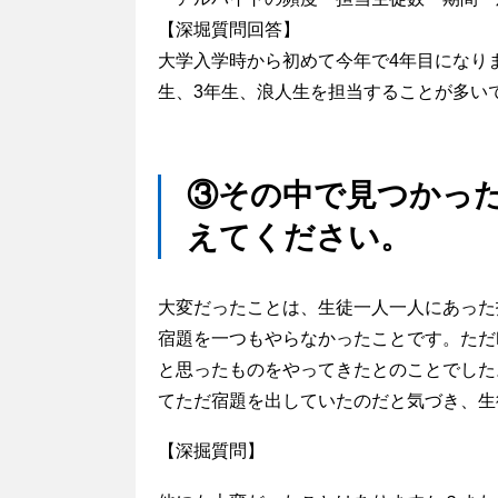
【深堀質問回答】
大学入学時から初めて今年で4年目になり
生、3年生、浪人生を担当することが多い
③その中で見つかっ
えてください。
大変だったことは、生徒一人一人にあった
宿題を一つもやらなかったことです。ただ
と思ったものをやってきたとのことでした
てただ宿題を出していたのだと気づき、生
【深掘質問】