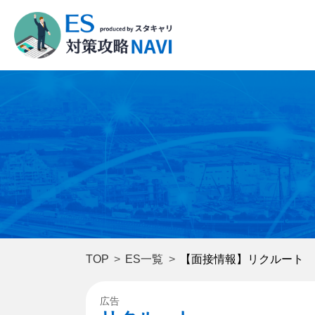
TOP
ES一覧
【面接情報】リクルート
広告