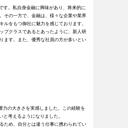
点です。私自身金融に興味があり、将来的に
。その一方で、金融は、様々な企業や業界
キルをもつ御社に魅力を感じております。
ップクラスであるとあったように、新人研
ります。また、優秀な社員の方が多いとい
影響力の大きさを実感しました。この経験を
たいと考えるようになりました。
るため、自分とは違う仕事に携わられてい