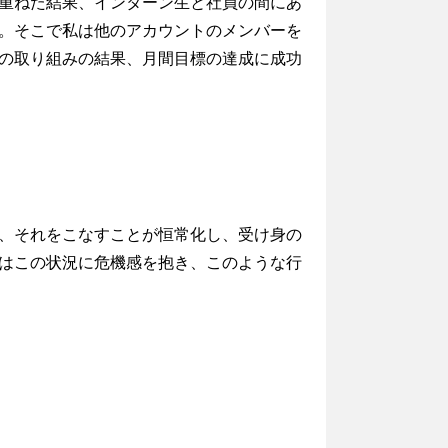
重ねた結果、インターン生と社員の間にあ
。そこで私は他のアカウントのメンバーを
の取り組みの結果、月間目標の達成に成功
、それをこなすことが恒常化し、受け身の
はこの状況に危機感を抱き、このような行