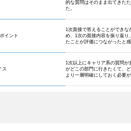
的な質問はそのまま出てきたた
た。
1次面接で答えることができな
ポイント
め、1次の面接内容を振り返り
たことが評価につながったと感
1次以上にキャリア系の質問が
イス
がどこの部門に行きたくて、ど
より一層明確にしておく必要が