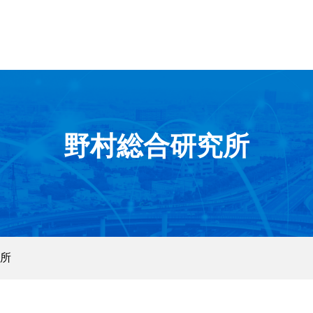
野村総合研究所
所