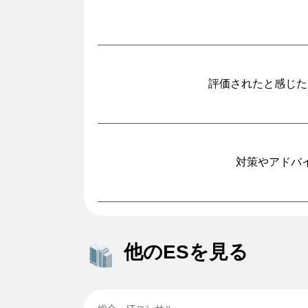
評価されたと感じた
対策やアドバ
他のESを見る