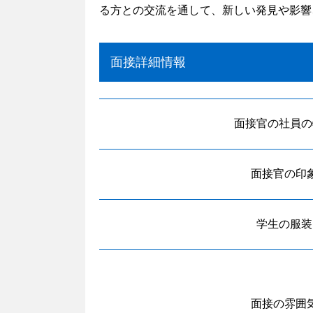
る方との交流を通して、新しい発見や影響
面接詳細情報
面接官の社員の
面接官の印
学生の服装
面接の雰囲