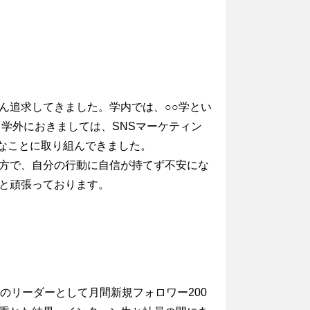
。
ん追求してきました。学内では、○○学とい
学外におきましては、SNSマーケティン
なことに取り組んできました。
方で、自分の行動に自信が持てず不安にな
と頑張っております。
のリーダーとして月間新規フォロワー200