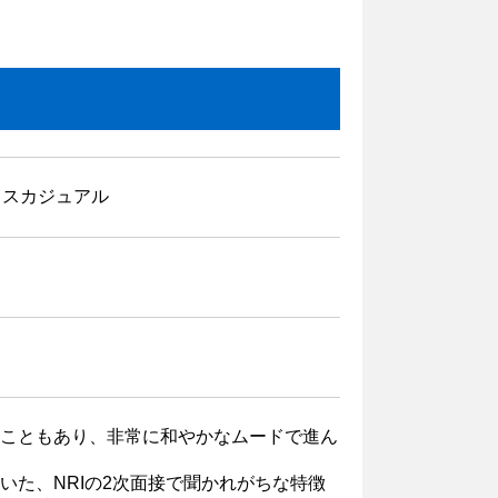
ィスカジュアル
こともあり、非常に和やかなムードで進ん
いた、NRIの2次面接で聞かれがちな特徴