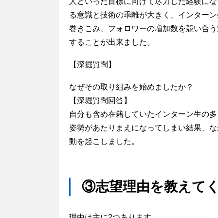
人といった目標に向けて尽力した経験にな
る意識と技術の乖離が大きく、インターン
巻きこみ、フォロワーの増加数を競い合う
することが出来ました。
【深掘質問】
なぜその取り組みを始めましたか？
【深堀質問回答】
自分も含め在籍していたインターン生の多
姿勢があたりまえになってしまい結果、な
動を起こしました。
③志望理由を教えて
理由は主に2つあります。