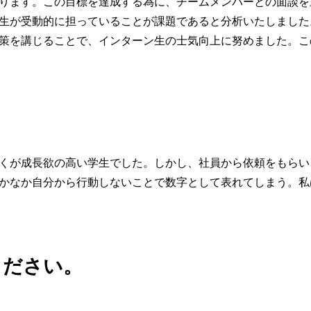
ります。この目標を達成する為に、チームメンバーとの面談を
生が受動的に担っていることが課題であると分析いたしました
策を講じることで、インターン生の士気向上に努めました。こ
くが成長欲の高い学生でした。しかし、社員から依頼をもらい
かなか自分から行動しないことで数字として表れてしまう。私
ください。