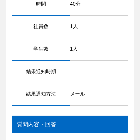
時間
40分
社員数
1人
学生数
1人
結果通知時期
結果通知方法
メール
質問内容・回答