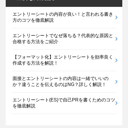
エントリーシートの内容が良い！と言われる書き
方のコツを徹底解説
エントリーシートでなぜ落ちる？代表的な原因と
合格する方法をご紹介
【フォーマット化】エントリーシートを効率良く
作成する方法を解説！
面接とエントリーシートの内容は一緒でいいの
か？違うことを伝えるのはNG？詳しく解説！
エントリーシート(ES)で自己PRを書くためのコツ
を徹底解説