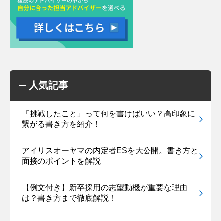
人気記事
「挑戦したこと」って何を書けばいい？高印象に
繋がる書き方を紹介！
アイリスオーヤマの内定者ESを大公開。書き方と
面接のポイントを解説
【例文付き】新卒採用の志望動機が重要な理由
は？書き方まで徹底解説！