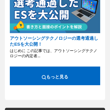
アウトソーシングテクノロジーの選考通過し
たESを大公開！
はじめに この記事では、アウトソーシングテクノ
ロジーの内定者...
もっと見る