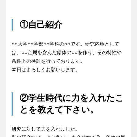
①自己紹介
○○大学○○学部○○学科の○○です。研究内容として
は、○○金属を含んだ錯体の○○を作り、その特性や
条件下の検討を行っております。
本日はよろしくお願いします。
②学生時代に力を入れたこ
とを教えて下さい。
研究に対して力を入れました。