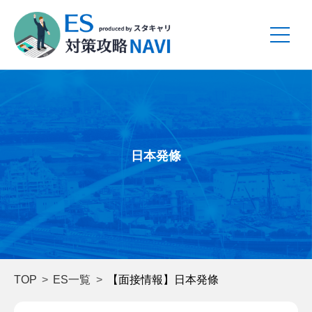
日本発條
TOP
ES一覧
【面接情報】日本発條