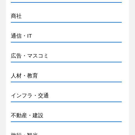
商社
通信・IT
広告・マスコミ
人材・教育
インフラ・交通
不動産・建設