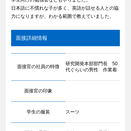
日本語に不慣れな子が多く、英語が話せる人との協
力になりますが、わかる範囲で教えていました。
面接詳細情報
研究開発本部部門長 50
面接官の社員の特徴
代ぐらいの男性 作業着
面接官の印象
学生の服装
スーツ