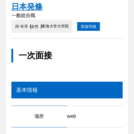
日本発條
一般総合職
東海大学大学院
26 年卒
女性
面接情報
一次面接
基本情報
場所
web