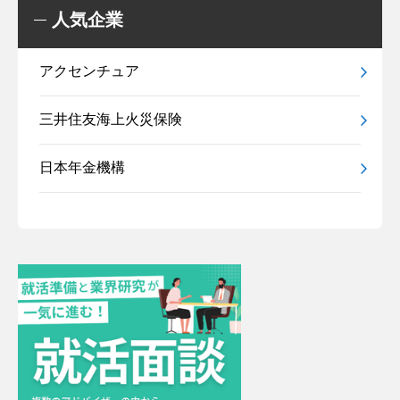
人気企業
アクセンチュア
三井住友海上火災保険
日本年金機構