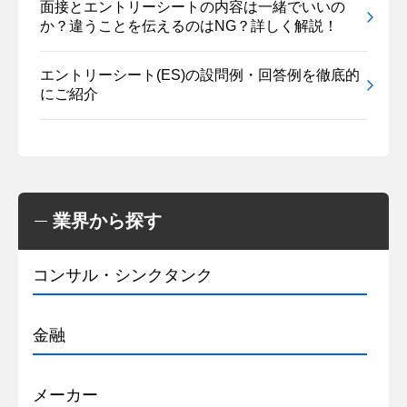
面接とエントリーシートの内容は一緒でいいの
か？違うことを伝えるのはNG？詳しく解説！
エントリーシート(ES)の設問例・回答例を徹底的
にご紹介
業界から探す
コンサル・シンクタンク
金融
メーカー