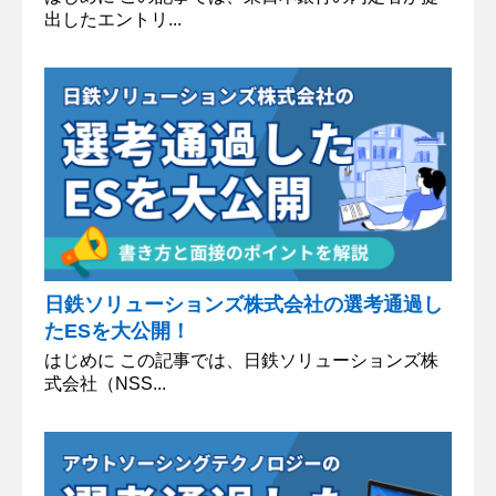
出したエントリ...
日鉄ソリューションズ株式会社の選考通過し
たESを大公開！
はじめに この記事では、日鉄ソリューションズ株
式会社（NSS...