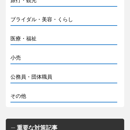
旅行・観光
ブライダル・美容・くらし
医療・福祉
小売
公務員・団体職員
その他
重要な対策記事