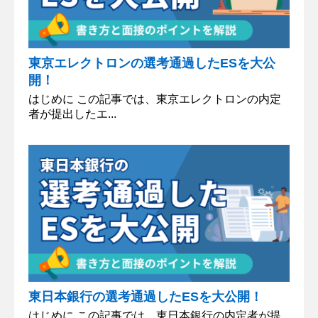
東京エレクトロンの選考通過したESを大公
開！
はじめに この記事では、東京エレクトロンの内定
者が提出したエ...
東日本銀行の選考通過したESを大公開！
はじめに この記事では、東日本銀行の内定者が提