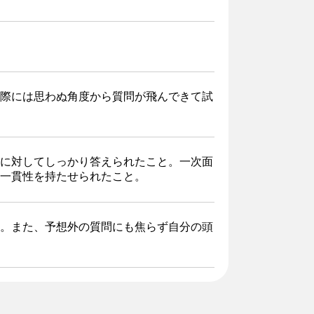
際には思わぬ角度から質問が飛んできて試
に対してしっかり答えられたこと。一次面
一貫性を持たせられたこと。
。また、予想外の質問にも焦らず自分の頭