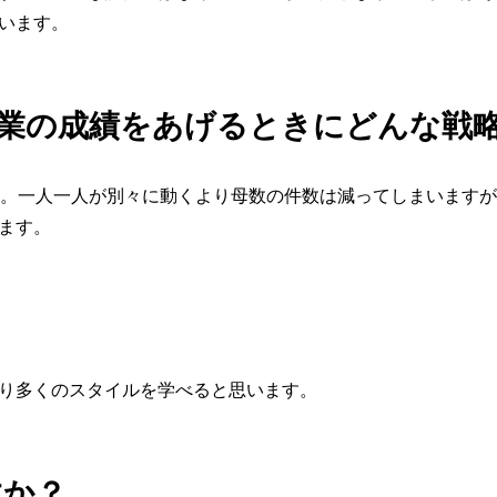
います。
営業の成績をあげるときにどんな戦
す。一人一人が別々に動くより母数の件数は減ってしまいます
ます。
り多くのスタイルを学べると思います。
すか？