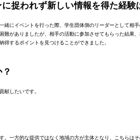
ンに捉われず新しい情報を得た経験
一緒にイベントを行った際、学生団体側のリーダーとして相手
困難がありましたが、相手の活動に参加させてもらった結果、
納得するポイントを見つけることができました。
か？
貢献したいです。
す。一方的な提供ではなく地域の方が主体となり、こちらはそ