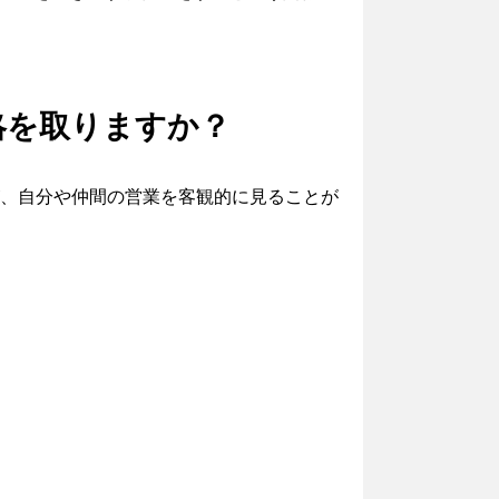
略を取りますか？
が、自分や仲間の営業を客観的に見ることが