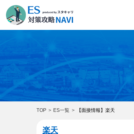
TOP
ES一覧
【面接情報】楽天
楽天