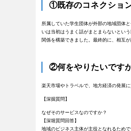
①既存のコネクショ
所属していた学生団体が外部の地域団体と
いは当初はうまく話がまとまらないという
関係を構築できました。最終的に、相互が
②何をやりたいです
楽天市場やトラベルで、地方経済の発展に
【深掘質問】
なぜそのサービスなのですか？
【深堀質問回答】
地域のビジネス主体が主役となれるためで