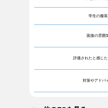
学生の服装
面接の雰囲
評価されたと感じた
対策やアドバ