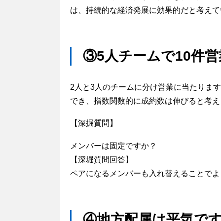
は、持続的な経済発展に効果的だと考えて
③5人チームで10件
2人と3人のチームに分け営業に当たりま
でき、指数関数的に成約数は伸びると考え
【深掘質問】
メンバーは固定ですか？
【深堀質問回答】
ペアになるメンバーも入れ替えることでよ
④地方配属は平気で