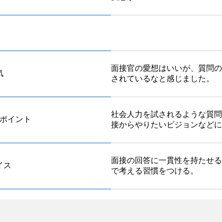
面接官の愛想はいいが、質問の
気
されているなと感じました。
社会人力を試されるような質問
ポイント
接からやりたいビジョンなどに
面接の回答に一貫性を持たせる
イス
で考える習慣をつける。