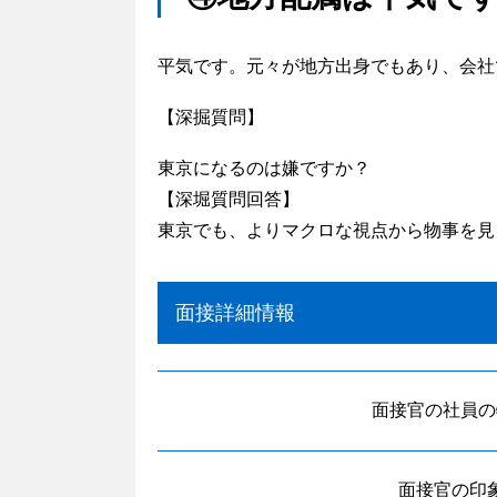
平気です。元々が地方出身でもあり、会社
【深掘質問】
東京になるのは嫌ですか？
【深堀質問回答】
東京でも、よりマクロな視点から物事を見
面接詳細情報
面接官の社員の
面接官の印