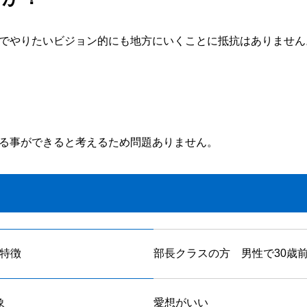
でやりたいビジョン的にも地方にいくことに抵抗はありません
る事ができると考えるため問題ありません。
特徴
部長クラスの方 男性で30歳
象
愛想がいい