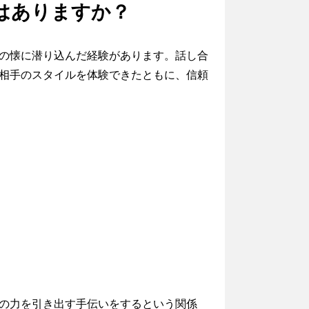
はありますか？
の懐に潜り込んだ経験があります。話し合
相手のスタイルを体験できたともに、信頼
の力を引き出す手伝いをするという関係