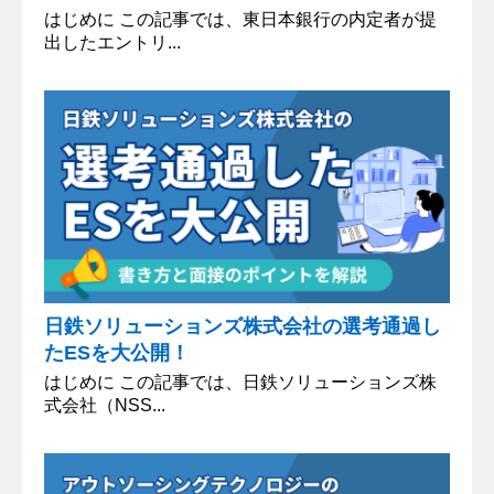
はじめに この記事では、東日本銀行の内定者が提
出したエントリ...
日鉄ソリューションズ株式会社の選考通過し
たESを大公開！
はじめに この記事では、日鉄ソリューションズ株
式会社（NSS...