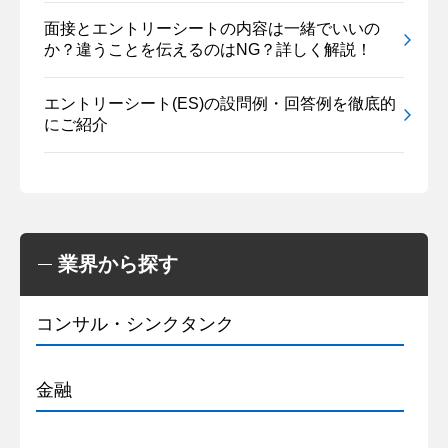
面接とエントリーシートの内容は一緒でいいの
か？違うことを伝えるのはNG？詳しく解説！
エントリーシート(ES)の設問例・回答例を徹底的
にご紹介
業界から探す
コンサル・シンクタンク
金融