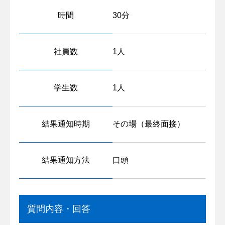
時間
30分
社員数
1人
学生数
1人
結果通知時期
その場（最終面接）
結果通知方法
口頭
質問内容・回答