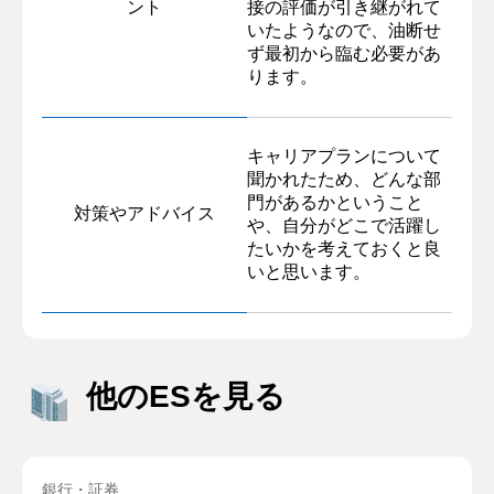
ント
接の評価が引き継がれて
いたようなので、油断せ
ず最初から臨む必要があ
ります。
キャリアプランについて
聞かれたため、どんな部
門があるかということ
対策やアドバイス
や、自分がどこで活躍し
たいかを考えておくと良
いと思います。
他のESを見る
銀行・証券