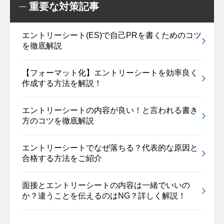
重要な対策記事
エントリーシート(ES)で自己PRを書くためのコツ
を徹底解説
【フォーマット化】エントリーシートを効率良く
作成する方法を解説！
エントリーシートの内容が良い！と言われる書き
方のコツを徹底解説
エントリーシートでなぜ落ちる？代表的な原因と
合格する方法をご紹介
面接とエントリーシートの内容は一緒でいいの
か？違うことを伝えるのはNG？詳しく解説！