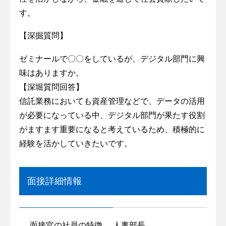
す。
【深掘質問】
ゼミナールで〇〇をしているが、デジタル部門に興
味はありますか。
【深堀質問回答】
信託業務においても資産管理などで、データの活用
が必要になっている中、デジタル部門が果たす役割
がますます重要になると考えているため、積極的に
経験を活かしていきたいです。
面接詳細情報
面接官の社員の特徴
人事部長