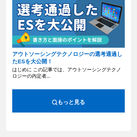
アウトソーシングテクノロジーの選考通過し
たESを大公開！
はじめに この記事では、アウトソーシングテクノ
ロジーの内定者...
もっと見る