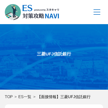
三菱UFJ信託銀行
TOP
ES一覧
【面接情報】三菱UFJ信託銀行