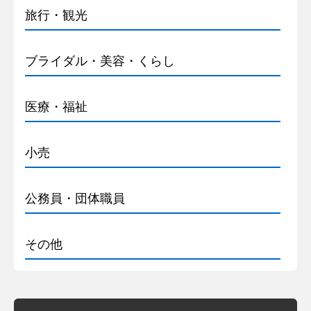
旅行・観光
ブライダル・美容・くらし
医療・福祉
小売
公務員・団体職員
その他