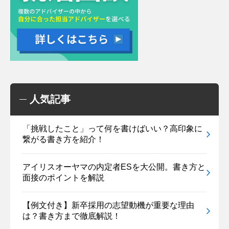
人気記事
「挑戦したこと」って何を書けばいい？高印象に
繋がる書き方を紹介！
アイリスオーヤマの内定者ESを大公開。書き方と
面接のポイントを解説
【例文付き】新卒採用の志望動機が重要な理由
は？書き方まで徹底解説！