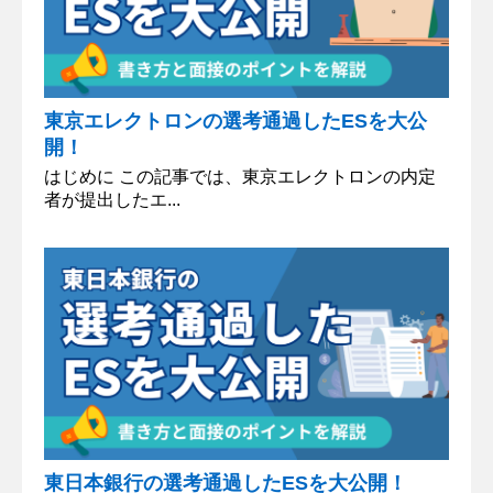
東京エレクトロンの選考通過したESを大公
開！
はじめに この記事では、東京エレクトロンの内定
者が提出したエ...
東日本銀行の選考通過したESを大公開！