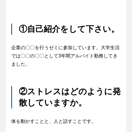
①自己紹介をして下さい。
企業の〇〇を行うゼミに参加しています。大学生活
では〇〇の〇〇として3年間アルバイト勤務してき
ました。
②ストレスはどのように発
散していますか。
体を動かすことと、人と話すことです。