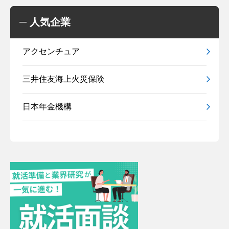
人気企業
アクセンチュア
三井住友海上火災保険
日本年金機構