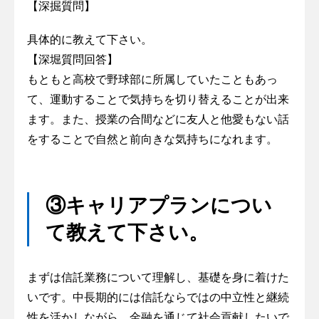
【深掘質問】
具体的に教えて下さい。
【深堀質問回答】
もともと高校で野球部に所属していたこともあっ
て、運動することで気持ちを切り替えることが出来
ます。また、授業の合間などに友人と他愛もない話
をすることで自然と前向きな気持ちになれます。
③キャリアプランについ
て教えて下さい。
まずは信託業務について理解し、基礎を身に着けた
いです。中長期的には信託ならではの中立性と継続
性を活かしながら、金融を通じて社会貢献したいで