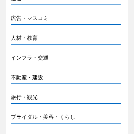
広告・マスコミ
人材・教育
インフラ・交通
不動産・建設
旅行・観光
ブライダル・美容・くらし