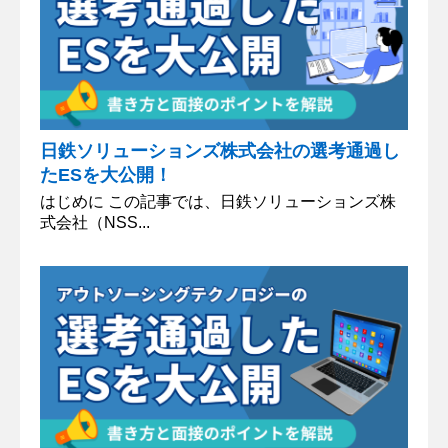
日鉄ソリューションズ株式会社の選考通過し
たESを大公開！
はじめに この記事では、日鉄ソリューションズ株
式会社（NSS...