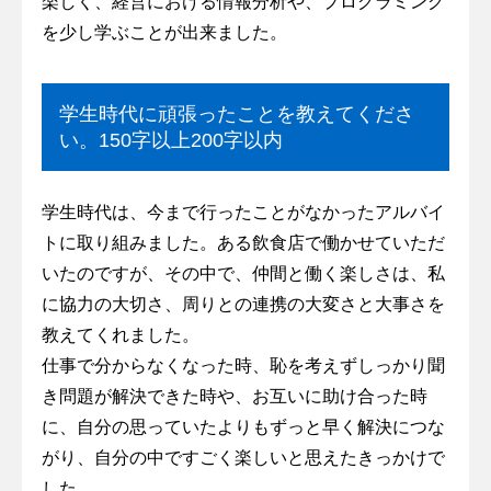
楽しく、経営における情報分析や、プログラミング
を少し学ぶことが出来ました。
学生時代に頑張ったことを教えてくださ
い。150字以上200字以内
学生時代は、今まで行ったことがなかったアルバイ
トに取り組みました。ある飲食店で働かせていただ
いたのですが、その中で、仲間と働く楽しさは、私
に協力の大切さ、周りとの連携の大変さと大事さを
教えてくれました。
仕事で分からなくなった時、恥を考えずしっかり聞
き問題が解決できた時や、お互いに助け合った時
に、自分の思っていたよりもずっと早く解決につな
がり、自分の中ですごく楽しいと思えたきっかけで
した。