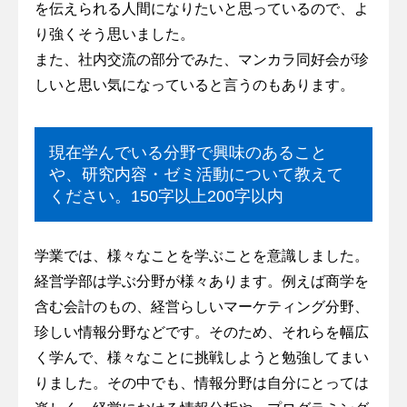
を伝えられる人間になりたいと思っているので、よ
り強くそう思いました。
また、社内交流の部分でみた、マンカラ同好会が珍
しいと思い気になっていると言うのもあります。
現在学んでいる分野で興味のあること
や、研究内容・ゼミ活動について教えて
ください。150字以上200字以内
学業では、様々なことを学ぶことを意識しました。
経営学部は学ぶ分野が様々あります。例えば商学を
含む会計のもの、経営らしいマーケティング分野、
珍しい情報分野などです。そのため、それらを幅広
く学んで、様々なことに挑戦しようと勉強してまい
りました。その中でも、情報分野は自分にとっては