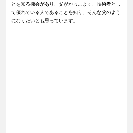
とを知る機会があり、父がかっこよく、技術者とし
て優れている人であることを知り、そんな父のよう
になりたいとも思っています。