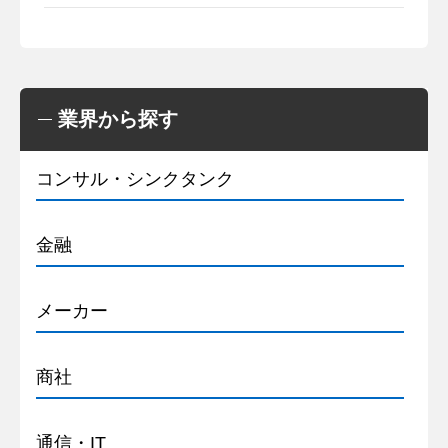
業界から探す
コンサル・シンクタンク
金融
メーカー
商社
通信・IT