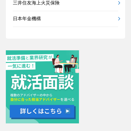
三井住友海上火災保険
日本年金機構