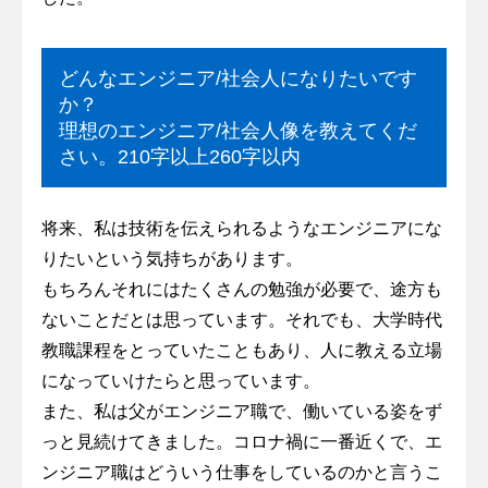
どんなエンジニア/社会人になりたいです
か？
理想のエンジニア/社会人像を教えてくだ
さい。210字以上260字以内
将来、私は技術を伝えられるようなエンジニアにな
りたいという気持ちがあります。
もちろんそれにはたくさんの勉強が必要で、途方も
ないことだとは思っています。それでも、大学時代
教職課程をとっていたこともあり、人に教える立場
になっていけたらと思っています。
また、私は父がエンジニア職で、働いている姿をず
っと見続けてきました。コロナ禍に一番近くで、エ
ンジニア職はどういう仕事をしているのかと言うこ