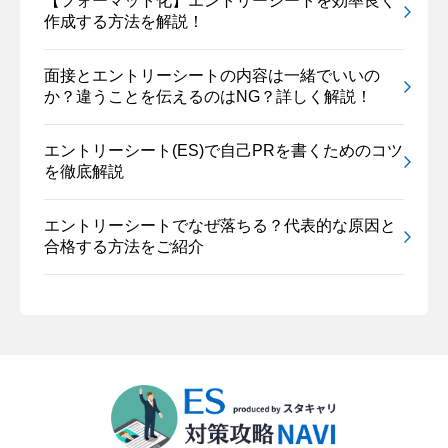
【フォーマット化】エントリーシートを効率良く
作成する方法を解説！
面接とエントリーシートの内容は一緒でいいの
か？違うことを伝えるのはNG？詳しく解説！
エントリーシート(ES)で自己PRを書くためのコツ
を徹底解説
エントリーシートでなぜ落ちる？代表的な原因と
合格する方法をご紹介