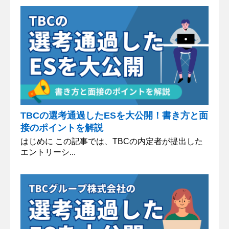
TBCの選考通過したESを大公開！書き方と面
接のポイントを解説
はじめに この記事では、TBCの内定者が提出した
エントリーシ...