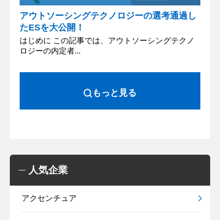
アウトソーシングテクノロジーの選考通過し
たESを大公開！
はじめに この記事では、アウトソーシングテクノ
ロジーの内定者...
もっと見る
人気企業
アクセンチュア