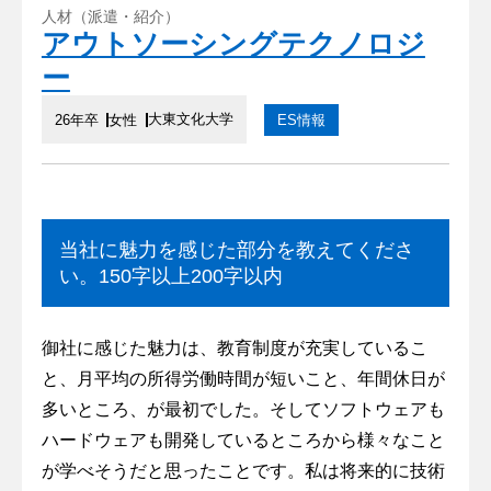
人材（派遣・紹介）
アウトソーシングテクノロジ
ー
大東文化大学
26年卒
女性
ES情報
当社に魅力を感じた部分を教えてくださ
い。150字以上200字以内
御社に感じた魅力は、教育制度が充実しているこ
と、月平均の所得労働時間が短いこと、年間休日が
多いところ、が最初でした。そしてソフトウェアも
ハードウェアも開発しているところから様々なこと
が学べそうだと思ったことです。私は将来的に技術