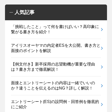
人気記事
「挑戦したこと」って何を書けばいい？高印象に
繋がる書き方を紹介！
アイリスオーヤマの内定者ESを大公開。書き方と
面接のポイントを解説
【例文付き】新卒採用の志望動機が重要な理由
は？書き方まで徹底解説！
面接とエントリーシートの内容は一緒でいいの
か？違うことを伝えるのはNG？詳しく解説！
エントリーシート(ES)の設問例・回答例を徹底的
にご紹介