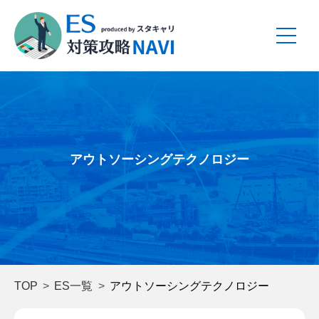
アウトソーシングテクノロジー
TOP
ES一覧
アウトソーシングテクノロジー