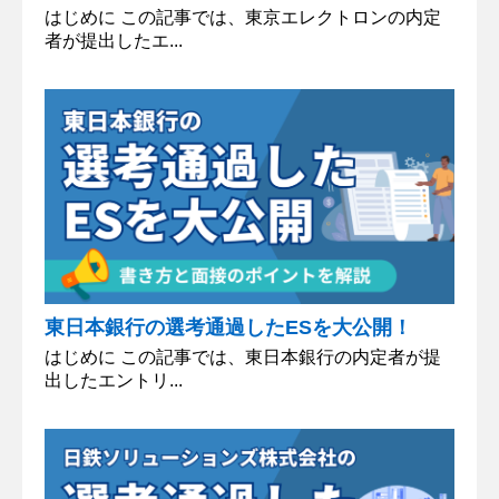
はじめに この記事では、東京エレクトロンの内定
者が提出したエ...
東日本銀行の選考通過したESを大公開！
はじめに この記事では、東日本銀行の内定者が提
出したエントリ...