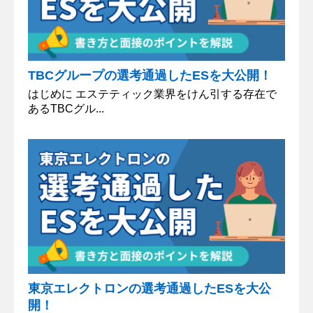
TBCグループの選考通過したESを大公開！
はじめに エステティック業界をけん引する存在で
あるTBCグル...
東京エレクトロンの選考通過したESを大公
開！