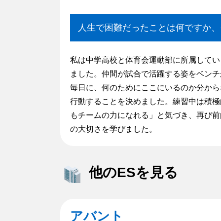
人生で困難だったことは何ですか、そ
私は中学高校と体育会運動部に所属してい
ました。仲間が試合で活躍する姿をベンチ
毎日に、何のためにここにいるのか分から
行動することを決めました。練習中は積極
もチームの力になれる」と気づき、再び前
の大切さを学びました。
他のESを見る
アバント