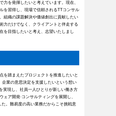
で力を発揮したいと考えています。現在、
ルを習得し、現場で信頼されるTTコンサル
、組織の課題解決や価値創出に貢献したい
術力だけでなく、クライアントと伴走する
在を目指したいと考え、志望いたしまし
点を踏まえたプロジェクトを推進したいと
、企業の意思決定を支援したいという想い
革を実現し、社員一人ひとりが新しい働き方
ウェア開発·コンサルティングを展開し、
ました。難易度の高い業務だからこそ挑戦意