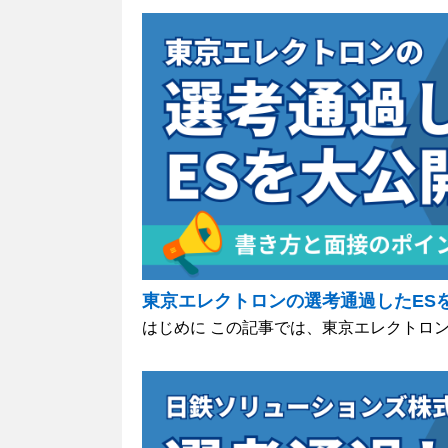
東京エレクトロンの選考通過したES
はじめに この記事では、東京エレクトロンの