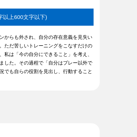
以上600文字以下)
ンからも外され、自分の存在意義を見失い
。ただ苦しいトレーニングをこなすだけの
、私は「今の自分にできること」を考え、
ました。その過程で「自分はプレー以外で
況でも自らの役割を見出し、行動すること