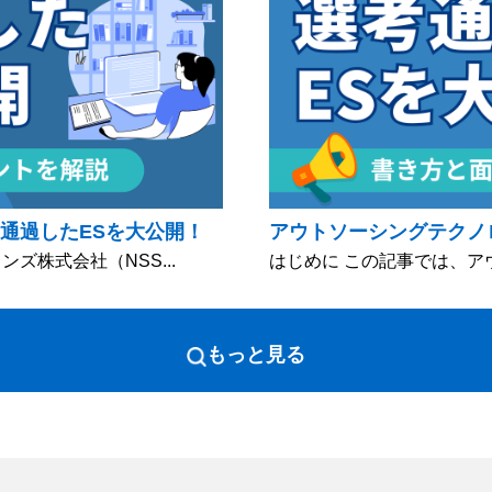
通過したESを大公開！
アウトソーシングテクノ
ズ株式会社（NSS...
はじめに この記事では、ア
もっと見る