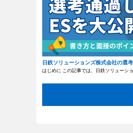
日鉄ソリューションズ株式会社の選考
はじめに この記事では、日鉄ソリューション