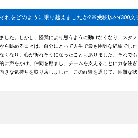
れをどのように乗り越えましたか?※受験以外(300文字
ました。しかし、怪我により思うように動けなくなり、スタメ
から眺める日々は、自分にとって人生で最も困難な経験でした
なくなり、心が折れそうになったこともありました。それでも
的に声をかけ、仲間を励まし、チームを支えることに力を注ぎ
向きな気持ちを取り戻しました。この経験を通じて、困難な状