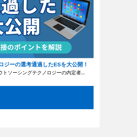
ロジーの選考通過したESを大公開！
ウトソーシングテクノロジーの内定者...