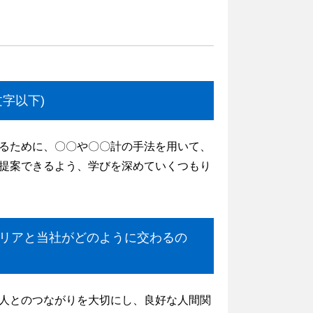
文字以下)
るために、〇〇や〇〇計の手法を用いて、
提案できるよう、学びを深めていくつもり
キャリアと当社がどのように交わるの
人とのつながりを大切にし、良好な人間関