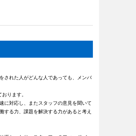
をされた人がどんな人であっても、メンバ
ております。
速に対応し、またスタッフの意見を聞いて
働する力、課題を解決する力があると考え