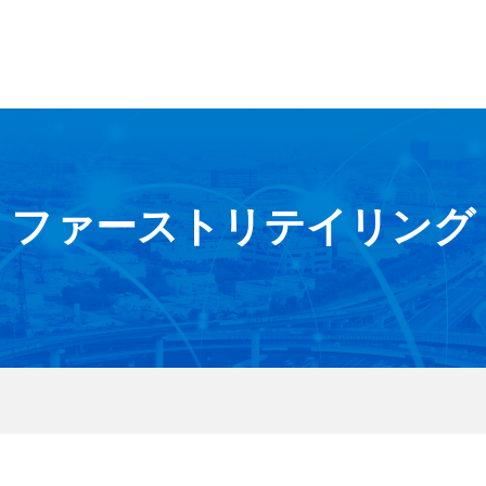
ファーストリテイリング