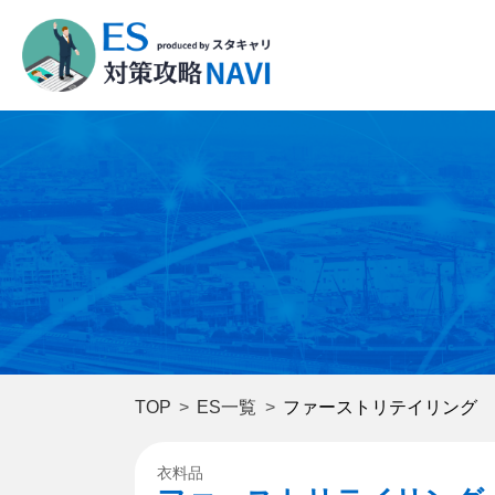
TOP
ES一覧
ファーストリテイリング
衣料品