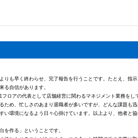
よりも早く終わらせ、完了報告を行うことです。たとえ、指示
来る自信があります。
1フロアの代表として店舗経営に関わるマネジメント業務をし
るため、忙しさのあまり退職者が多いですが、どんな課題も迅
すい環境になるよう日々心掛けています。以上より、他者と協
白を作る」ということです。