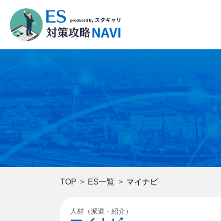
TOP
ES一覧
マイナビ
人材（派遣・紹介）