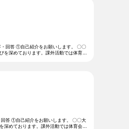
容・回答 ①自己紹介をお願いします。 〇〇
びを深めております。課外活動では体育会
境作りと部の運営にも注力して...
・回答 ①自己紹介をお願いします。 〇〇大
を深めております。課外活動では体育会〇