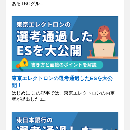
あるTBCグル...
東京エレクトロンの選考通過したESを大公
開！
はじめに この記事では、東京エレクトロンの内定
者が提出したエ...