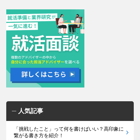
人気記事
「挑戦したこと」って何を書けばいい？高印象に
繋がる書き方を紹介！