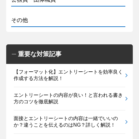
その他
重要な対策記事
【フォーマット化】エントリーシートを効率良く
作成する方法を解説！
エントリーシートの内容が良い！と言われる書き
方のコツを徹底解説
面接とエントリーシートの内容は一緒でいいの
か？違うことを伝えるのはNG？詳しく解説！