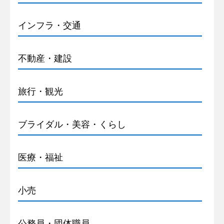
インフラ・交通
不動産・建設
旅行・観光
ブライダル・美容・くらし
医療・福祉
小売
公務員・団体職員