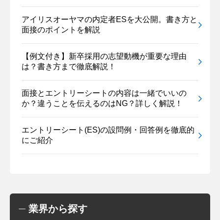
アイリスオーヤマの内定者ESを大公開。書き方と
面接のポイントを解説
【例文付き】新卒採用の志望動機が重要な理由
は？書き方まで徹底解説！
面接とエントリーシートの内容は一緒でいいの
か？違うことを伝えるのはNG？詳しく解説！
エントリーシート(ES)の設問例・回答例を徹底的
にご紹介
業界から探す