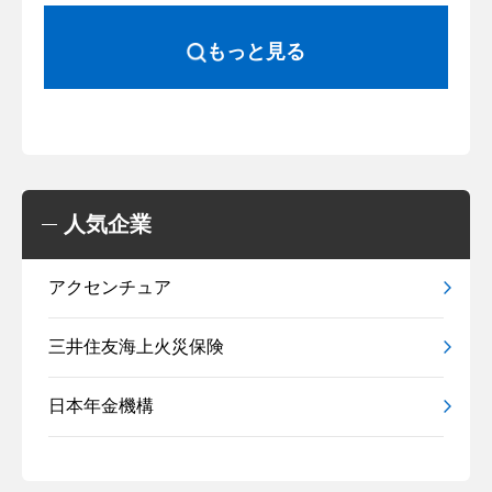
もっと見る
人気企業
アクセンチュア
三井住友海上火災保険
日本年金機構