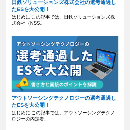
日鉄ソリューションズ株式会社の選考通過し
たESを大公開！
はじめに この記事では、日鉄ソリューションズ株
式会社（NSS...
アウトソーシングテクノロジーの選考通過し
たESを大公開！
はじめに この記事では、アウトソーシングテクノ
ロジーの内定者...