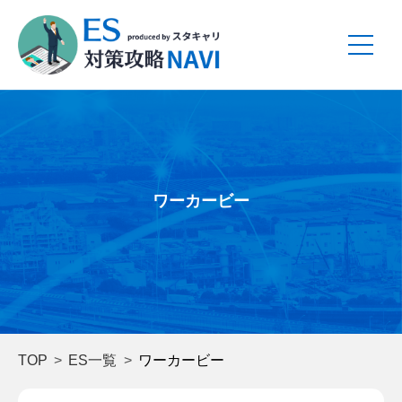
ワーカービー
TOP
ES一覧
ワーカービー