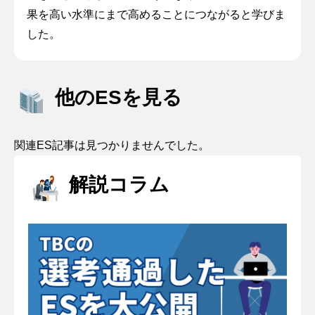
果を高い水準にまで高めることにつながると学びま
した。
他のESを見る
関連ES記事は見つかりませんでした。
解説コラム