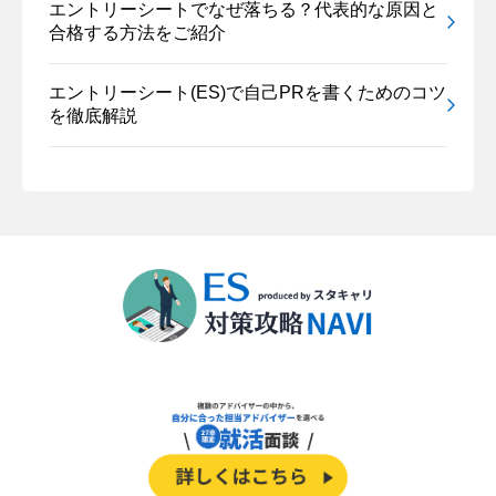
エントリーシートでなぜ落ちる？代表的な原因と
合格する方法をご紹介
エントリーシート(ES)で自己PRを書くためのコツ
を徹底解説