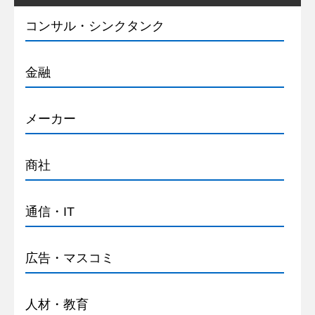
コンサル・シンクタンク
金融
メーカー
商社
通信・IT
広告・マスコミ
人材・教育