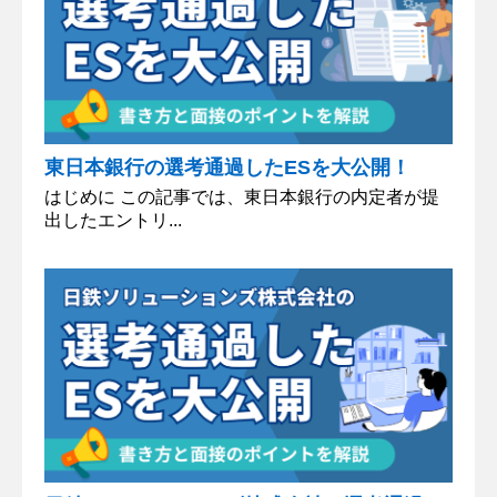
東日本銀行の選考通過したESを大公開！
はじめに この記事では、東日本銀行の内定者が提
出したエントリ...