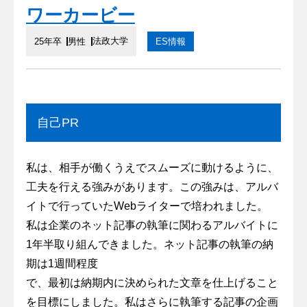
ワーカービー
法政大学
25年卒
男性
ES情報
自己PR
私は、相手が働くうえでスムーズに動けるように、
工夫を行える強みがあります。この強みは、アルバ
イトで行っていたWebライターで培われました。
私は企業のネット記事の執筆に関わるアルバイトに
1年半取り組んできました。ネット記事の執筆の納
期は1週間程度
で、最初は納期内に決められた文章を仕上げること
を目標にしました。私はさらに執筆する記事の企画