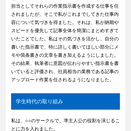
担当としてそれらの作業指示書を作成する仕事を任
されましたが、そこで私がこれまでしてきた仕事内
容について気づきを得ました。それは、私が納期や
スピードを優先して記事全体を簡潔にまとめすぎて
いたことでした。私はその気づきを活かし、自分の
書いた指示書で、特に詳しく書いてほしい部分にメ
モや箇条書きの文章を書き加えるようにしました。
その結果、執筆者に意図が伝わりやすい指示書を書
いていると評価され、社員相当の業務である記事の
アップロード作業を任されるようになりました。
学生時代の取り組み
私は、○○のサークルで、準主人公の役割を演じるこ
とに力を入れました。