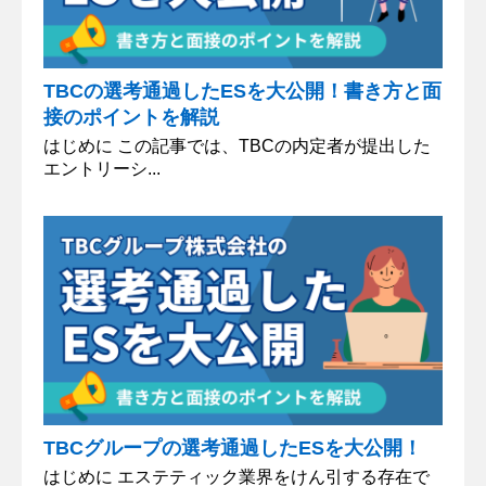
TBCの選考通過したESを大公開！書き方と面
接のポイントを解説
はじめに この記事では、TBCの内定者が提出した
エントリーシ...
TBCグループの選考通過したESを大公開！
はじめに エステティック業界をけん引する存在で