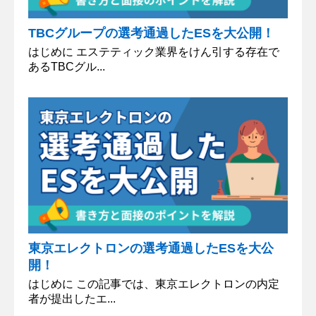
TBCグループの選考通過したESを大公開！
はじめに エステティック業界をけん引する存在で
あるTBCグル...
東京エレクトロンの選考通過したESを大公
開！
はじめに この記事では、東京エレクトロンの内定
者が提出したエ...