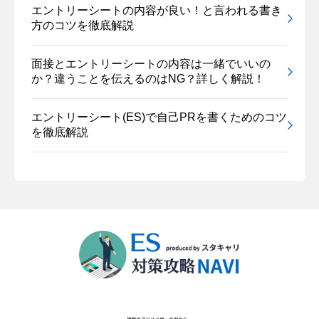
エントリーシートの内容が良い！と言われる書き
方のコツを徹底解説
面接とエントリーシートの内容は一緒でいいの
か？違うことを伝えるのはNG？詳しく解説！
エントリーシート(ES)で自己PRを書くためのコツ
を徹底解説