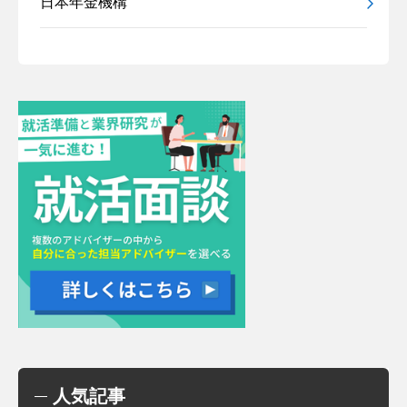
日本年金機構
人気記事