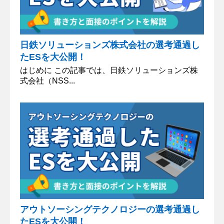
日鉄ソリューションズ株式会社の選考通過し
たESを大公開！
はじめに この記事では、日鉄ソリューションズ株
式会社（NSS...
アウトソーシングテクノロジーの選考通過し
たESを大公開！