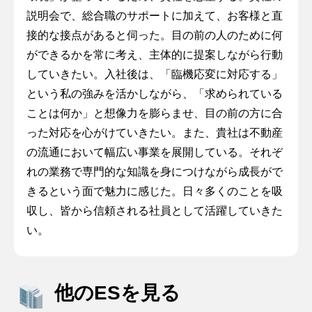
説明会で、総合職のサポートに加えて、お客様と直
接的な接点があると伺った。目の前の人のために何
ができるかを常に考え、主体的に提案しながら行動
していきたい。入社後は、「臨機応変に対応する」
という私の強みを活かしながら、「求められている
ことは何か」と想像力を膨らませ、目の前の方に合
った対応を心がけていきたい。また、貴社は不動産
の流通において幅広い事業を展開している。それぞ
れの業務で専門的な知識を身につけながら成長がで
きるという面で魅力に感じた。日々多くのことを吸
収し、皆から信頼される社員として活躍していきた
い。
他のESを見る