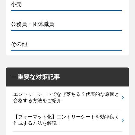
小売
公務員・団体職員
その他
重要な対策記事
エントリーシートでなぜ落ちる？代表的な原因と
合格する方法をご紹介
【フォーマット化】エントリーシートを効率良く
作成する方法を解説！