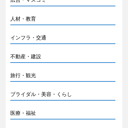
広告・マスコミ
人材・教育
インフラ・交通
不動産・建設
旅行・観光
ブライダル・美容・くらし
医療・福祉