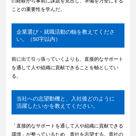
の経験から事前に課題を見出し、準備を万全にする
ことの重要性を学んだ。
企業選び・就職活動の軸を教えてくださ
い。（50字以内）
前に出て引っ張っていくよりも、直接的なサポート
を通して人や組織に貢献できることを軸としてい
る。
当社への志望動機と、入社後どのように
活躍したいかを教えてください。
「直接的なサポートを通して人や組織に貢献できる
環境」が整っているため、貴社を志望する。貴社の