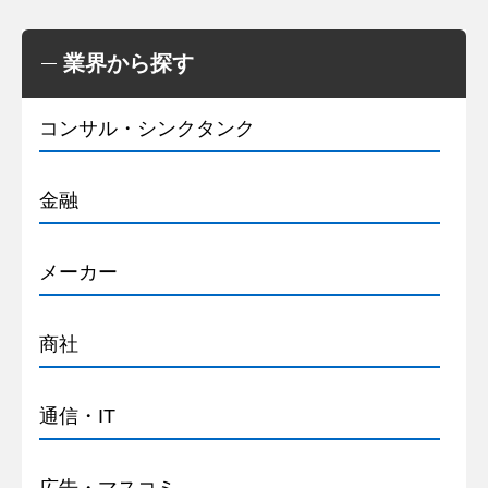
業界から探す
コンサル・シンクタンク
金融
メーカー
商社
通信・IT