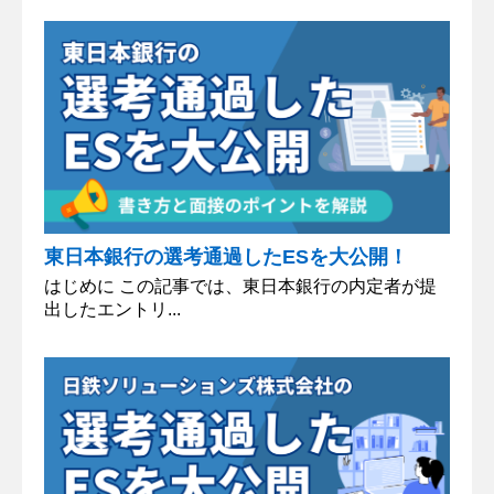
東日本銀行の選考通過したESを大公開！
はじめに この記事では、東日本銀行の内定者が提
出したエントリ...