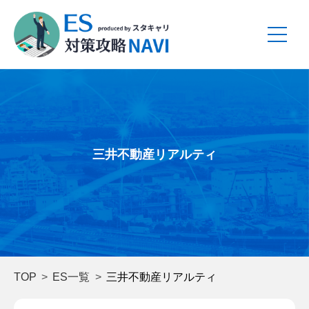
三井不動産リアルティ
TOP
ES一覧
三井不動産リアルティ