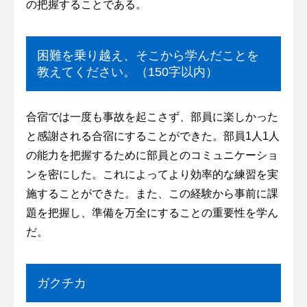
の把握することである。
困難を乗り越え、そこから学んだことを
教えてください。（150字以内）
合宿では一度も事故を起こさず、部員に楽しかった
と感謝される合宿にすることができた。部員1人1人
の能力を把握するために部員とのコミュニケーショ
ンを密にした。これによってより効率的な練習を実
施することができた。また、この経験から事前に課
題を把握し、準備を万全にすることの重要性を学ん
だ。
ガクチカ