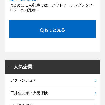
はじめに この記事では、アウトソーシングテクノ
ロジーの内定者...
もっと見る
人気企業
アクセンチュア
三井住友海上火災保険