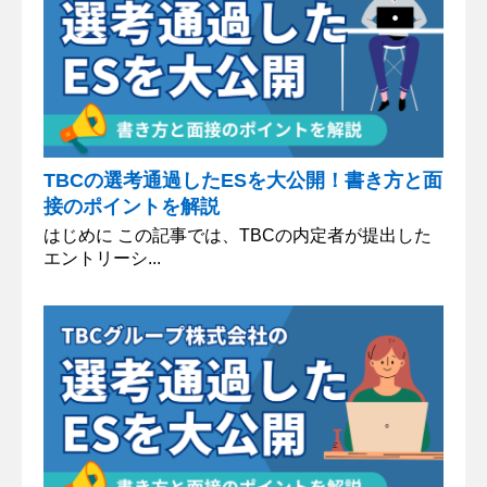
TBCの選考通過したESを大公開！書き方と面
接のポイントを解説
はじめに この記事では、TBCの内定者が提出した
エントリーシ...