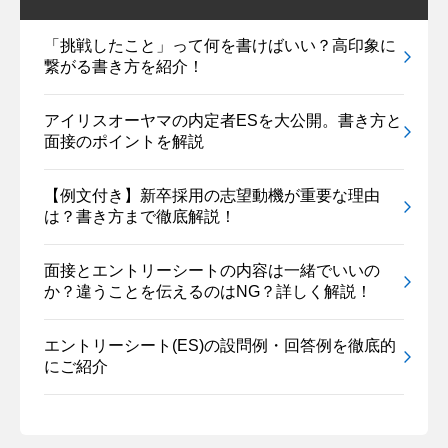
「挑戦したこと」って何を書けばいい？高印象に
繋がる書き方を紹介！
アイリスオーヤマの内定者ESを大公開。書き方と
面接のポイントを解説
【例文付き】新卒採用の志望動機が重要な理由
は？書き方まで徹底解説！
面接とエントリーシートの内容は一緒でいいの
か？違うことを伝えるのはNG？詳しく解説！
エントリーシート(ES)の設問例・回答例を徹底的
にご紹介