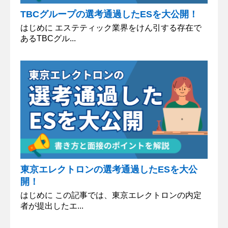
TBCグループの選考通過したESを大公開！
はじめに エステティック業界をけん引する存在で
あるTBCグル...
東京エレクトロンの選考通過したESを大公
開！
はじめに この記事では、東京エレクトロンの内定
者が提出したエ...