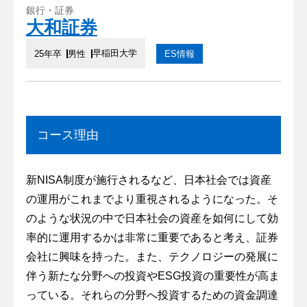
銀行・証券
大和証券
早稲田大学
25年卒
男性
ES情報
コース理由
新NISA制度が施行されるなど、日本社会では資産
の運用がこれまでより重視されるようになった。そ
のような状況の中で日本社会の資産を如何にして効
率的に運用するかは非常に重要であると考え、証券
会社に興味を持った。また、テクノロジーの発展に
伴う新たな分野への投資やESG投資の重要性が高ま
っている。それらの分野へ投資するための資金調達