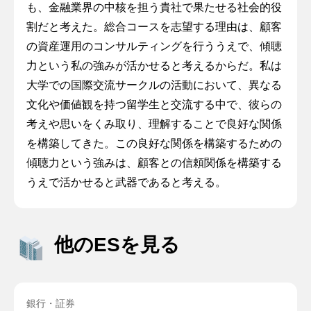
も、金融業界の中核を担う貴社で果たせる社会的役
割だと考えた。総合コースを志望する理由は、顧客
の資産運用のコンサルティングを行ううえで、傾聴
力という私の強みが活かせると考えるからだ。私は
大学での国際交流サークルの活動において、異なる
文化や価値観を持つ留学生と交流する中で、彼らの
考えや思いをくみ取り、理解することで良好な関係
を構築してきた。この良好な関係を構築するための
傾聴力という強みは、顧客との信頼関係を構築する
うえで活かせると武器であると考える。
他のESを見る
銀行・証券