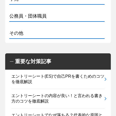
公務員・団体職員
その他
重要な対策記事
エントリーシート(ES)で自己PRを書くためのコツ
を徹底解説
エントリーシートの内容が良い！と言われる書き
方のコツを徹底解説
エントリーシートでなぜ落ちる？代表的な原因と