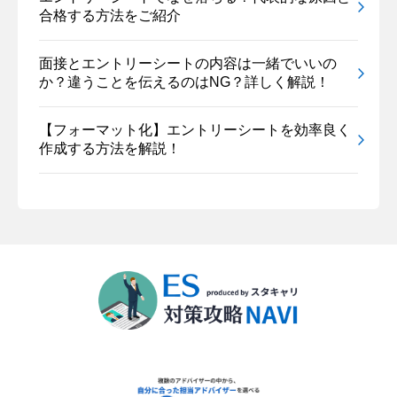
合格する方法をご紹介
面接とエントリーシートの内容は一緒でいいの
か？違うことを伝えるのはNG？詳しく解説！
【フォーマット化】エントリーシートを効率良く
作成する方法を解説！