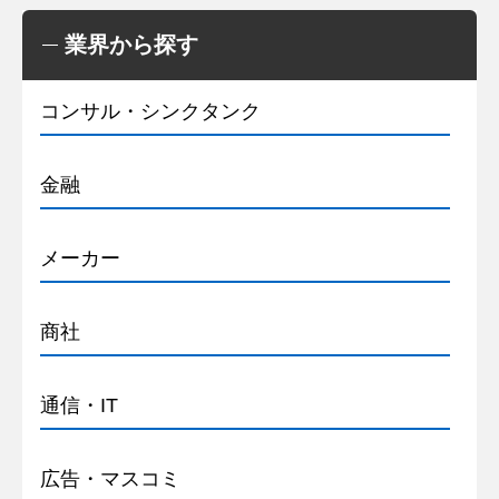
業界から探す
コンサル・シンクタンク
金融
メーカー
商社
通信・IT
広告・マスコミ