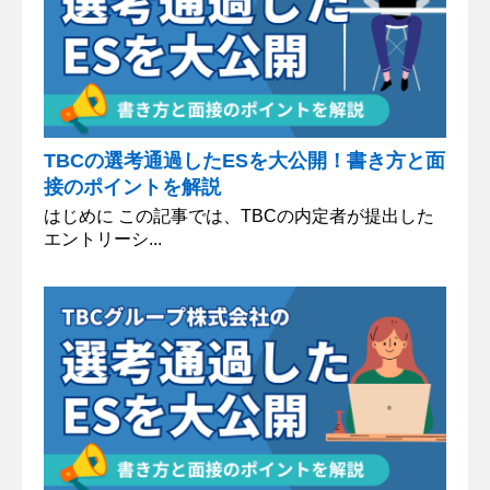
TBCの選考通過したESを大公開！書き方と面
接のポイントを解説
はじめに この記事では、TBCの内定者が提出した
エントリーシ...