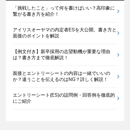
「挑戦したこと」って何を書けばいい？高印象に
繋がる書き方を紹介！
アイリスオーヤマの内定者ESを大公開。書き方と
面接のポイントを解説
【例文付き】新卒採用の志望動機が重要な理由
は？書き方まで徹底解説！
面接とエントリーシートの内容は一緒でいいの
か？違うことを伝えるのはNG？詳しく解説！
エントリーシート(ES)の設問例・回答例を徹底的
にご紹介