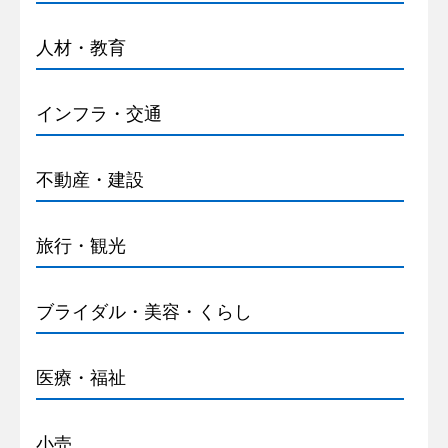
人材・教育
インフラ・交通
不動産・建設
旅行・観光
ブライダル・美容・くらし
医療・福祉
小売