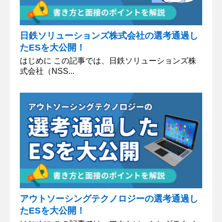
日鉄ソリューションズ株式会社の選考通過し
たESを大公開！
はじめに この記事では、日鉄ソリューションズ株
式会社（NSS...
アウトソーシングテクノロジーの選考通過し
たESを大公開！