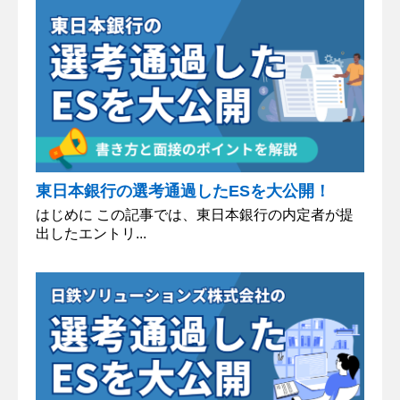
東日本銀行の選考通過したESを大公開！
はじめに この記事では、東日本銀行の内定者が提
出したエントリ...