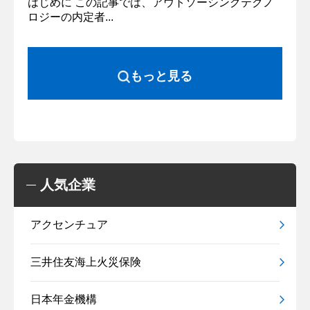
はじめに この記事では、アウトソーシングテクノ
ロジーの内定者...
もっと見る
人気企業
アクセンチュア
三井住友海上火災保険
日本年金機構