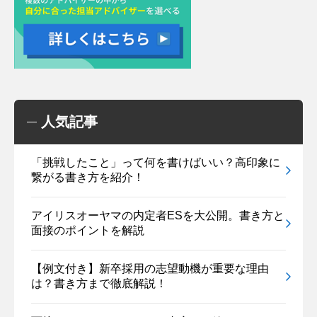
人気記事
「挑戦したこと」って何を書けばいい？高印象に
繋がる書き方を紹介！
アイリスオーヤマの内定者ESを大公開。書き方と
面接のポイントを解説
【例文付き】新卒採用の志望動機が重要な理由
は？書き方まで徹底解説！