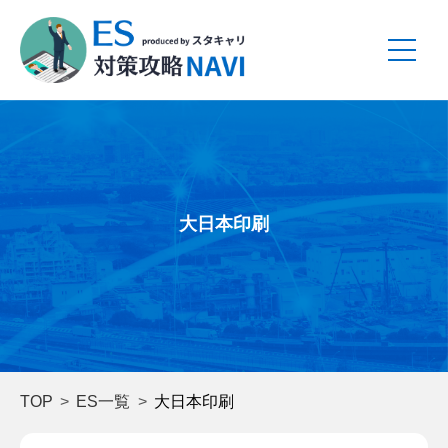
大日本印刷
TOP
ES一覧
大日本印刷