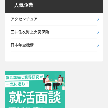
人気企業
アクセンチュア
三井住友海上火災保険
日本年金機構