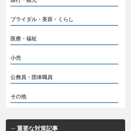
旅行・観光
ブライダル・美容・くらし
医療・福祉
小売
公務員・団体職員
その他
重要な対策記事