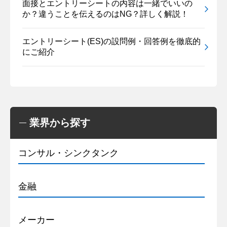
面接とエントリーシートの内容は一緒でいいの
か？違うことを伝えるのはNG？詳しく解説！
エントリーシート(ES)の設問例・回答例を徹底的
にご紹介
業界から探す
コンサル・シンクタンク
金融
メーカー