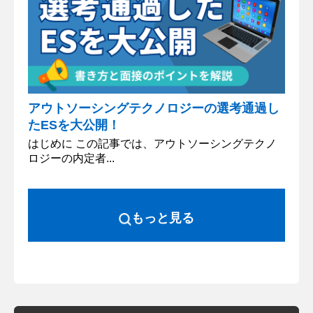
アウトソーシングテクノロジーの選考通過し
たESを大公開！
はじめに この記事では、アウトソーシングテクノ
ロジーの内定者...
もっと見る