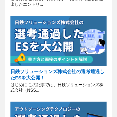
出したエントリ...
日鉄ソリューションズ株式会社の選考通過し
たESを大公開！
はじめに この記事では、日鉄ソリューションズ株
式会社（NSS...