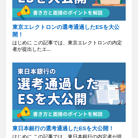
東京エレクトロンの選考通過したESを大公
開！
はじめに この記事では、東京エレクトロンの内定
者が提出したエ...
東日本銀行の選考通過したESを大公開！
はじめに この記事では、東日本銀行の内定者が提