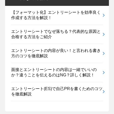
【フォーマット化】エントリーシートを効率良く
作成する方法を解説！
エントリーシートでなぜ落ちる？代表的な原因と
合格する方法をご紹介
エントリーシートの内容が良い！と言われる書き
方のコツを徹底解説
面接とエントリーシートの内容は一緒でいいの
か？違うことを伝えるのはNG？詳しく解説！
エントリーシート(ES)で自己PRを書くためのコツ
を徹底解説