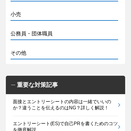
小売
公務員・団体職員
その他
重要な対策記事
面接とエントリーシートの内容は一緒でいいの
か？違うことを伝えるのはNG？詳しく解説！
エントリーシート(ES)で自己PRを書くためのコツ
を徹底解説