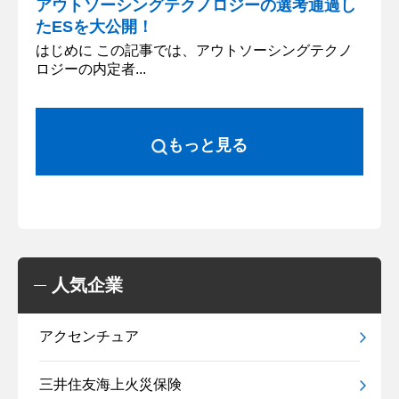
アウトソーシングテクノロジーの選考通過し
たESを大公開！
はじめに この記事では、アウトソーシングテクノ
ロジーの内定者...
もっと見る
人気企業
アクセンチュア
三井住友海上火災保険