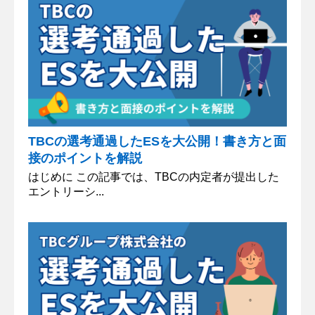
TBCの選考通過したESを大公開！書き方と面
接のポイントを解説
はじめに この記事では、TBCの内定者が提出した
エントリーシ...