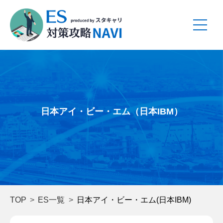
日本アイ・ビー・エム（日本IBM）
TOP
ES一覧
日本アイ・ビー・エム(日本IBM)