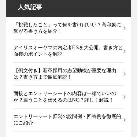
人気記事
「挑戦したこと」って何を書けばいい？高印象に
繋がる書き方を紹介！
アイリスオーヤマの内定者ESを大公開。書き方と
面接のポイントを解説
【例文付き】新卒採用の志望動機が重要な理由
は？書き方まで徹底解説！
面接とエントリーシートの内容は一緒でいいの
か？違うことを伝えるのはNG？詳しく解説！
エントリーシート(ES)の設問例・回答例を徹底的
にご紹介