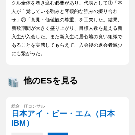
クル全体を巻き込む必要があり、代表として①「本
人が自覚している強みと客観的な強みの擦り合わ
せ」②「意見・価値観の尊重」を工夫した。結果、
新歓期間が大きく盛り上がり、目標人数を超える新
入生が入会した。また新入生に居心地の良い組織で
あることを実感してもらえて、入会後の退会者減少
にも繋がった。
他のESを見る
総合・ITコンサル
日本アイ・ビー・エム（日本
IBM）