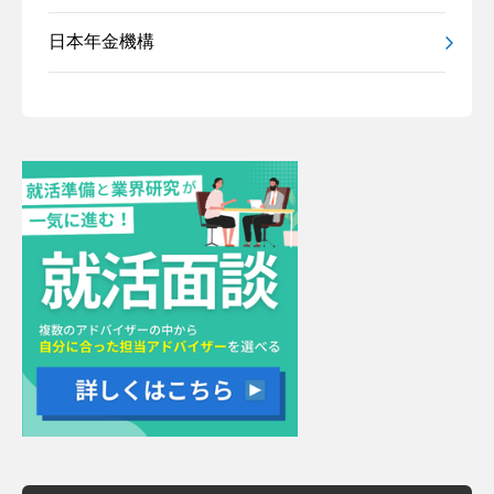
日本年金機構