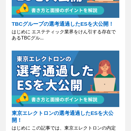
TBCグループの選考通過したESを大公開！
はじめに エステティック業界をけん引する存在で
あるTBCグル...
東京エレクトロンの選考通過したESを大公
開！
はじめに この記事では、東京エレクトロンの内定