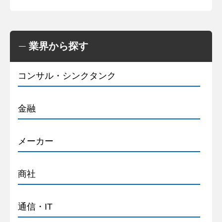
業界から探す
コンサル・シンクタンク
金融
メーカー
商社
通信・IT