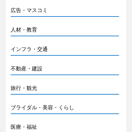
広告・マスコミ
人材・教育
インフラ・交通
不動産・建設
旅行・観光
ブライダル・美容・くらし
医療・福祉