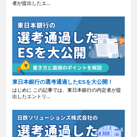
者が提出したエ...
東日本銀行の選考通過したESを大公開！
はじめに この記事では、東日本銀行の内定者が提
出したエントリ...