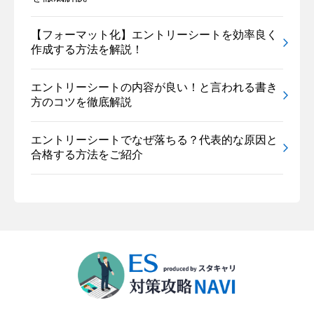
【フォーマット化】エントリーシートを効率良く
作成する方法を解説！
エントリーシートの内容が良い！と言われる書き
方のコツを徹底解説
エントリーシートでなぜ落ちる？代表的な原因と
合格する方法をご紹介