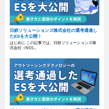
日鉄ソリューションズ株式会社の選考通過し
たESを大公開！
はじめに この記事では、日鉄ソリューションズ株
式会社（NSS...