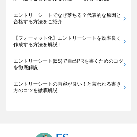
エントリーシートでなぜ落ちる？代表的な原因と
合格する方法をご紹介
【フォーマット化】エントリーシートを効率良く
作成する方法を解説！
エントリーシート(ES)で自己PRを書くためのコツ
を徹底解説
エントリーシートの内容が良い！と言われる書き
方のコツを徹底解説