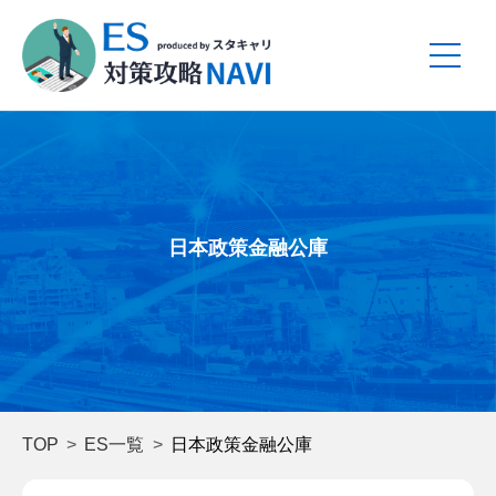
日本政策金融公庫
TOP
ES一覧
日本政策金融公庫