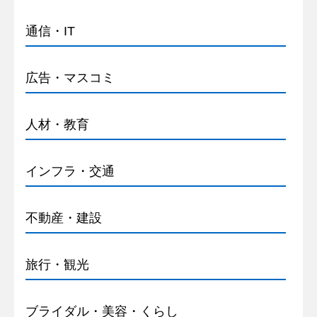
通信・IT
広告・マスコミ
人材・教育
インフラ・交通
不動産・建設
旅行・観光
ブライダル・美容・くらし