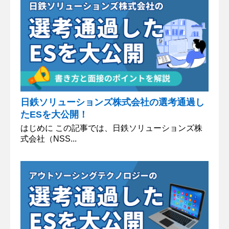
日鉄ソリューションズ株式会社の選考通過し
たESを大公開！
はじめに この記事では、日鉄ソリューションズ株
式会社（NSS...