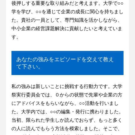
後押しする重要な取り組みだと考えます。大学で○○
学を学び、○○を通じて企業の成長に関心を持ちまし
た。貴社の一員として、専門知識を活かしながら、
中小企業の経営課題解決に貢献したいと考えていま
す。
あなたの強みをエピソードを交えて教え
て下さい。
私の強みは新しいことに挑戦する行動力です。大学
祭実行委員会では、０からの状態で先輩や企業の方
にアドバイスをもらいながら、○○活動を行いまし
た。大学内では、○○の編集・発行に携わりました。
当初、限られた学生しか読んでおらず、もっと多く
の人に読んでもらう方法を模索しました。そこで、