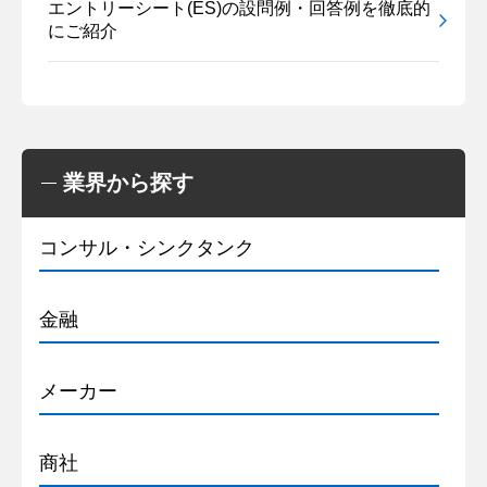
エントリーシート(ES)の設問例・回答例を徹底的
にご紹介
業界から探す
コンサル・シンクタンク
金融
メーカー
商社