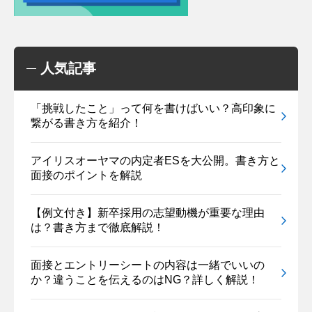
人気記事
「挑戦したこと」って何を書けばいい？高印象に
繋がる書き方を紹介！
アイリスオーヤマの内定者ESを大公開。書き方と
面接のポイントを解説
【例文付き】新卒採用の志望動機が重要な理由
は？書き方まで徹底解説！
面接とエントリーシートの内容は一緒でいいの
か？違うことを伝えるのはNG？詳しく解説！