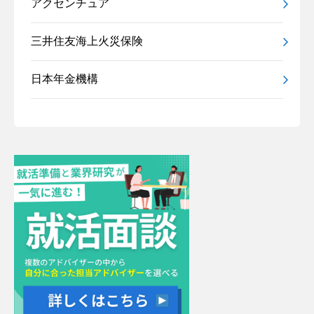
アクセンチュア
三井住友海上火災保険
日本年金機構