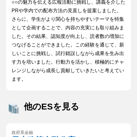
○○の魅力を伝える広報活動に挑戦し、講義を介した
PRや学内での配布方法の見直しを提案しました。
さらに、学生がより関心を持ちやすいテーマを特集
として企画することで、内容の充実にも取り組みま
した。その結果、認知度が向上し、読者数の増加に
つなげることができました。この経験を通じて、新
しいことに挑戦し、試行錯誤しながら成果を生み出
す力を培いました。行動力を活かし、積極的にチャ
レンジしながら成長し貢献していきたいと考えてい
ます。
他のESを見る
政府系金融