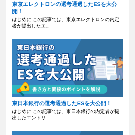
東京エレクトロンの選考通過したESを大公
開！
はじめに この記事では、東京エレクトロンの内定
者が提出したエ...
東日本銀行の選考通過したESを大公開！
はじめに この記事では、東日本銀行の内定者が提
出したエントリ...