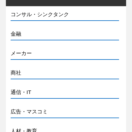
コンサル・シンクタンク
金融
メーカー
商社
通信・IT
広告・マスコミ
人材・教育