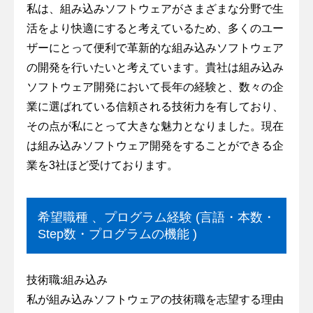
私は、組み込みソフトウェアがさまざまな分野で生
活をより快適にすると考えているため、多くのユー
ザーにとって便利で革新的な組み込みソフトウェア
の開発を行いたいと考えています。貴社は組み込み
ソフトウェア開発において長年の経験と、数々の企
業に選ばれている信頼される技術力を有しており、
その点が私にとって大きな魅力となりました。現在
は組み込みソフトウェア開発をすることができる企
業を3社ほど受けております。
希望職種 、プログラム経験 (言語・本数・
Step数・プログラムの機能 )
技術職:組み込み
私が組み込みソフトウェアの技術職を志望する理由