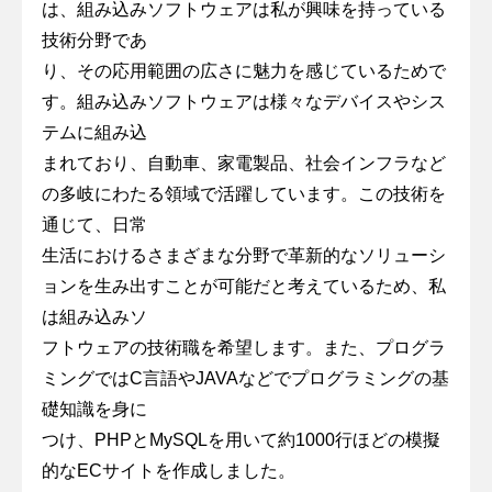
は、組み込みソフトウェアは私が興味を持っている
技術分野であ
り、その応用範囲の広さに魅力を感じているためで
す。組み込みソフトウェアは様々なデバイスやシス
テムに組み込
まれており、自動車、家電製品、社会インフラなど
の多岐にわたる領域で活躍しています。この技術を
通じて、日常
生活におけるさまざまな分野で革新的なソリューシ
ョンを生み出すことが可能だと考えているため、私
は組み込みソ
フトウェアの技術職を希望します。また、プログラ
ミングではC言語やJAVAなどでプログラミングの基
礎知識を身に
つけ、PHPとMySQLを用いて約1000行ほどの模擬
的なECサイトを作成しました。