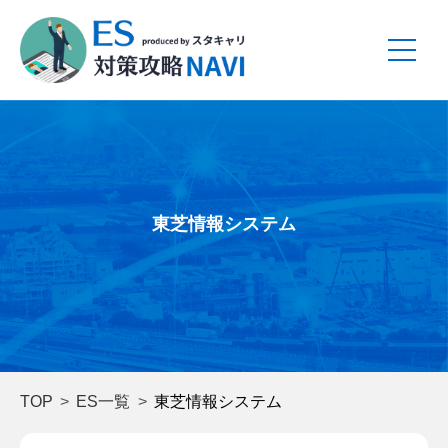
東芝情報システム
TOP
ES一覧
東芝情報システム