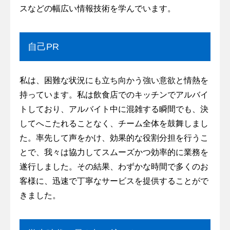
スなどの幅広い情報技術を学んでいます。
自己PR
私は、困難な状況にも立ち向かう強い意欲と情熱を
持っています。私は飲食店でのキッチンでアルバイ
トしており、アルバイト中に混雑する瞬間でも、決
してへこたれることなく、チーム全体を鼓舞しまし
た。率先して声をかけ、効果的な役割分担を行うこ
とで、我々は協力してスムーズかつ効率的に業務を
遂行しました。その結果、わずかな時間で多くのお
客様に、迅速で丁寧なサービスを提供することがで
きました。