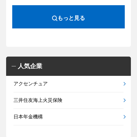
もっと見る
人気企業
アクセンチュア
三井住友海上火災保険
日本年金機構