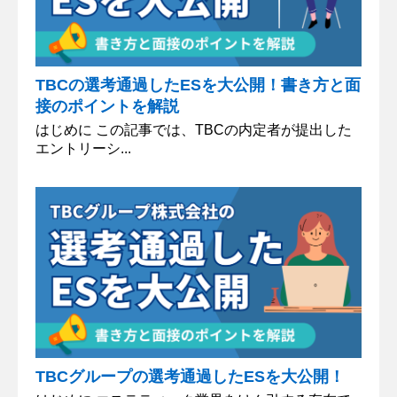
TBCの選考通過したESを大公開！書き方と面
接のポイントを解説
はじめに この記事では、TBCの内定者が提出した
エントリーシ...
TBCグループの選考通過したESを大公開！