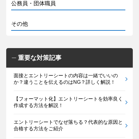
公務員・団体職員
その他
重要な対策記事
面接とエントリーシートの内容は一緒でいいの
か？違うことを伝えるのはNG？詳しく解説！
【フォーマット化】エントリーシートを効率良く
作成する方法を解説！
エントリーシートでなぜ落ちる？代表的な原因と
合格する方法をご紹介