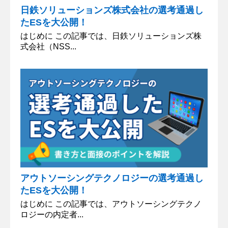
日鉄ソリューションズ株式会社の選考通過し
たESを大公開！
はじめに この記事では、日鉄ソリューションズ株
式会社（NSS...
アウトソーシングテクノロジーの選考通過し
たESを大公開！
はじめに この記事では、アウトソーシングテクノ
ロジーの内定者...