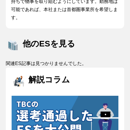
持ちで物事を取り組むようにしています。勤務地は
可能であれば、本社または首都圏事業所を希望しま
す。
他のESを見る
関連ES記事は見つかりませんでした。
解説コラム