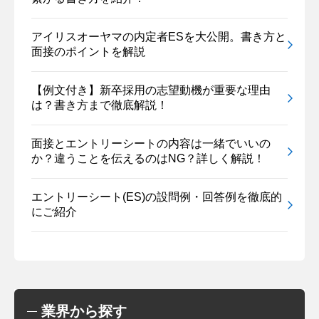
アイリスオーヤマの内定者ESを大公開。書き方と
面接のポイントを解説
【例文付き】新卒採用の志望動機が重要な理由
は？書き方まで徹底解説！
面接とエントリーシートの内容は一緒でいいの
か？違うことを伝えるのはNG？詳しく解説！
エントリーシート(ES)の設問例・回答例を徹底的
にご紹介
業界から探す