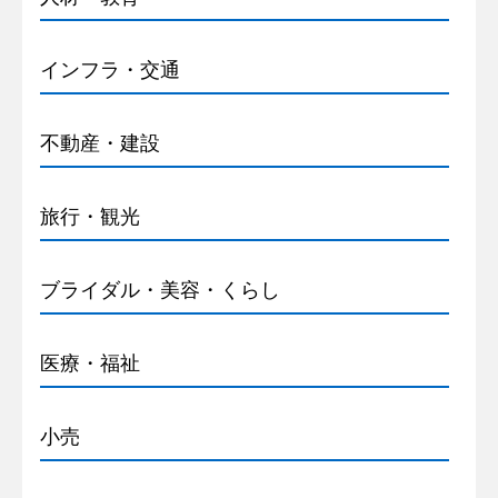
インフラ・交通
不動産・建設
旅行・観光
ブライダル・美容・くらし
医療・福祉
小売