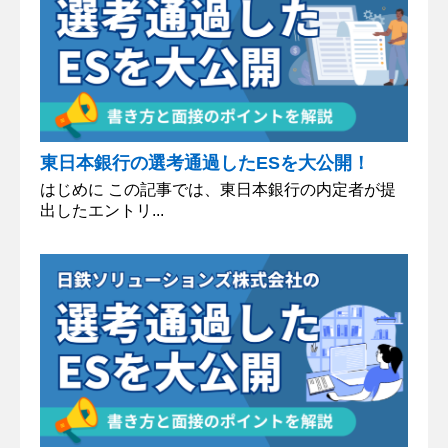
東日本銀行の選考通過したESを大公開！
はじめに この記事では、東日本銀行の内定者が提
出したエントリ...