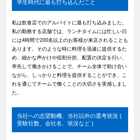
学生時代に最も打ち込んだこと
私は飲食店でのアルバイトに最も打ち込みました。
私の勤務する店舗では、ランチタイムには忙しい日
には4時間で200名以上のお客様が来店されることも
あります。そのような時に料理を迅速に提供するた
め、細かな声かけや役割分担、配置の決定を行い、
率先して働きかけることで、チーム全体で助け合い
ながら、しっかりと料理を提供することができ、こ
れを通じてチームで働くことの大切さを実感しまし
た。
当社への志望動機、当社以外の選考状況 (
受験社数、会社名、状況など )