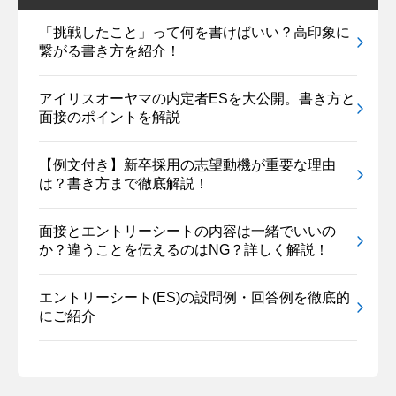
「挑戦したこと」って何を書けばいい？高印象に
繋がる書き方を紹介！
アイリスオーヤマの内定者ESを大公開。書き方と
面接のポイントを解説
【例文付き】新卒採用の志望動機が重要な理由
は？書き方まで徹底解説！
面接とエントリーシートの内容は一緒でいいの
か？違うことを伝えるのはNG？詳しく解説！
エントリーシート(ES)の設問例・回答例を徹底的
にご紹介