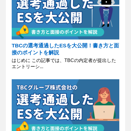
TBCの選考通過したESを大公開！書き方と面
接のポイントを解説
はじめに この記事では、TBCの内定者が提出した
エントリーシ...