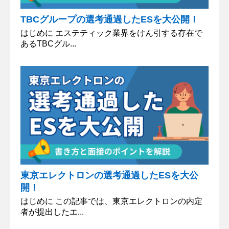
TBCグループの選考通過したESを大公開！
はじめに エステティック業界をけん引する存在で
あるTBCグル...
東京エレクトロンの選考通過したESを大公
開！
はじめに この記事では、東京エレクトロンの内定
者が提出したエ...