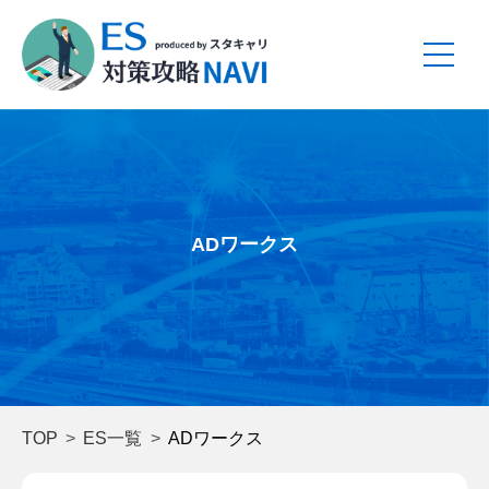
ADワークス
TOP
ES一覧
ADワークス