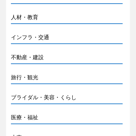
人材・教育
インフラ・交通
不動産・建設
旅行・観光
ブライダル・美容・くらし
医療・福祉