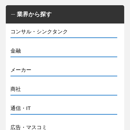
業界から探す
コンサル・シンクタンク
金融
メーカー
商社
通信・IT
広告・マスコミ