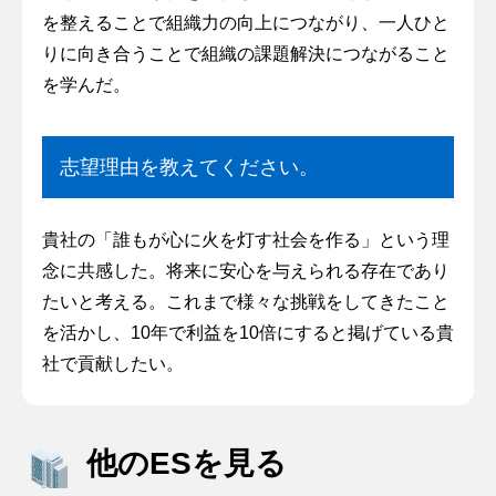
を整えることで組織力の向上につながり、一人ひと
りに向き合うことで組織の課題解決につながること
を学んだ。
志望理由を教えてください。
貴社の「誰もが心に火を灯す社会を作る」という理
念に共感した。将来に安心を与えられる存在であり
たいと考える。これまで様々な挑戦をしてきたこと
を活かし、10年で利益を10倍にすると掲げている貴
社で貢献したい。
他のESを見る