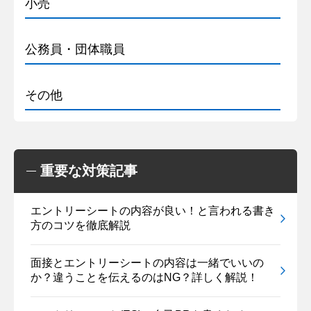
小売
公務員・団体職員
その他
重要な対策記事
エントリーシートの内容が良い！と言われる書き
方のコツを徹底解説
面接とエントリーシートの内容は一緒でいいの
か？違うことを伝えるのはNG？詳しく解説！