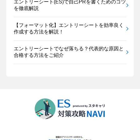
エントリーシート(ES)で自己PRを書くためのコツ
を徹底解説
【フォーマット化】エントリーシートを効率良く
作成する方法を解説！
エントリーシートでなぜ落ちる？代表的な原因と
合格する方法をご紹介