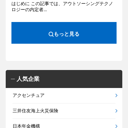
はじめに この記事では、アウトソーシングテクノ
ロジーの内定者...
もっと見る
人気企業
アクセンチュア
三井住友海上火災保険
日本年金機構