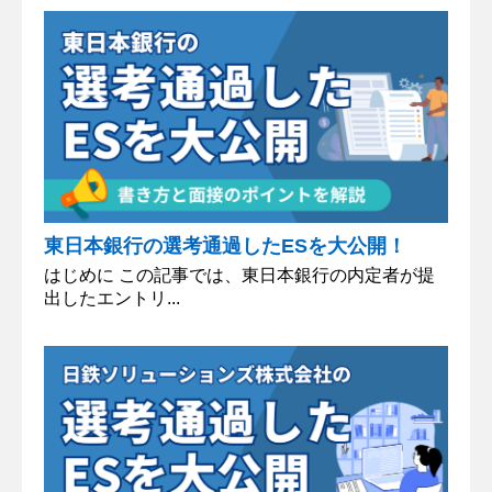
東日本銀行の選考通過したESを大公開！
はじめに この記事では、東日本銀行の内定者が提
出したエントリ...