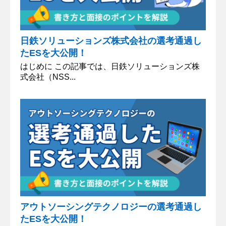
日鉄ソリューションズ株式会社の選考通過し
たESを大公開！
はじめに この記事では、日鉄ソリューションズ株
式会社（NSS...
アウトソーシングテクノロジーの選考通過し
たESを大公開！