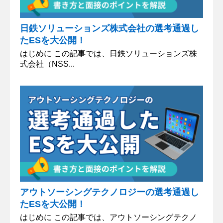
日鉄ソリューションズ株式会社の選考通過し
たESを大公開！
はじめに この記事では、日鉄ソリューションズ株
式会社（NSS...
アウトソーシングテクノロジーの選考通過し
たESを大公開！
はじめに この記事では、アウトソーシングテクノ