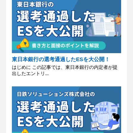
東日本銀行の選考通過したESを大公開！
はじめに この記事では、東日本銀行の内定者が提
出したエントリ...