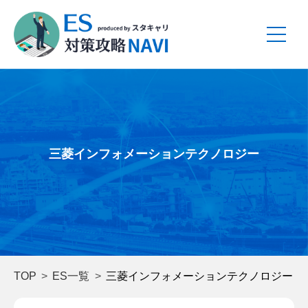
三菱インフォメーションテクノロジー
TOP
ES一覧
三菱インフォメーションテクノロジー