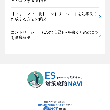
方のコツを徹底解説
【フォーマット化】エントリーシートを効率良く
作成する方法を解説！
エントリーシート(ES)で自己PRを書くためのコツ
を徹底解説