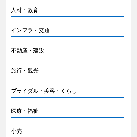
人材・教育
インフラ・交通
不動産・建設
旅行・観光
ブライダル・美容・くらし
医療・福祉
小売