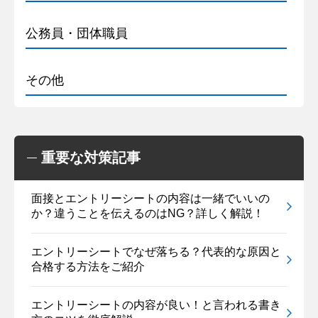
公務員・団体職員
その他
重要な対策記事
面接とエントリーシートの内容は一緒でいいの
か？違うことを伝えるのはNG？詳しく解説！
エントリーシートでなぜ落ちる？代表的な原因と
合格する方法をご紹介
エントリーシートの内容が良い！と言われる書き