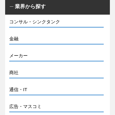
業界から探す
コンサル・シンクタンク
金融
メーカー
商社
通信・IT
広告・マスコミ