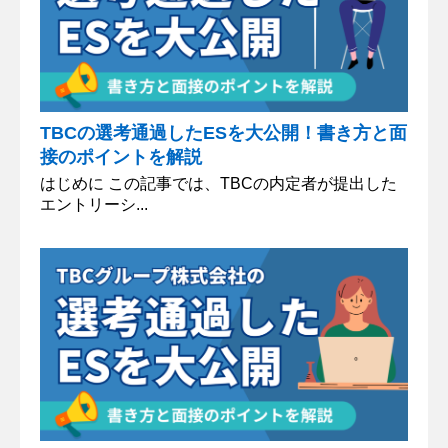
TBCの選考通過したESを大公開！書き方と面
接のポイントを解説
はじめに この記事では、TBCの内定者が提出した
エントリーシ...