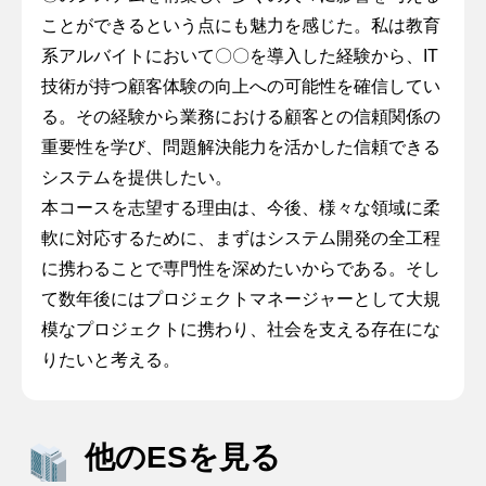
ことができるという点にも魅力を感じた。私は教育
系アルバイトにおいて〇〇を導入した経験から、IT
技術が持つ顧客体験の向上への可能性を確信してい
る。その経験から業務における顧客との信頼関係の
重要性を学び、問題解決能力を活かした信頼できる
システムを提供したい。
本コースを志望する理由は、今後、様々な領域に柔
軟に対応するために、まずはシステム開発の全工程
に携わることで専門性を深めたいからである。そし
て数年後にはプロジェクトマネージャーとして大規
模なプロジェクトに携わり、社会を支える存在にな
りたいと考える。
他のESを見る