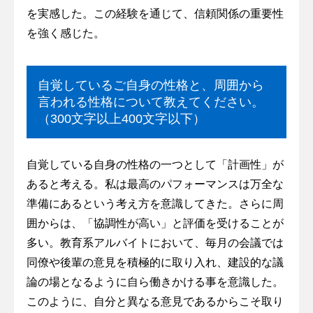
を実感した。この経験を通じて、信頼関係の重要性
を強く感じた。
自覚しているご自身の性格と、周囲から
言われる性格について教えてください。
（300文字以上400文字以下）
自覚している自身の性格の一つとして「計画性」が
あると考える。私は最高のパフォーマンスは万全な
準備にあるという考え方を意識してきた。さらに周
囲からは、「協調性が高い」と評価を受けることが
多い。教育系アルバイトにおいて、毎月の会議では
同僚や後輩の意見を積極的に取り入れ、建設的な議
論の場となるように自ら働きかける事を意識した。
このように、自分と異なる意見であるからこそ取り