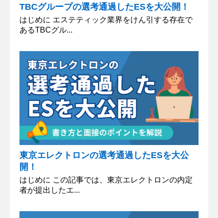
TBCグループの選考通過したESを大公開！
はじめに エステティック業界をけん引する存在で
あるTBCグル...
東京エレクトロンの選考通過したESを大公
開！
はじめに この記事では、東京エレクトロンの内定
者が提出したエ...