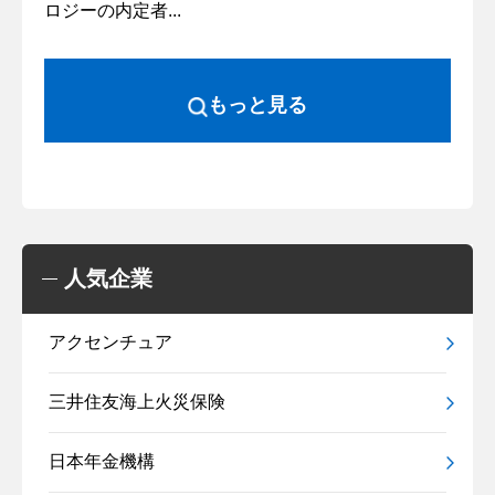
ロジーの内定者...
もっと見る
人気企業
アクセンチュア
三井住友海上火災保険
日本年金機構