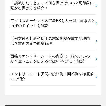
「挑戦したこと」って何を書けばいい？高印象に
繋がる書き方を紹介！
アイリスオーヤマの内定者ESを大公開。書き方と
面接のポイントを解説
【例文付き】新卒採用の志望動機が重要な理由
は？書き方まで徹底解説！
面接とエントリーシートの内容は一緒でいいの
か？違うことを伝えるのはNG？詳しく解説！
エントリーシート(ES)の設問例・回答例を徹底的
にご紹介