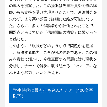
の導入を提案した。この提案は先輩社員や同僚の講
師からも支持を受け実現させたことで、連絡機会を
失わず、より高い頻度で詳細に連絡が可能になっ
た。さらに、多くの保護者から評価されたことで、
問題点と考えていた「信頼関係の構築」に繋がった
と感じた。
このように「現状がどのような点で問題かを把握
し、解決する能力」こそが私の強みである。この強
みを貴社で活かし、今後直面する問題に対し現状を
分析し、チームで解決に取り組めるエンジニアにな
れるよう尽力したいと考える。
学生時代に最も打ち込んだこと（400文字
以下）