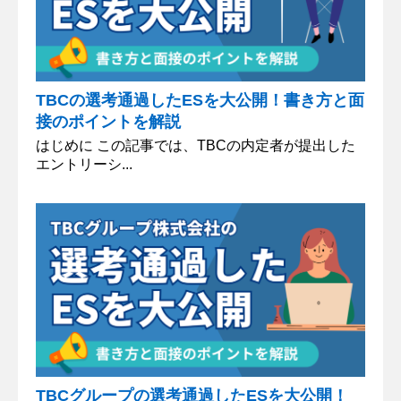
TBCの選考通過したESを大公開！書き方と面
接のポイントを解説
はじめに この記事では、TBCの内定者が提出した
エントリーシ...
TBCグループの選考通過したESを大公開！