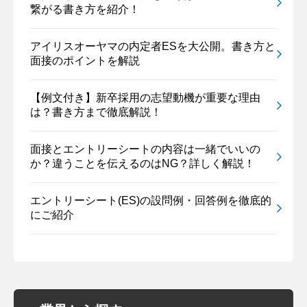
繋がる書き方を紹介！
アイリスオーヤマの内定者ESを大公開。書き方と
面接のポイントを解説
【例文付き】新卒採用の志望動機が重要な理由
は？書き方まで徹底解説！
面接とエントリーシートの内容は一緒でいいの
か？違うことを伝えるのはNG？詳しく解説！
エントリーシート(ES)の設問例・回答例を徹底的
にご紹介