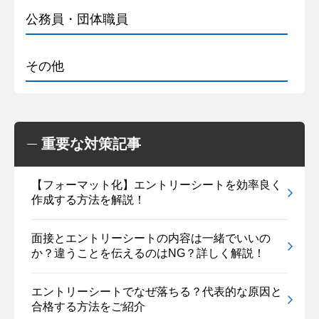
公務員・団体職員
その他
重要な対策記事
【フォーマット化】エントリーシートを効率良く
作成する方法を解説！
面接とエントリーシートの内容は一緒でいいの
か？違うことを伝えるのはNG？詳しく解説！
エントリーシートでなぜ落ちる？代表的な原因と
合格する方法をご紹介