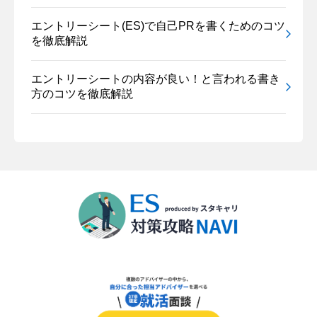
エントリーシート(ES)で自己PRを書くためのコツ
を徹底解説
エントリーシートの内容が良い！と言われる書き
方のコツを徹底解説