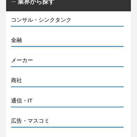
業界から探す
コンサル・シンクタンク
金融
メーカー
商社
通信・IT
広告・マスコミ