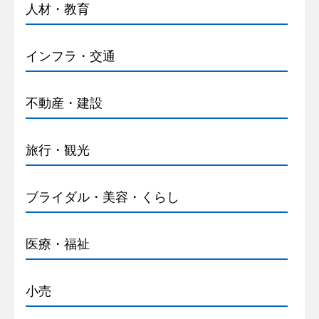
人材・教育
インフラ・交通
不動産・建設
旅行・観光
ブライダル・美容・くらし
医療・福祉
小売