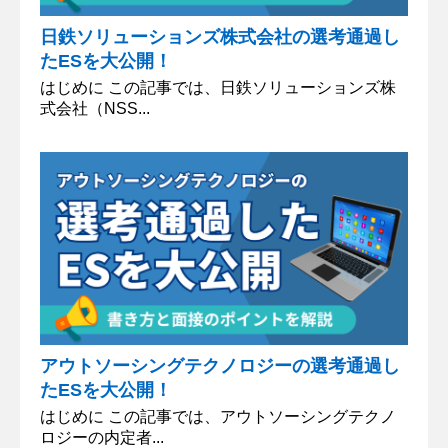
日鉄ソリューションズ株式会社の選考通過し
たESを大公開！
はじめに この記事では、日鉄ソリューションズ株
式会社（NSS...
アウトソーシングテクノロジーの選考通過し
たESを大公開！
はじめに この記事では、アウトソーシングテクノ
ロジーの内定者...