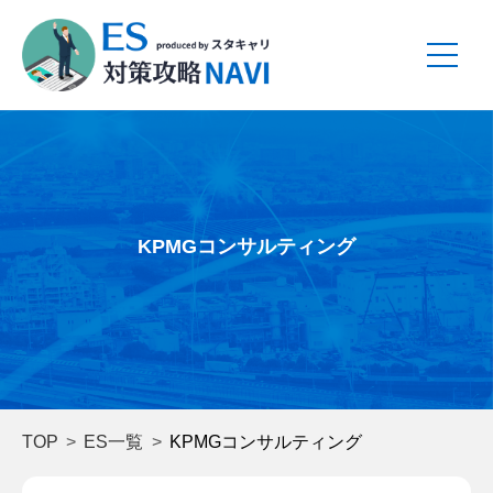
KPMGコンサルティング
TOP
ES一覧
KPMGコンサルティング