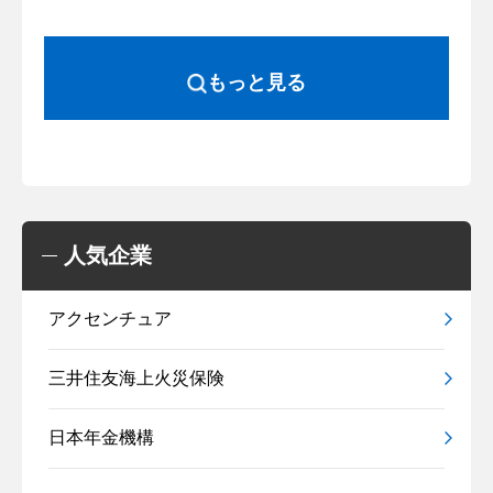
もっと見る
人気企業
アクセンチュア
三井住友海上火災保険
日本年金機構