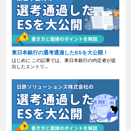
東日本銀行の選考通過したESを大公開！
はじめに この記事では、東日本銀行の内定者が提
出したエントリ...