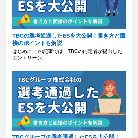
TBCの選考通過したESを大公開！書き方と面
接のポイントを解説
はじめに この記事では、TBCの内定者が提出した
エントリーシ...
TBCグループの選考通過したESを大公開！