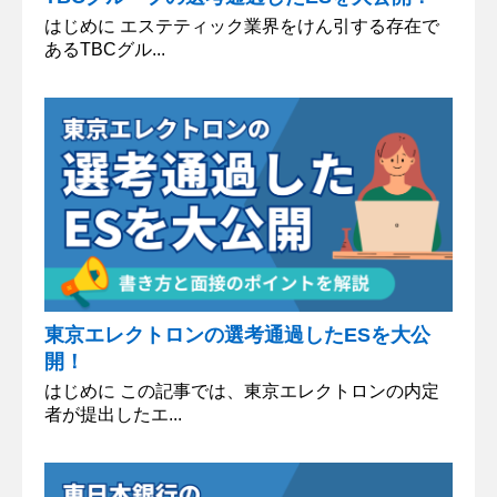
はじめに エステティック業界をけん引する存在で
あるTBCグル...
東京エレクトロンの選考通過したESを大公
開！
はじめに この記事では、東京エレクトロンの内定
者が提出したエ...