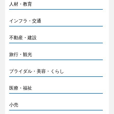
人材・教育
インフラ・交通
不動産・建設
旅行・観光
ブライダル・美容・くらし
医療・福祉
小売