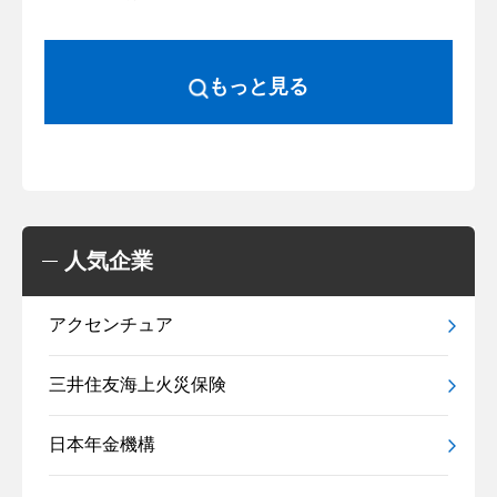
もっと見る
人気企業
アクセンチュア
三井住友海上火災保険
日本年金機構