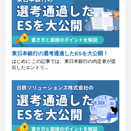
東日本銀行の選考通過したESを大公開！
はじめに この記事では、東日本銀行の内定者が提
出したエントリ...