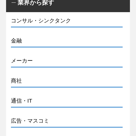
業界から探す
コンサル・シンクタンク
金融
メーカー
商社
通信・IT
広告・マスコミ