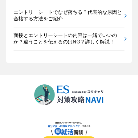
エントリーシートでなぜ落ちる？代表的な原因と
合格する方法をご紹介
面接とエントリーシートの内容は一緒でいいの
か？違うことを伝えるのはNG？詳しく解説！