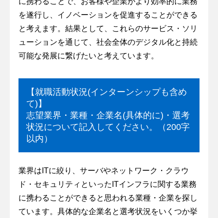
に携わることで、お客様や企業がより効率的に業務
を遂行し、イノベーションを促進することができる
と考えます。結果として、これらのサービス・ソリ
ューションを通じて、社会全体のデジタル化と持続
可能な発展に繋げたいと考えています。
【就職活動状況(インターンシップも含め
て)】
志望業界・業種・企業名(具体的に)・選考
状況について記入してください。（200字
以内）
業界はITに絞り、サーバやネットワーク・クラウ
ド・セキュリティといったITインフラに関する業務
に携わることができると思われる業種・企業を探し
ています。具体的な企業名と選考状況をいくつか挙