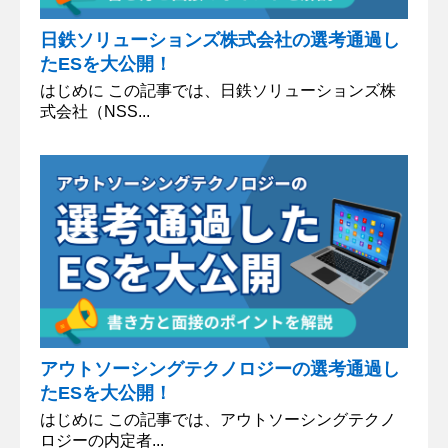
日鉄ソリューションズ株式会社の選考通過し
たESを大公開！
はじめに この記事では、日鉄ソリューションズ株
式会社（NSS...
アウトソーシングテクノロジーの選考通過し
たESを大公開！
はじめに この記事では、アウトソーシングテクノ
ロジーの内定者...