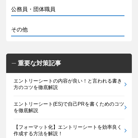
公務員・団体職員
その他
重要な対策記事
エントリーシートの内容が良い！と言われる書き
方のコツを徹底解説
エントリーシート(ES)で自己PRを書くためのコツ
を徹底解説
【フォーマット化】エントリーシートを効率良く
作成する方法を解説！