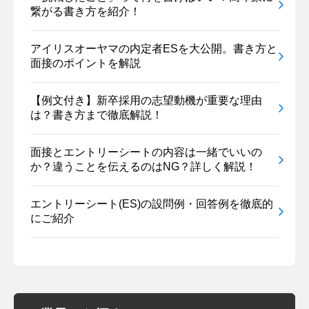
繋がる書き方を紹介！
アイリスオーヤマの内定者ESを大公開。書き方と
面接のポイントを解説
【例文付き】新卒採用の志望動機が重要な理由
は？書き方まで徹底解説！
面接とエントリーシートの内容は一緒でいいの
か？違うことを伝えるのはNG？詳しく解説！
エントリーシート(ES)の設問例・回答例を徹底的
にご紹介