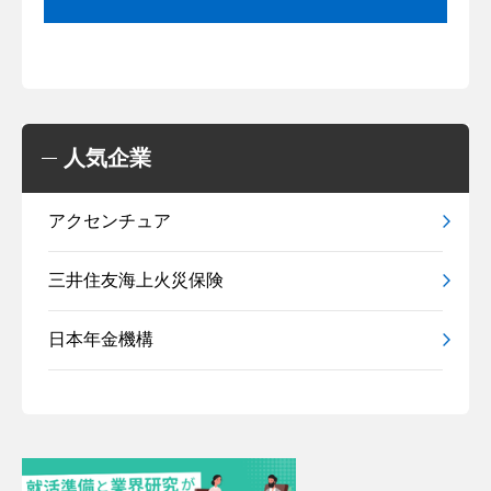
人気企業
アクセンチュア
三井住友海上火災保険
日本年金機構