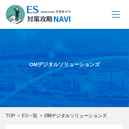
OMデジタルソリューションズ
TOP
ES一覧
OMデジタルソリューションズ