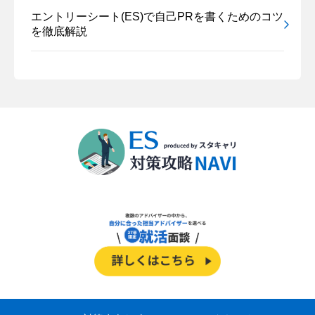
エントリーシート(ES)で自己PRを書くためのコツ
を徹底解説