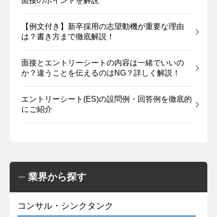
面接のポイントを解説
【例文付き】新卒採用の志望動機が重要な理由
は？書き方まで徹底解説！
面接とエントリーシートの内容は一緒でいいの
か？違うことを伝えるのはNG？詳しく解説！
エントリーシート(ES)の設問例・回答例を徹底的
にご紹介
業界から探す
コンサル・シンクタンク