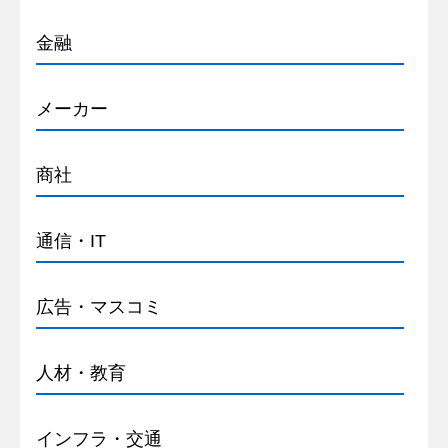
金融
メーカー
商社
通信・IT
広告・マスコミ
人材・教育
インフラ・交通