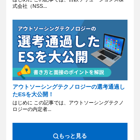
式会社（NSS...
アウトソーシングテクノロジーの選考通過し
たESを大公開！
はじめに この記事では、アウトソーシングテクノ
ロジーの内定者...
もっと見る