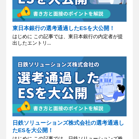
東日本銀行の選考通過したESを大公開！
はじめに この記事では、東日本銀行の内定者が提
出したエントリ...
日鉄ソリューションズ株式会社の選考通過し
たESを大公開！
はじめに この記事では、日鉄ソリューションズ株