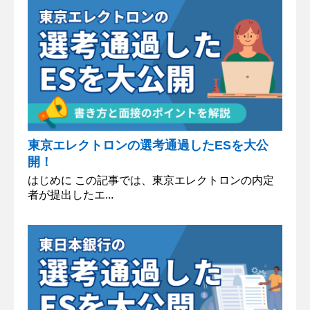
東京エレクトロンの選考通過したESを大公
開！
はじめに この記事では、東京エレクトロンの内定
者が提出したエ...