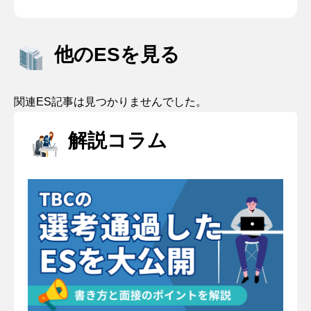
他のESを見る
関連ES記事は見つかりませんでした。
解説コラム