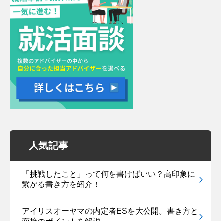
人気記事
「挑戦したこと」って何を書けばいい？高印象に
繋がる書き方を紹介！
アイリスオーヤマの内定者ESを大公開。書き方と