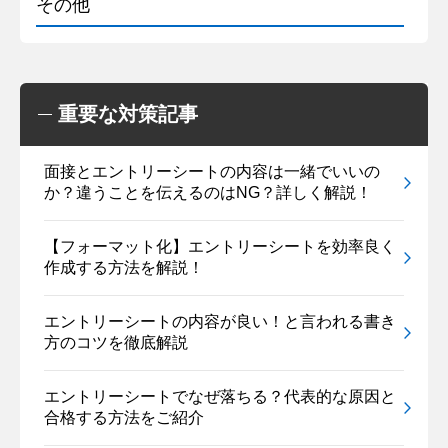
その他
重要な対策記事
面接とエントリーシートの内容は一緒でいいの
か？違うことを伝えるのはNG？詳しく解説！
【フォーマット化】エントリーシートを効率良く
作成する方法を解説！
エントリーシートの内容が良い！と言われる書き
方のコツを徹底解説
エントリーシートでなぜ落ちる？代表的な原因と
合格する方法をご紹介