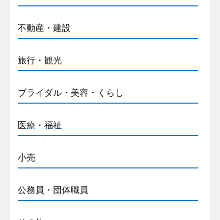
不動産・建設
旅行・観光
ブライダル・美容・くらし
医療・福祉
小売
公務員・団体職員