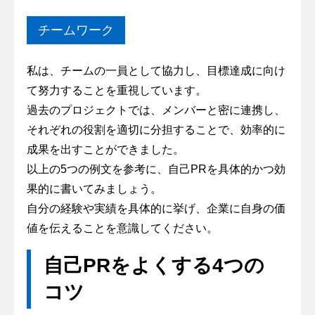
チームワーク
私は、チームの一員として協力し、目標達成に向け
て努力することを重視しています。
過去のプロジェクトでは、メンバーと密に連携し、
それぞれの役割を適切に分担することで、効率的に
成果を出すことができました。
以上の5つの例文を参考に、自己PRを具体的かつ効
果的に書いてみましょう。
自分の経験や実績を具体的に挙げ、企業に自身の価
値を伝えることを意識してください。
自己PRをよくする4つの
コツ