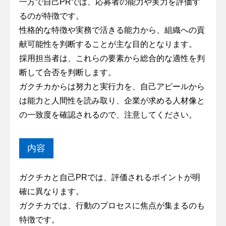
一方で自己PRでは、応募者の能力や実力を評価す
るのが特徴です。
性格的な特徴や実務で活きる能力から、組織への貢
献可能性を判断することが主な目的となります。
採用担当者は、これらの要素から総合的な適性を判
断して合否を判断します。
ガクチカからは努力と実行力を、自己アピールから
は能力と人間性を読み取り、企業が求める人材像と
の一致度を確認されるので、注意してください。
内容
ガクチカと自己PRでは、評価されるポイントが明
確に異なります。
ガクチカでは、行動のプロセスに焦点が集まるのも
特徴です。