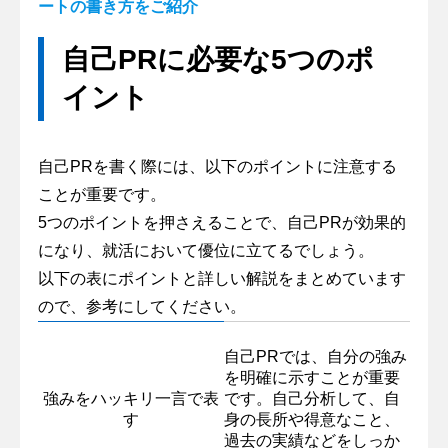
ートの書き方をご紹介
自己PRに必要な5つのポ
イント
自己PRを書く際には、以下のポイントに注意する
ことが重要です。
5つのポイントを押さえることで、自己PRが効果的
になり、就活において優位に立てるでしょう。
以下の表にポイントと詳しい解説をまとめています
ので、参考にしてください。
自己PRでは、自分の強み
を明確に示すことが重要
強みをハッキリ一言で表
です。自己分析して、自
す
身の長所や得意なこと、
過去の実績などをしっか