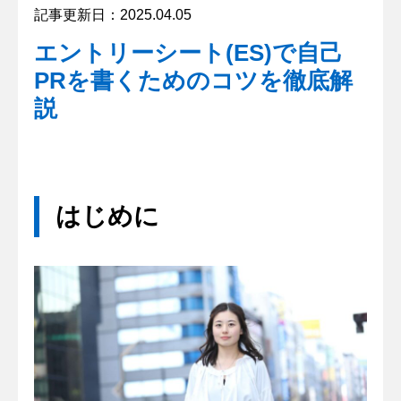
記事更新日：2025.04.05
エントリーシート(ES)で自己
PRを書くためのコツを徹底解
説
はじめに