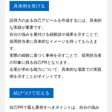
具体例を挙げる
説得力のある自己アピールを作成するには、具体的
な実績が重要です。
自分の強みを裏付ける経験談や成果を示すことで、
採用担当者に具体的なイメージを持ってもらえま
す。
実際の経験に基づく事例を示すことで、採用担当者
の印象に残る自己PRとなります。
企業が求める能力について、具体的な場面での実践
例を示すことがポイントです。
結びつけて伝える
自己PRで最も重視すべきポイントは、自分の強み