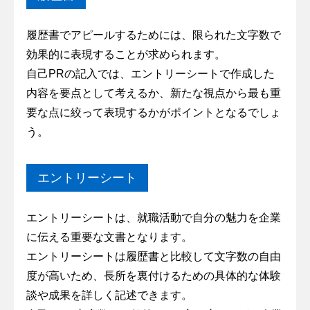
履歴書でアピールするためには、限られた文字数で
効果的に表現することが求められます。
自己PRの記入では、エントリーシートで作成した
内容を要点として考えるか、新たな視点から最も重
要な点に絞って表現するかがポイントとなるでしょ
う。
エントリーシート
エントリーシートは、就職活動で自分の魅力を企業
に伝える重要な文書となります。
エントリーシートは履歴書と比較して文字数の自由
度が高いため、長所を裏付けるための具体的な体験
談や成果を詳しく記述できます。