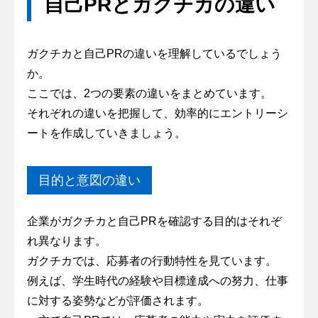
自己PRとガクチカの違い
ガクチカと自己PRの違いを理解しているでしょう
か。
ここでは、2つの要素の違いをまとめています。
それぞれの違いを把握して、効率的にエントリーシ
ートを作成していきましょう。
目的と意図の違い
企業がガクチカと自己PRを確認する目的はそれぞ
れ異なります。
ガクチカでは、応募者の行動特性を見ています。
例えば、学生時代の経験や目標達成への努力、仕事
に対する姿勢などが評価されます。