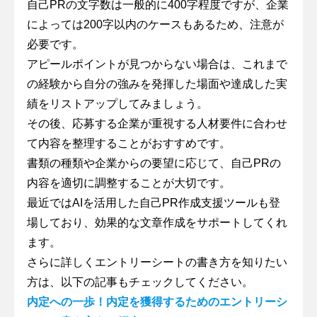
自己PRの文字数は一般的に400字程度ですが、企業
によっては200字以内のケースもあるため、注意が
必要です。
アピールポイントが見つからない場合は、これまで
の経験から自分の強みを発揮した場面や達成した実
績をリストアップしてみましょう。
その後、応募する企業が重視する人材要件に合わせ
て内容を整理することがおすすめです。
書類の種類や企業からの要望に応じて、自己PRの
内容を適切に調整することが大切です。
最近ではAIを活用した自己PR作成支援ツールも登
場しており、効果的な文章作成をサポートしてくれ
ます。
さらに詳しくエントリーシートの書き方を知りたい
方は、以下の記事もチェックしてください。
内定への一歩！内定を獲得するためのエントリーシ