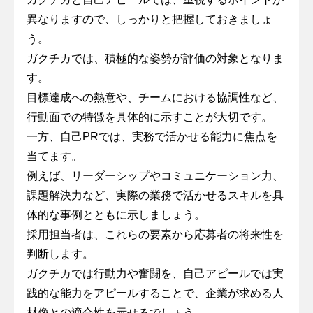
異なりますので、しっかりと把握しておきましょ
う。
ガクチカでは、積極的な姿勢が評価の対象となりま
す。
目標達成への熱意や、チームにおける協調性など、
行動面での特徴を具体的に示すことが大切です。
一方、自己PRでは、実務で活かせる能力に焦点を
当てます。
例えば、リーダーシップやコミュニケーション力、
課題解決力など、実際の業務で活かせるスキルを具
体的な事例とともに示しましょう。
採用担当者は、これらの要素から応募者の将来性を
判断します。
ガクチカでは行動力や奮闘を、自己アピールでは実
践的な能力をアピールすることで、企業が求める人
材像との適合性を示せるでしょう。