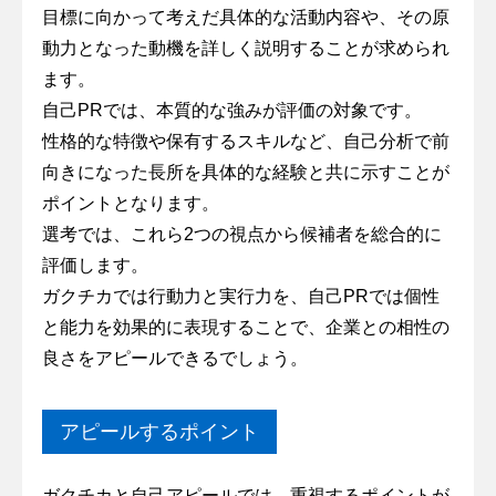
目標に向かって考えだ具体的な活動内容や、その原
動力となった動機を詳しく説明することが求められ
ます。
自己PRでは、本質的な強みが評価の対象です。
性格的な特徴や保有するスキルなど、自己分析で前
向きになった長所を具体的な経験と共に示すことが
ポイントとなります。
選考では、これら2つの視点から候補者を総合的に
評価します。
ガクチカでは行動力と実行力を、自己PRでは個性
と能力を効果的に表現することで、企業との相性の
良さをアピールできるでしょう。
アピールするポイント
ガクチカと自己アピールでは、重視するポイントが