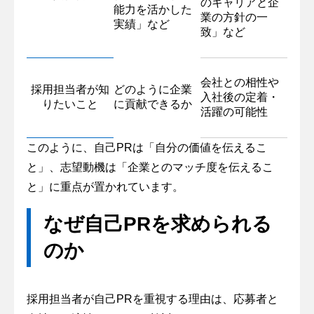
のキャリアと企
能力を活かした
業の方針の一
実績」など
致」など
会社との相性や
採用担当者が知
どのように企業
入社後の定着・
りたいこと
に貢献できるか
活躍の可能性
このように、自己PRは「自分の価値を伝えるこ
と」、志望動機は「企業とのマッチ度を伝えるこ
と」に重点が置かれています。
なぜ自己PRを求められる
のか
採用担当者が自己PRを重視する理由は、応募者と