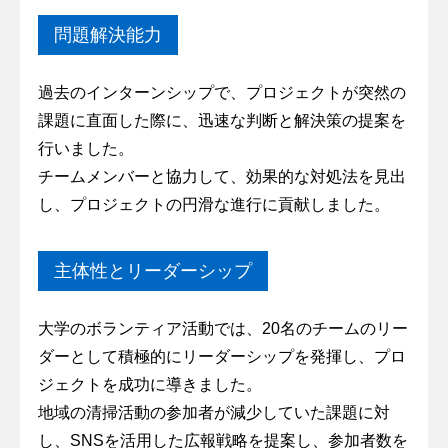
問題解決能力
過去のインターンシップで、プロジェクトが突然の
課題に直面した際に、迅速な判断と解決策の提案を
行いました。
チームメンバーと協力して、効果的な対処法を見出
し、プロジェクトの円滑な進行に貢献しました。
主体性とリーダーシップ
大学のボランティア活動では、20名のチームのリー
ダーとして積極的にリーダーシップを発揮し、プロ
ジェクトを成功に導きました。
地域の清掃活動の参加者が減少していた課題に対
し、SNSを活用した広報戦略を提案し、参加者数を