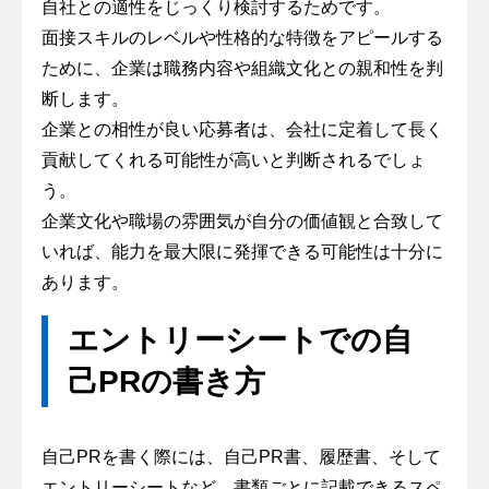
自社との適性をじっくり検討するためです。
面接スキルのレベルや性格的な特徴をアピールする
ために、企業は職務内容や組織文化との親和性を判
断します。
企業との相性が良い応募者は、会社に定着して長く
貢献してくれる可能性が高いと判断されるでしょ
う。
企業文化や職場の雰囲気が自分の価値観と合致して
いれば、能力を最大限に発揮できる可能性は十分に
あります。
エントリーシートでの自
己PRの書き方
自己PRを書く際には、自己PR書、履歴書、そして
エントリーシートなど、書類ごとに記載できるスペ