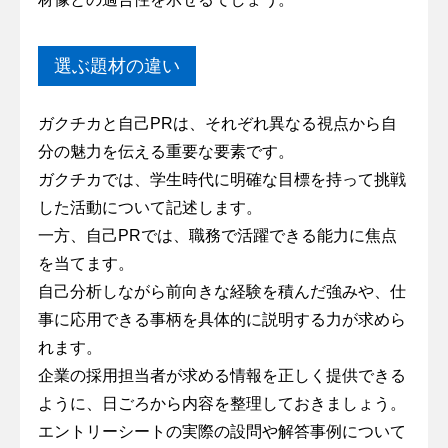
選ぶ題材の違い
ガクチカと自己PRは、それぞれ異なる視点から自
分の魅力を伝える重要な要素です。
ガクチカでは、学生時代に明確な目標を持って挑戦
した活動について記述します。
一方、自己PRでは、職務で活躍できる能力に焦点
を当てます。
自己分析しながら前向きな経験を積んだ強みや、仕
事に応用できる事柄を具体的に説明する力が求めら
れます。
企業の採用担当者が求める情報を正しく提供できる
ように、日ごろから内容を整理しておきましょう。
エントリーシートの実際の設問や解答事例について