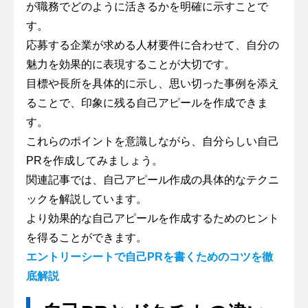
が職務でどのように活きるかを明確に示すことで
す。
応募する企業が求める人材要件に合わせて、自分の
魅力を効果的に表現することが大切です。
目標や長所を具体的に示し、思い切った事例を添え
ることで、印象に残る自己アピールを作成できま
す。
これらのポイントを意識しながら、自分らしい自己
PRを作成してみましょう。
関連記事では、自己アピール作成の具体的なテクニ
ックを解説しています。
より効果的な自己アピールを作成するためのヒント
を得ることができます。
エントリーシートで自己PRを書くためのコツを徹
底解説