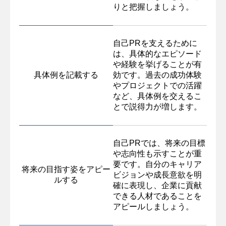
りと把握しましょう。
自己PRを支えるために
は、具体的なエピソード
や経験を挙げることが有
具体例を記載する
効です。過去の成功体験
やプロジェクトでの活躍
など、具体例を交えるこ
とで説得力が増します。
自己PRでは、将来の目標
や志向性も示すことが重
要です。自分のキャリア
将来の目指す姿をアピー
ビジョンや成長意欲を明
ルする
確に表現し、企業に貢献
できる人材であることを
アピールしましょう。