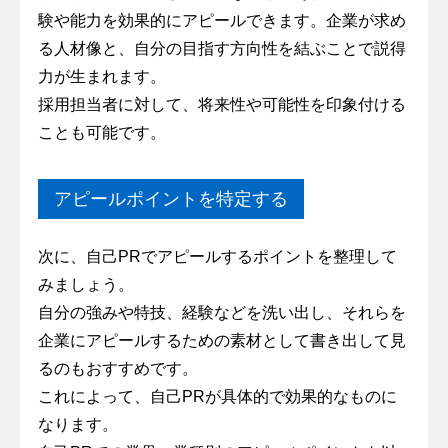
験や能力を効果的にアピールできます。企業が求め
る人材像と、自分の目指す方向性を結ぶことで説得
力が生まれます。
採用担当者に対して、将来性や可能性を印象付ける
ことも可能です。
アピールポイントを特定する
次に、自己PRでアピールするポイントを整理して
みましょう。
自分の強みや特技、経験などを洗い出し、それらを
企業にアピールするための素材として書き出して見
るのもおすすめです。
これによって、自己PRが具体的で効果的なものに
なります。