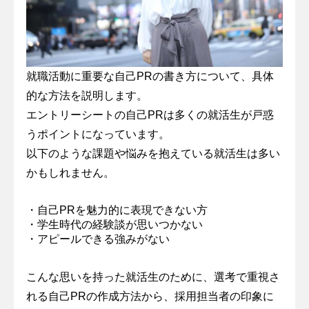
就職活動に重要な自己PRの書き方について、具体
的な方法を説明します。
エントリーシートの自己PRは多くの就活生が戸惑
うポイントになっています。
以下のような課題や悩みを抱えている就活生は多い
かもしれません。
・自己PRを魅力的に表現できない方
・学生時代の経験談が思いつかない
・アピールできる強みがない
こんな思いを持った就活生のために、選考で重視さ
れる自己PRの作成方法から、採用担当者の印象に