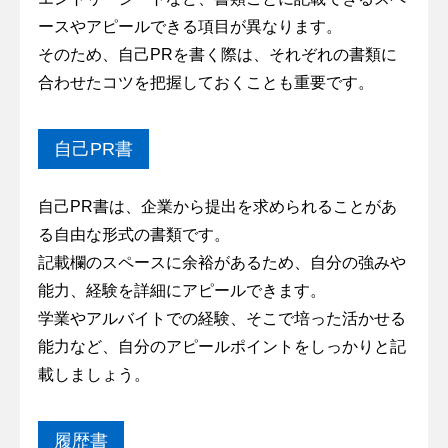
ースやアピールできる項目が異なります。
そのため、自己PRを書く際は、それぞれの書類に
合わせたコツを把握しておくことも重要です。
自己PR書
自己PR書は、企業から提出を求められることがあ
る自由な形式の書類です。
記載欄のスペースに余裕があるため、自分の強みや
能力、経験を詳細にアピールできます。
学業やアルバイトでの経験、そこで培った活かせる
能力など、自分のアピールポイントをしっかりと記
載しましょう。
履歴書