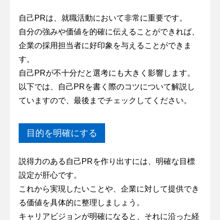
自己PRは、就職活動において非常に重要です。
自分の強みや価値を的確に伝えることができれば、
企業の採用担当者に好印象を与えることができま
す。
自己PRが不十分だと選考にも大きく影響します。
以下では、自己PRを書く際のコツについて解説し
ていますので、最後までチェックしてください。
目的を明確にする
説得力のある自己PRを作り出すには、明確な目標
設定が肝心です。
これから実現したいことや、企業に対して提供でき
る価値を具体的に整理しましょう。
キャリアビジョンが明確になると、それに沿った経