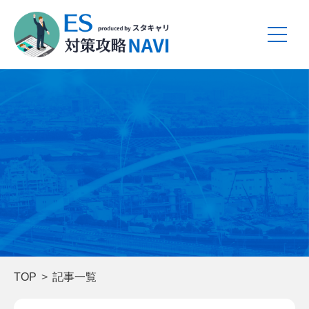
TOP
記事一覧