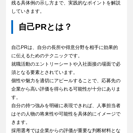
残る具体例の示し方まで、実践的なポイントを解説
していきます。
自己PRとは？
自己PRは、自分の長所や得意分野を相手に効果的
に伝えるためのテクニックです。
就職活動のエントリーシートや入社面接の場面で必
須となる要素とされています。
個性や魅力を適切にアピールすることで、応募先の
企業から高い評価を得られる可能性が十分にありま
す。
自分の持つ強みを明確に表現できれば、人事担当者
はその人物の将来性や可能性を具体的にイメージで
きます。
採用選考では企業からの評価が重要な判断材料とな