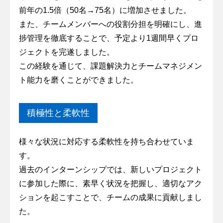
前年の1.5倍（50名→75名）に増加させました。
また、チームメンバーへの役割分担を明確にし、進
捗管理を徹底することで、予定より1週間早くプロ
ジェクトを完遂しました。
この経験を通じて、課題解決力とチームマネジメン
ト能力を磨くことができました。
積極性と柔軟性
様々な状況に対応する柔軟性を持ち合わせていま
す。
過去のインターンシップでは、新しいプロジェクト
に参加した際に、素早く状況を把握し、適切なアク
ションを起こすことで、チームの成果に貢献しまし
た。