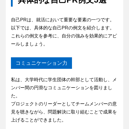
自己PRは、就活において重要な要素の一つです。
以下では、具体的な自己PRの例文を紹介します。
これらの例文を参考に、自分の強みを効果的にアピ
ールしましょう。
コミュニケーション力
私は、大学時代に学生団体の幹部として活動し、メ
ンバー間の円滑なコミュニケーションを図りまし
た。
プロジェクトのリーダーとしてチームメンバーの意
見を聴きながら、問題解決に取り組むことで成果を
上げることができました。