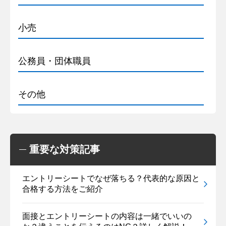
小売
公務員・団体職員
その他
重要な対策記事
エントリーシートでなぜ落ちる？代表的な原因と
合格する方法をご紹介
面接とエントリーシートの内容は一緒でいいの