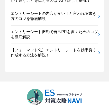
か？違うことを伝えるのはNG？詳しく解説！
エントリーシートの内容が良い！と言われる書き
方のコツを徹底解説
エントリーシート(ES)で自己PRを書くためのコツ
を徹底解説
【フォーマット化】エントリーシートを効率良く
作成する方法を解説！