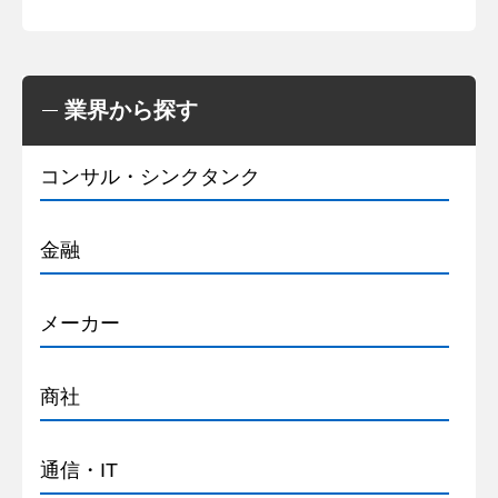
業界から探す
コンサル・シンクタンク
金融
メーカー
商社
通信・IT