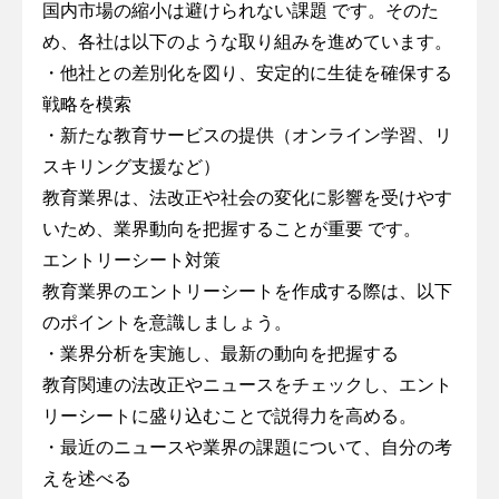
国内市場の縮小は避けられない課題 です。そのた
め、各社は以下のような取り組みを進めています。
・他社との差別化を図り、安定的に生徒を確保する
戦略を模索
・新たな教育サービスの提供（オンライン学習、リ
スキリング支援など）
教育業界は、法改正や社会の変化に影響を受けやす
いため、業界動向を把握することが重要 です。
エントリーシート対策
教育業界のエントリーシートを作成する際は、以下
のポイントを意識しましょう。
・業界分析を実施し、最新の動向を把握する
教育関連の法改正やニュースをチェックし、エント
リーシートに盛り込むことで説得力を高める。
・最近のニュースや業界の課題について、自分の考
えを述べる