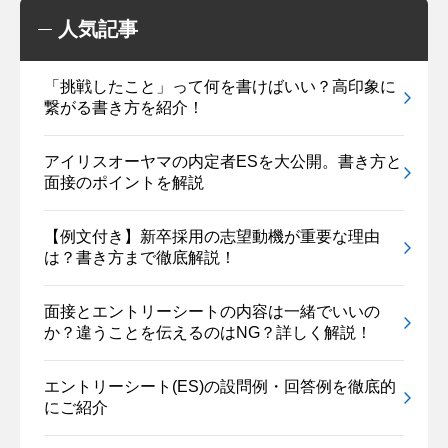
人気記事
「挑戦したこと」って何を書けばいい？高印象に
繋がる書き方を紹介！
アイリスオーヤマの内定者ESを大公開。書き方と
面接のポイントを解説
【例文付き】新卒採用の志望動機が重要な理由
は？書き方まで徹底解説！
面接とエントリーシートの内容は一緒でいいの
か？違うことを伝えるのはNG？詳しく解説！
エントリーシート(ES)の設問例・回答例を徹底的
にご紹介