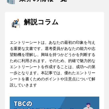
解説コラム
エントリーシートは、あなたの最初の印象を与え
る重要な文書です。選考委員があなたの能力や志
望動機を理解し、興味を持つかどうかを判断する
ために利用されます。そのため、的確で魅力的な
エントリーシートを作成することは、成功への第
一歩となります。本記事では、優れたエントリー
シートを書くためのポイントや注意点について解
説していきます