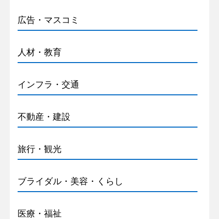
広告・マスコミ
人材・教育
インフラ・交通
不動産・建設
旅行・観光
ブライダル・美容・くらし
医療・福祉