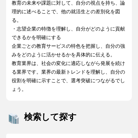
教育の未来や課題に対して、自分の視点を持ち、論
理的に述べることで、他の就活生との差別化を図
る。
・志望企業の特徴を理解し、自分がどのように貢献
できるかを明確にする
企業ごとの教育サービスの特色を把握し、自分の強
みをどのように活かせるかを具体的に伝える。
教育業界は、社会の変化に適応しながら発展を続け
る業界です。業界の最新トレンドを理解し、自分の
役割を明確に示すことで、選考突破につながるでし
ょう。
検索して探す