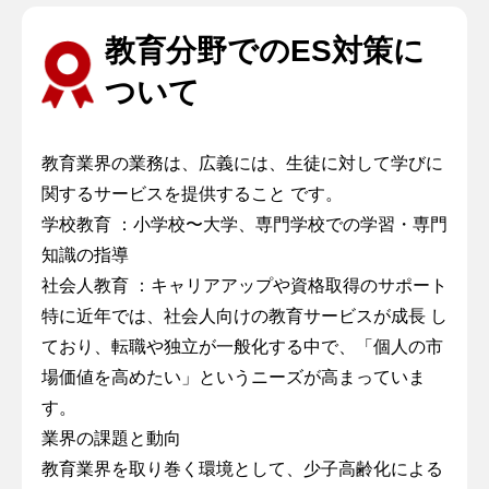
教育分野でのES対策に
ついて
教育業界の業務は、広義には、生徒に対して学びに
関するサービスを提供すること です。
学校教育 ：小学校〜大学、専門学校での学習・専門
知識の指導
社会人教育 ：キャリアアップや資格取得のサポート
特に近年では、社会人向けの教育サービスが成長 し
ており、転職や独立が一般化する中で、「個人の市
場価値を高めたい」というニーズが高まっていま
す。
業界の課題と動向
教育業界を取り巻く環境として、少子高齢化による