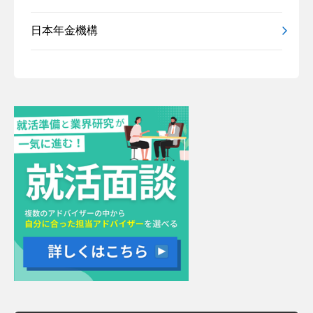
日本年金機構