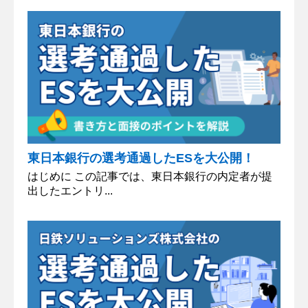
東日本銀行の選考通過したESを大公開！
はじめに この記事では、東日本銀行の内定者が提
出したエントリ...