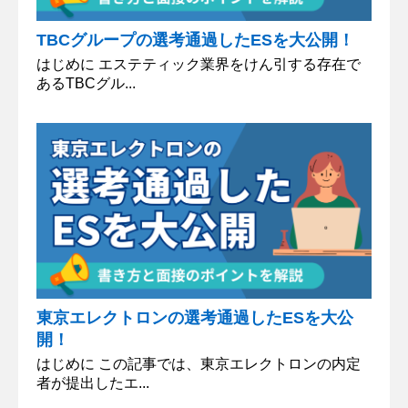
TBCグループの選考通過したESを大公開！
はじめに エステティック業界をけん引する存在で
あるTBCグル...
東京エレクトロンの選考通過したESを大公
開！
はじめに この記事では、東京エレクトロンの内定
者が提出したエ...