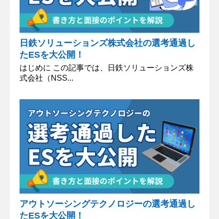
日鉄ソリューションズ株式会社の選考通過し
たESを大公開！
はじめに この記事では、日鉄ソリューションズ株
式会社（NSS...
アウトソーシングテクノロジーの選考通過し
たESを大公開！