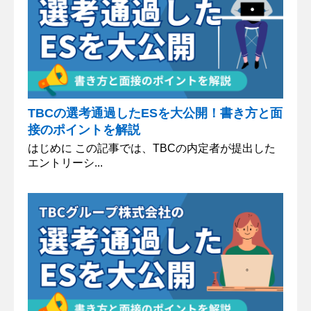
TBCの選考通過したESを大公開！書き方と面
接のポイントを解説
はじめに この記事では、TBCの内定者が提出した
エントリーシ...