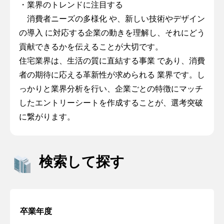
・業界のトレンドに注目する
消費者ニーズの多様化 や、新しい技術やデザイン
の導入 に対応する企業の動きを理解し、それにどう
貢献できるかを伝えることが大切です。
住宅業界は、生活の質に直結する事業 であり、消費
者の期待に応える革新性が求められる 業界です。し
っかりと業界分析を行い、企業ごとの特徴にマッチ
したエントリーシートを作成することが、選考突破
に繋がります。
検索して探す
卒業年度