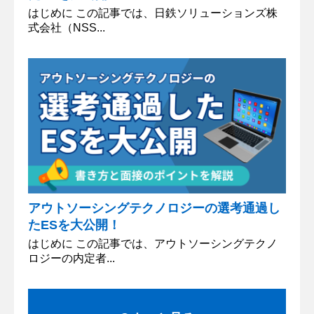
はじめに この記事では、日鉄ソリューションズ株
式会社（NSS...
アウトソーシングテクノロジーの選考通過し
たESを大公開！
はじめに この記事では、アウトソーシングテクノ
ロジーの内定者...