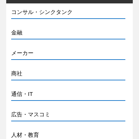
コンサル・シンクタンク
金融
メーカー
商社
通信・IT
広告・マスコミ
人材・教育