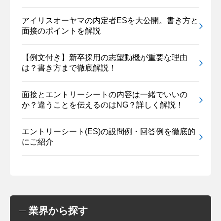
アイリスオーヤマの内定者ESを大公開。書き方と
面接のポイントを解説
【例文付き】新卒採用の志望動機が重要な理由
は？書き方まで徹底解説！
面接とエントリーシートの内容は一緒でいいの
か？違うことを伝えるのはNG？詳しく解説！
エントリーシート(ES)の設問例・回答例を徹底的
にご紹介
業界から探す