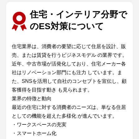
住宅・インテリア分野で
のES対策について
住宅業界は、消費者の要望に応じて住居を設計、販
売、または賃貸を行うビジネスモデル の業界です。
近年、中古市場が活発化しており、住宅メーカー各
社はリノベーション部門にも注力 しています。ま
た、SNSを活用して自社のコンセプトを宣伝し、顧
客獲得を目指す動き も見られます。
業界の特徴と動向
最近の住宅に対する消費者のニーズは、単なる住居
としての機能を超えた多様化 が進んでいます。
・ワークスペースの充実
・スマートホーム化