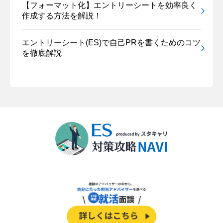
【フォーマット化】エントリーシートを効率良く
作成する方法を解説！
エントリーシート(ES)で自己PRを書くためのコツ
を徹底解説