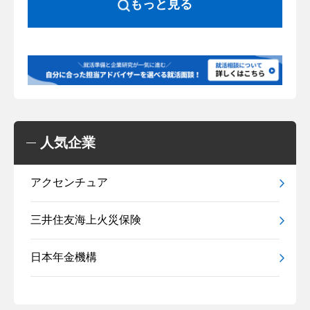
もっと見る
人気企業
アクセンチュア
三井住友海上火災保険
日本年金機構