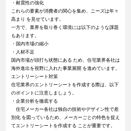
・耐震性の強化
これらの要素が消費者の関心を集め、ニーズは年々
高まり を見せています。
一方で、業界を取り巻く環境には以下のような課題
もあります。
・国内市場の縮小
・人材不足
国内市場が頭打ち状態にある ため、住宅業界各社は
海外進出を視野に入れた事業展開 を進めています。
エントリーシート対策
住宅業界のエントリーシートを作成する際は、以下
のポイントに注意しましょう。
・企業分析を徹底する
住宅メーカー各社は独自の技術やデザイン性で差
別化 を図っているため、メーカーごとの特色を捉え
てエントリーシートを作成する ことが重要です。