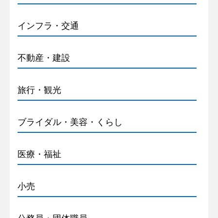
インフラ・交通
不動産・建設
旅行・観光
ブライダル・美容・くらし
医療・福祉
小売