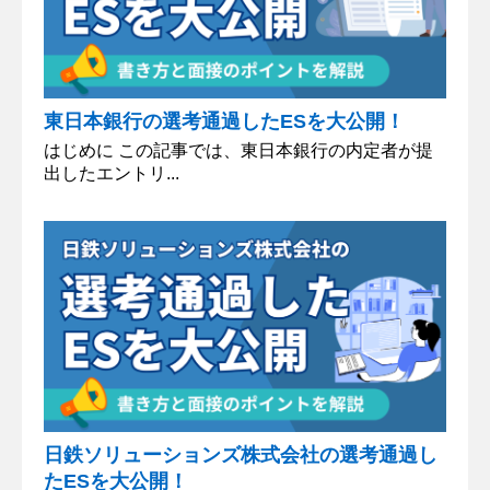
東日本銀行の選考通過したESを大公開！
はじめに この記事では、東日本銀行の内定者が提
出したエントリ...
日鉄ソリューションズ株式会社の選考通過し
たESを大公開！