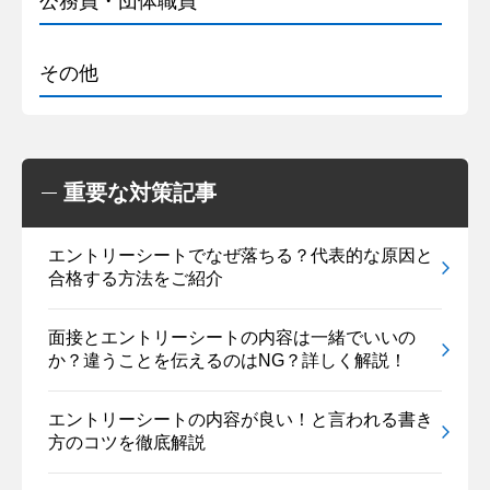
公務員・団体職員
その他
重要な対策記事
エントリーシートでなぜ落ちる？代表的な原因と
合格する方法をご紹介
面接とエントリーシートの内容は一緒でいいの
か？違うことを伝えるのはNG？詳しく解説！
エントリーシートの内容が良い！と言われる書き
方のコツを徹底解説