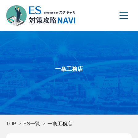
一条工務店
TOP
ES一覧
一条工務店