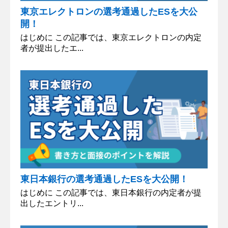
東京エレクトロンの選考通過したESを大公
開！
はじめに この記事では、東京エレクトロンの内定
者が提出したエ...
東日本銀行の選考通過したESを大公開！
はじめに この記事では、東日本銀行の内定者が提
出したエントリ...