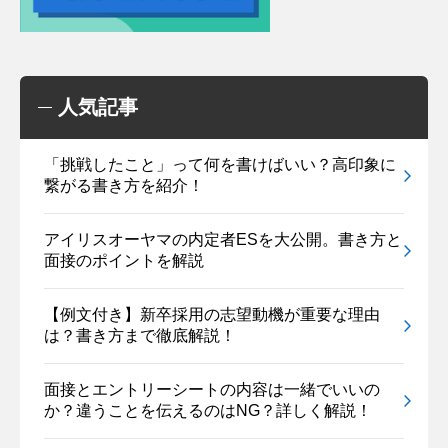
人気記事
「挑戦したこと」って何を書けばいい？高印象に
繋がる書き方を紹介！
アイリスオーヤマの内定者ESを大公開。書き方と
面接のポイントを解説
【例文付き】新卒採用の志望動機が重要な理由
は？書き方まで徹底解説！
面接とエントリーシートの内容は一緒でいいの
か？違うことを伝えるのはNG？詳しく解説！