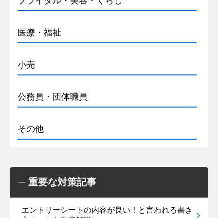
ブライダル・美容・くらし
医療・福祉
小売
公務員・団体職員
その他
重要な対策記事
エントリーシートの内容が良い！と言われる書き