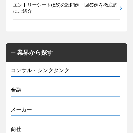
エントリーシート(ES)の設問例・回答例を徹底的
にご紹介
業界から探す
コンサル・シンクタンク
金融
メーカー
商社