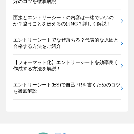
方のコツを徹底解説
面接とエントリーシートの内容は一緒でいいの
か？違うことを伝えるのはNG？詳しく解説！
エントリーシートでなぜ落ちる？代表的な原因と
合格する方法をご紹介
【フォーマット化】エントリーシートを効率良く
作成する方法を解説！
エントリーシート(ES)で自己PRを書くためのコツ
を徹底解説