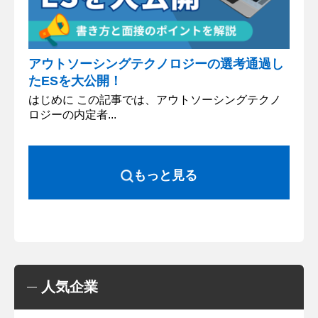
アウトソーシングテクノロジーの選考通過し
たESを大公開！
はじめに この記事では、アウトソーシングテクノ
ロジーの内定者...
もっと見る
人気企業