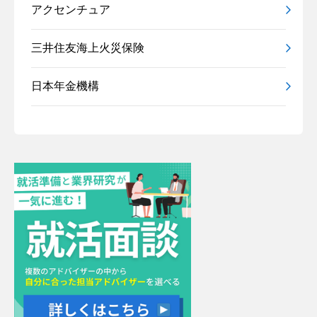
アクセンチュア
三井住友海上火災保険
日本年金機構