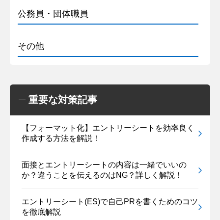
公務員・団体職員
その他
重要な対策記事
【フォーマット化】エントリーシートを効率良く
作成する方法を解説！
面接とエントリーシートの内容は一緒でいいの
か？違うことを伝えるのはNG？詳しく解説！
エントリーシート(ES)で自己PRを書くためのコツ
を徹底解説