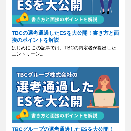
TBCの選考通過したESを大公開！書き方と面
接のポイントを解説
はじめに この記事では、TBCの内定者が提出した
エントリーシ...
TBCグループの選考通過したESを大公開！