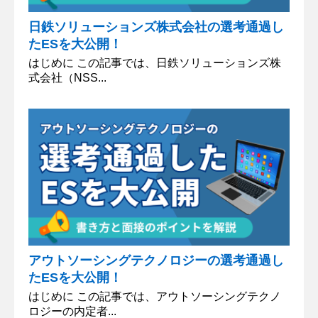
日鉄ソリューションズ株式会社の選考通過し
たESを大公開！
はじめに この記事では、日鉄ソリューションズ株
式会社（NSS...
アウトソーシングテクノロジーの選考通過し
たESを大公開！
はじめに この記事では、アウトソーシングテクノ
ロジーの内定者...