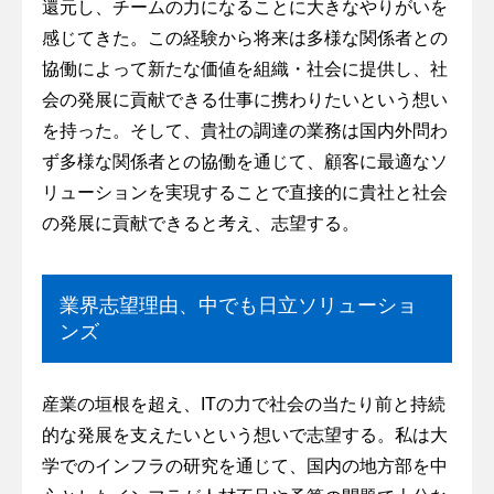
還元し、チームの力になることに大きなやりがいを
感じてきた。この経験から将来は多様な関係者との
協働によって新たな価値を組織・社会に提供し、社
会の発展に貢献できる仕事に携わりたいという想い
を持った。そして、貴社の調達の業務は国内外問わ
ず多様な関係者との協働を通じて、顧客に最適なソ
リューションを実現することで直接的に貴社と社会
の発展に貢献できると考え、志望する。
業界志望理由、中でも日立ソリューショ
ンズ
産業の垣根を超え、ITの力で社会の当たり前と持続
的な発展を支えたいという想いで志望する。私は大
学でのインフラの研究を通じて、国内の地方部を中