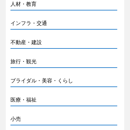
人材・教育
インフラ・交通
不動産・建設
旅行・観光
ブライダル・美容・くらし
医療・福祉
小売