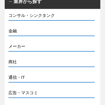
業界から探す
コンサル・シンクタンク
金融
メーカー
商社
通信・IT
広告・マスコミ