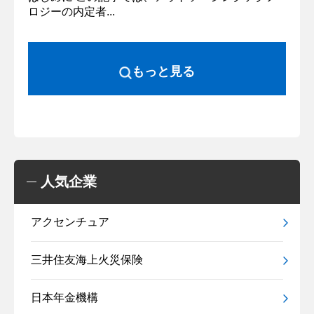
ロジーの内定者...
もっと見る
人気企業
アクセンチュア
三井住友海上火災保険
日本年金機構