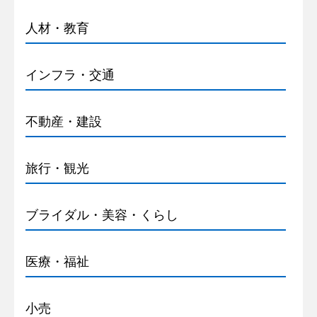
人材・教育
インフラ・交通
不動産・建設
旅行・観光
ブライダル・美容・くらし
医療・福祉
小売