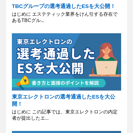
TBCグループの選考通過したESを大公開！
はじめに エステティック業界をけん引する存在で
あるTBCグル...
東京エレクトロンの選考通過したESを大公
開！
はじめに この記事では、東京エレクトロンの内定
者が提出したエ...