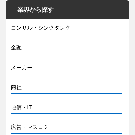
業界から探す
コンサル・シンクタンク
金融
メーカー
商社
通信・IT
広告・マスコミ