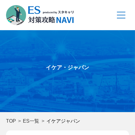
イケア・ジャパン
TOP
ES一覧
イケアジャパン