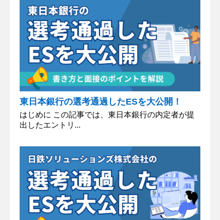
東日本銀行の選考通過したESを大公開！
はじめに この記事では、東日本銀行の内定者が提
出したエントリ...