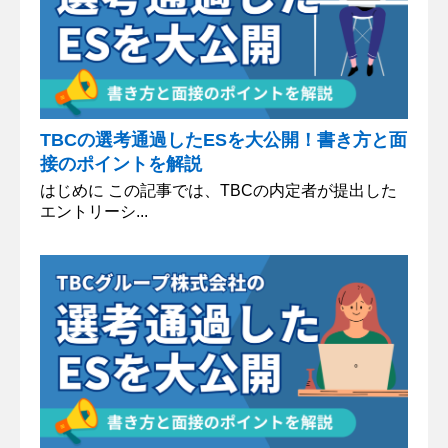
TBCの選考通過したESを大公開！書き方と面
接のポイントを解説
はじめに この記事では、TBCの内定者が提出した
エントリーシ...