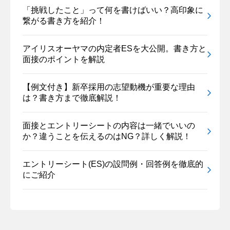
「挑戦したこと」って何を書けばいい？高印象に
繋がる書き方を紹介！
アイリスオーヤマの内定者ESを大公開。書き方と
面接のポイントを解説
【例文付き】新卒採用の志望動機が重要な理由
は？書き方まで徹底解説！
面接とエントリーシートの内容は一緒でいいの
か？違うことを伝えるのはNG？詳しく解説！
エントリーシート(ES)の設問例・回答例を徹底的
にご紹介