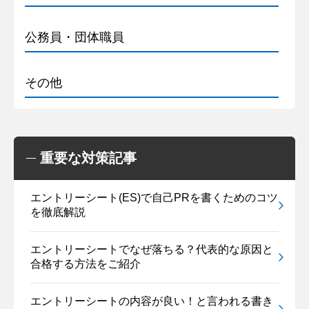
公務員・団体職員
その他
重要な対策記事
エントリーシート(ES)で自己PRを書くためのコツ
を徹底解説
エントリーシートでなぜ落ちる？代表的な原因と
合格する方法をご紹介
エントリーシートの内容が良い！と言われる書き