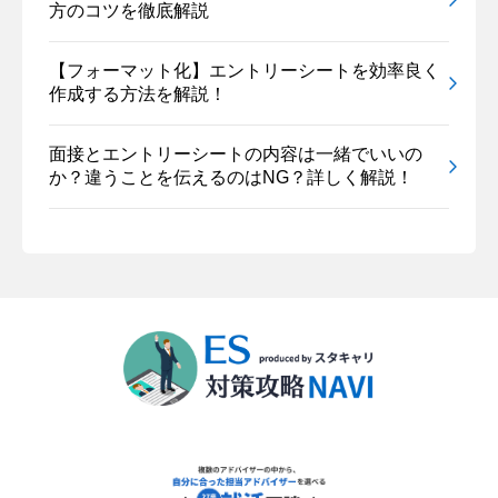
方のコツを徹底解説
【フォーマット化】エントリーシートを効率良く
作成する方法を解説！
面接とエントリーシートの内容は一緒でいいの
か？違うことを伝えるのはNG？詳しく解説！