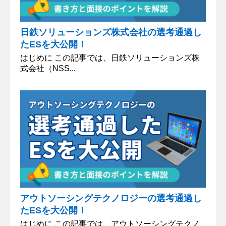
日鉄ソリューションズ株式会社の選考通過し
たESを大公開！
はじめに この記事では、日鉄ソリューションズ株
式会社（NSS...
アウトソーシングテクノロジーの選考通過し
たESを大公開！
はじめに この記事では、アウトソーシングテクノ