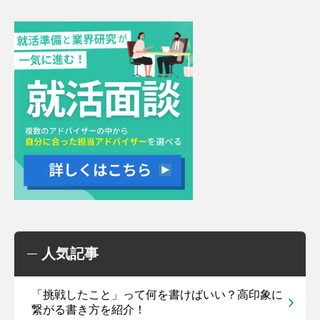
人気記事
「挑戦したこと」って何を書けばいい？高印象に
繋がる書き方を紹介！