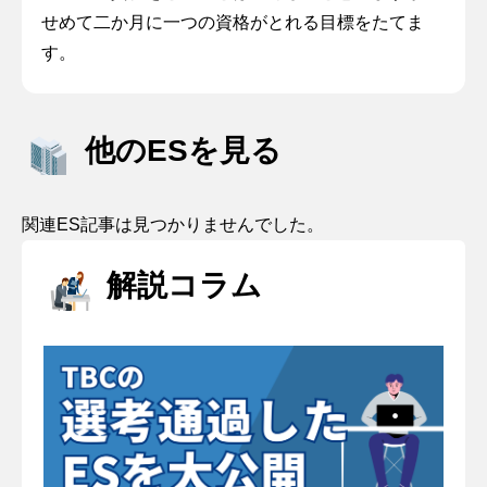
せめて二か月に一つの資格がとれる目標をたてま
す。
他のESを見る
関連ES記事は見つかりませんでした。
解説コラム