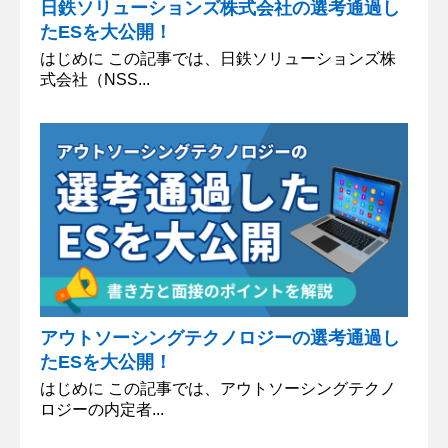
日鉄ソリューションズ株式会社の選考通過し
たESを大公開！
はじめに この記事では、日鉄ソリューションズ株
式会社（NSS...
アウトソーシングテクノロジーの選考通過し
たESを大公開！
はじめに この記事では、アウトソーシングテクノ
ロジーの内定者...