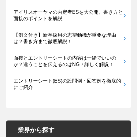
アイリスオーヤマの内定者ESを大公開。書き方と
面接のポイントを解説
【例文付き】新卒採用の志望動機が重要な理由
は？書き方まで徹底解説！
面接とエントリーシートの内容は一緒でいいの
か？違うことを伝えるのはNG？詳しく解説！
エントリーシート(ES)の設問例・回答例を徹底的
にご紹介
業界から探す