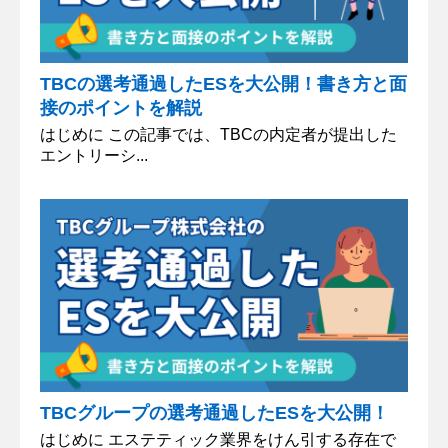
TBCの選考通過したESを大公開！書き方と面
接のポイントを解説
はじめに この記事では、TBCの内定者が提出した
エントリーシ...
TBCグループの選考通過したESを大公開！
はじめに エステティック業界をけん引する存在で