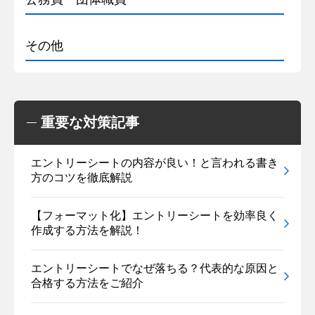
その他
重要な対策記事
エントリーシートの内容が良い！と言われる書き
方のコツを徹底解説
【フォーマット化】エントリーシートを効率良く
作成する方法を解説！
エントリーシートでなぜ落ちる？代表的な原因と
合格する方法をご紹介