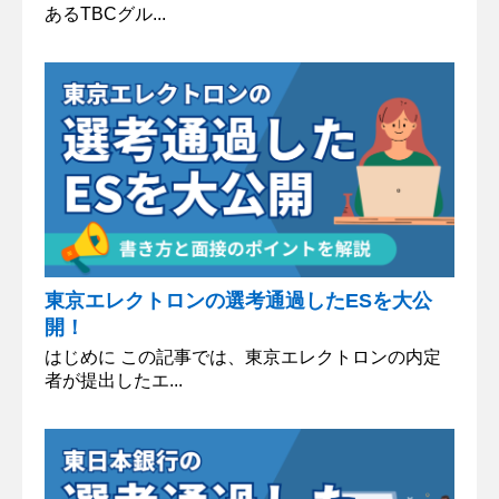
あるTBCグル...
東京エレクトロンの選考通過したESを大公
開！
はじめに この記事では、東京エレクトロンの内定
者が提出したエ...