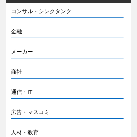
コンサル・シンクタンク
金融
メーカー
商社
通信・IT
広告・マスコミ
人材・教育