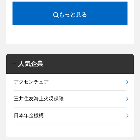
もっと見る
人気企業
アクセンチュア
三井住友海上火災保険
日本年金機構