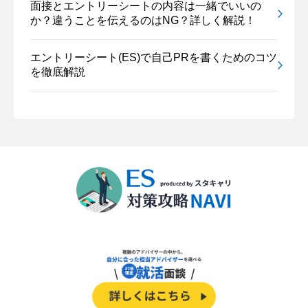
面接とエントリーシートの内容は一緒でいいの
か？違うことを伝えるのはNG？詳しく解説！
エントリーシート(ES)で自己PRを書くためのコツ
を徹底解説