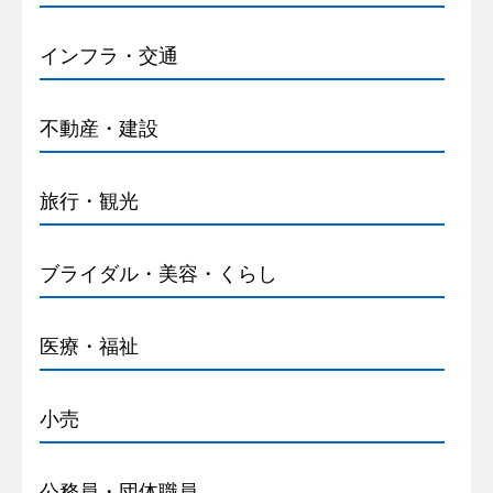
インフラ・交通
不動産・建設
旅行・観光
ブライダル・美容・くらし
医療・福祉
小売
公務員・団体職員