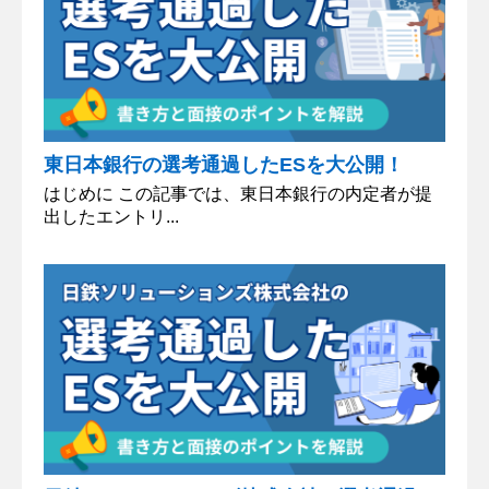
東日本銀行の選考通過したESを大公開！
はじめに この記事では、東日本銀行の内定者が提
出したエントリ...